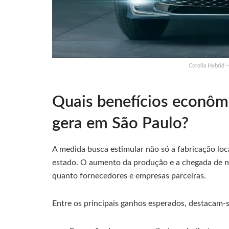
Corolla Hybrid 
Quais benefícios econômi
gera em São Paulo?
A medida busca estimular não só a fabricação lo
estado. O aumento da produção e a chegada de 
quanto fornecedores e empresas parceiras.
Entre os principais ganhos esperados, destacam-s