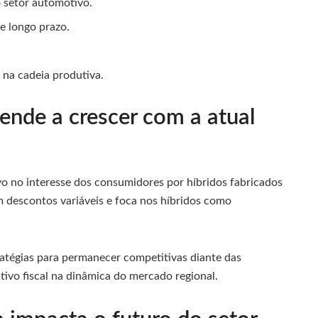
 setor automotivo.
e longo prazo.
 na cadeia produtiva.
ende a crescer com a atual
vo no interesse dos consumidores por híbridos fabricados
m descontos variáveis e foca nos híbridos como
atégias para permanecer competitivas diante das
tivo fiscal na dinâmica do mercado regional.