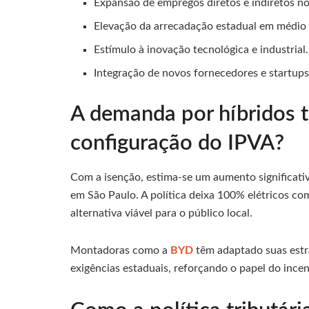
Expansão de empregos diretos e indiretos no
Elevação da arrecadação estadual em médio 
Estímulo à inovação tecnológica e industrial.
Integração de novos fornecedores e startups
A demanda por híbridos t
configuração do IPVA?
Com a isenção, estima-se um aumento significati
em São Paulo. A política deixa 100% elétricos co
alternativa viável para o público local.
Montadoras como a
BYD
têm adaptado suas estr
exigências estaduais, reforçando o papel do incen