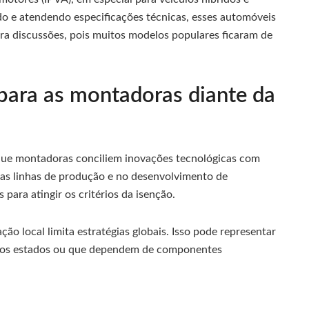
do e atendendo especificações técnicas, esses automóveis
a discussões, pois muitos modelos populares ficaram de
para as montadoras diante da
que montadoras conciliem inovações tecnológicas com
as linhas de produção e no desenvolvimento de
para atingir os critérios da isenção.
ção local limita estratégias globais. Isso pode representar
ios estados ou que dependem de componentes