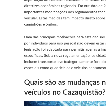
diretrizes econômicas regionais. Em outubro de 
importantes modificações nos regulamentos técn
veicular. Estas medidas têm impacto direto sobr
caminhões e ônibus.
Uma das principais motivações para esta decisão
por indivíduos para uso pessoal não devem estar
legislação foi adaptada para permitir apenas a i
específicas. Sob a nova regulamentação, os cidad
incluem transporte leve (categoricamente fora do
especiais como quadriciclos e veículos pantanoso
Quais são as mudanças n
veículos no Cazaquistão?