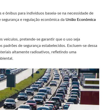
s e ônibus para indivíduos baseia-se na necessidade de
 de segurança e regulação econômica da
União Econômica
 veículos, pretende-se garantir que o uso seja
os padrões de segurança estabelecidos. Excluem-se dessa
teriais altamente radioativos, refletindo uma
biental.