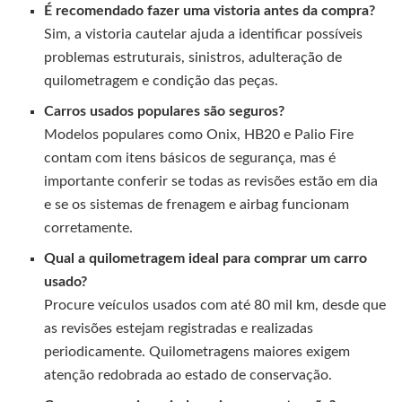
É recomendado fazer uma vistoria antes da compra?
Sim, a vistoria cautelar ajuda a identificar possíveis
problemas estruturais, sinistros, adulteração de
quilometragem e condição das peças.
Carros usados populares são seguros?
Modelos populares como Onix, HB20 e Palio Fire
contam com itens básicos de segurança, mas é
importante conferir se todas as revisões estão em dia
e se os sistemas de frenagem e airbag funcionam
corretamente.
Qual a quilometragem ideal para comprar um carro
usado?
Procure veículos usados com até 80 mil km, desde que
as revisões estejam registradas e realizadas
periodicamente. Quilometragens maiores exigem
atenção redobrada ao estado de conservação.