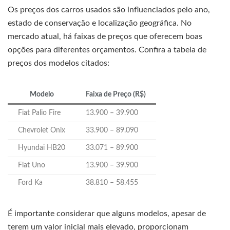
Os preços dos carros usados são influenciados pelo ano,
estado de conservação e localização geográfica. No
mercado atual, há faixas de preços que oferecem boas
opções para diferentes orçamentos. Confira a tabela de
preços dos modelos citados:
Modelo
Faixa de Preço (R$)
Fiat Palio Fire
13.900 – 39.900
Chevrolet Onix
33.900 – 89.090
Hyundai HB20
33.071 – 89.900
Fiat Uno
13.900 – 39.900
Ford Ka
38.810 – 58.455
É importante considerar que alguns modelos, apesar de
terem um valor inicial mais elevado, proporcionam