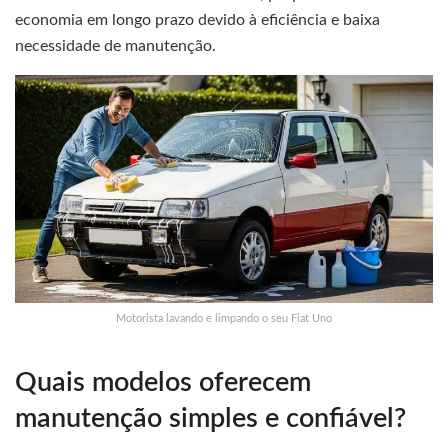
economia em longo prazo devido à eficiência e baixa
necessidade de manutenção.
Motorista lavando e limpando o seu Fiat Uno
Quais modelos oferecem
manutenção simples e confiável?