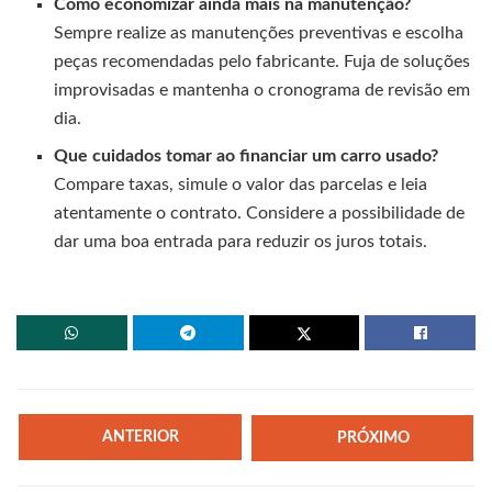
Como economizar ainda mais na manutenção?
Sempre realize as manutenções preventivas e escolha
peças recomendadas pelo fabricante. Fuja de soluções
improvisadas e mantenha o cronograma de revisão em
dia.
Que cuidados tomar ao financiar um carro usado?
Compare taxas, simule o valor das parcelas e leia
atentamente o contrato. Considere a possibilidade de
dar uma boa entrada para reduzir os juros totais.
ANTERIOR
PRÓXIMO