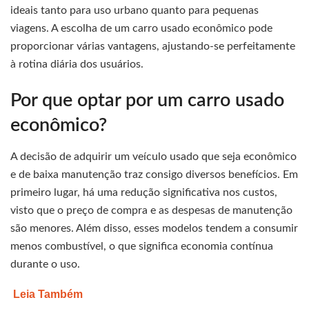
ideais tanto para uso urbano quanto para pequenas
viagens. A escolha de um carro usado econômico pode
proporcionar várias vantagens, ajustando-se perfeitamente
à rotina diária dos usuários.
Por que optar por um carro usado
econômico?
A decisão de adquirir um veículo usado que seja econômico
e de baixa manutenção traz consigo diversos benefícios. Em
primeiro lugar, há uma redução significativa nos custos,
visto que o preço de compra e as despesas de manutenção
são menores. Além disso, esses modelos tendem a consumir
menos combustível, o que significa economia contínua
durante o uso.
Leia Também