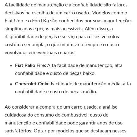
A facilidade de manutenção e a confiabilidade são fatores
decisivos na escolha de um carro usado. Modelos como o
Fiat Uno e o Ford Ka são conhecidos por suas manutenções
simplificadas e peças mais acessíveis. Além disso, a
disponibilidade de peças e serviço para esses veículos
costuma ser ampla, o que minimiza o tempo e o custo
envolvidos em eventuais reparos.
Fiat Palio Fire:
Alta facilidade de manutenção, alta
confiabilidade e custo de peças baixo.
Chevrolet Onix:
Facilidade de manutenção média, alta
confiabilidade e custo de peças médio.
Ao considerar a compra de um carro usado, a análise
cuidadosa do consumo de combustível, custo de
manutenção e confiabilidade pode garantir anos de uso
satisfatórios. Optar por modelos que se destacam nesses