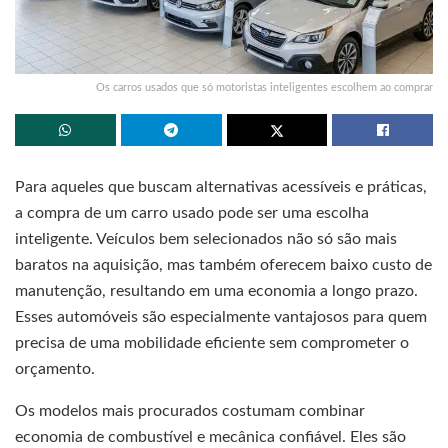
Os carros usados que só motoristas inteligentes escolhem ao comprar
Para aqueles que buscam alternativas acessíveis e práticas,
a compra de um carro usado pode ser uma escolha
inteligente. Veículos bem selecionados não só são mais
baratos na aquisição, mas também oferecem baixo custo de
manutenção, resultando em uma economia a longo prazo.
Esses automóveis são especialmente vantajosos para quem
precisa de uma mobilidade eficiente sem comprometer o
orçamento.
Os modelos mais procurados costumam combinar
economia de combustível e mecânica confiável. Eles são