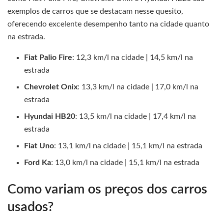
exemplos de carros que se destacam nesse quesito,
oferecendo excelente desempenho tanto na cidade quanto
na estrada.
Fiat Palio Fire
: 12,3 km/l na cidade | 14,5 km/l na
estrada
Chevrolet Onix
: 13,3 km/l na cidade | 17,0 km/l na
estrada
Hyundai HB20
: 13,5 km/l na cidade | 17,4 km/l na
estrada
Fiat Uno
: 13,1 km/l na cidade | 15,1 km/l na estrada
Ford Ka
: 13,0 km/l na cidade | 15,1 km/l na estrada
Como variam os preços dos carros
usados?