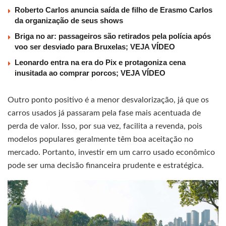
Roberto Carlos anuncia saída de filho de Erasmo Carlos
da organização de seus shows
Briga no ar: passageiros são retirados pela polícia após
voo ser desviado para Bruxelas; VEJA VÍDEO
Leonardo entra na era do Pix e protagoniza cena
inusitada ao comprar porcos; VEJA VÍDEO
Outro ponto positivo é a menor desvalorização, já que os
carros usados já passaram pela fase mais acentuada de
perda de valor. Isso, por sua vez, facilita a revenda, pois
modelos populares geralmente têm boa aceitação no
mercado. Portanto, investir em um carro usado econômico
pode ser uma decisão financeira prudente e estratégica.