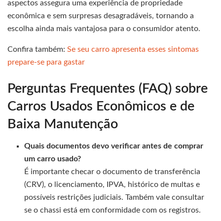
aspectos assegura uma experiência de propriedade
econômica e sem surpresas desagradáveis, tornando a
escolha ainda mais vantajosa para o consumidor atento.
Confira também:
Se seu carro apresenta esses sintomas
prepare-se para gastar
Perguntas Frequentes (FAQ) sobre
Carros Usados Econômicos e de
Baixa Manutenção
Quais documentos devo verificar antes de comprar
um carro usado?
É importante checar o documento de transferência
(CRV), o licenciamento, IPVA, histórico de multas e
possíveis restrições judiciais. Também vale consultar
se o chassi está em conformidade com os registros.