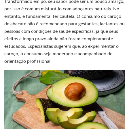
Transformado em pó, seu sabor pode ser um pouco amargo,
por isso é comum misturá-lo com adoçantes naturais. No
entanto, é fundamental ter cautela. O consumo do caroço
de abacate não é recomendado para gestantes, lactantes ou
pessoas com condições de saúde específicas, já que seus
efeitos a longo prazo ainda não foram completamente
estudados. Especialistas sugerem que, ao experimentar o
caroço, o consumo seja moderado e acompanhado de
orientação profissional.