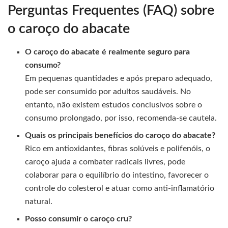
Perguntas Frequentes (FAQ) sobre
o caroço do abacate
O caroço do abacate é realmente seguro para
consumo?
Em pequenas quantidades e após preparo adequado,
pode ser consumido por adultos saudáveis. No
entanto, não existem estudos conclusivos sobre o
consumo prolongado, por isso, recomenda-se cautela.
Quais os principais benefícios do caroço do abacate?
Rico em antioxidantes, fibras solúveis e polifenóis, o
caroço ajuda a combater radicais livres, pode
colaborar para o equilíbrio do intestino, favorecer o
controle do colesterol e atuar como anti-inflamatório
natural.
Posso consumir o caroço cru?