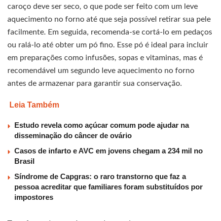
caroço deve ser seco, o que pode ser feito com um leve
aquecimento no forno até que seja possível retirar sua pele
facilmente. Em seguida, recomenda-se cortá-lo em pedaços
ou ralá-lo até obter um pó fino. Esse pó é ideal para incluir
em preparações como infusões, sopas e vitaminas, mas é
recomendável um segundo leve aquecimento no forno
antes de armazenar para garantir sua conservação.
Leia Também
Estudo revela como açúcar comum pode ajudar na
disseminação do câncer de ovário
Casos de infarto e AVC em jovens chegam a 234 mil no
Brasil
Síndrome de Capgras: o raro transtorno que faz a
pessoa acreditar que familiares foram substituídos por
impostores