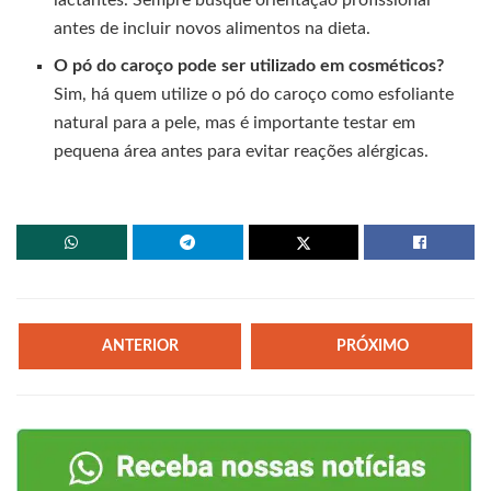
antes de incluir novos alimentos na dieta.
O pó do caroço pode ser utilizado em cosméticos?
Sim, há quem utilize o pó do caroço como esfoliante
natural para a pele, mas é importante testar em
pequena área antes para evitar reações alérgicas.
ANTERIOR
PRÓXIMO