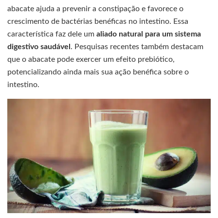
abacate ajuda a prevenir a constipação e favorece o
crescimento de bactérias benéficas no intestino. Essa
característica faz dele um
aliado natural para um sistema
digestivo saudável
. Pesquisas recentes também destacam
que o abacate pode exercer um efeito prebiótico,
potencializando ainda mais sua ação benéfica sobre o
intestino.