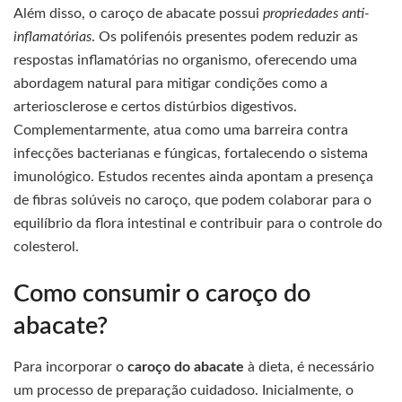
Além disso, o caroço de abacate possui
propriedades anti-
inflamatórias
. Os polifenóis presentes podem reduzir as
respostas inflamatórias no organismo, oferecendo uma
abordagem natural para mitigar condições como a
arteriosclerose e certos distúrbios digestivos.
Complementarmente, atua como uma barreira contra
infecções bacterianas e fúngicas, fortalecendo o sistema
imunológico. Estudos recentes ainda apontam a presença
de fibras solúveis no caroço, que podem colaborar para o
equilíbrio da flora intestinal e contribuir para o controle do
colesterol.
Como consumir o caroço do
abacate?
Para incorporar o
caroço do abacate
à dieta, é necessário
um processo de preparação cuidadoso. Inicialmente, o