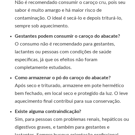
Não é recomendado consumir o caroço cru, pois seu
sabor é muito amargo e há maior risco de
contaminação. O ideal é secá-lo e depois triturá-lo,
sempre sob aquecimento.
Gestantes podem consumir o caroço do abacate?
O consumo não é recomendado para gestantes,
lactantes ou pessoas com condições de saúde
específicas, já que os efeitos não foram
completamente estudados.
Como armazenar o pó do caroço do abacate?
Após seco e triturado, armazene em pote hermético
bem fechado, em local seco e protegido da luz. O leve
aquecimento final contribui para sua conservação.
Existe alguma contraindicação?
Sim, para pessoas com problemas renais, hepáticos ou
digestivos graves, e também para gestantes e
lactantes. Sempre busque orientação profissional