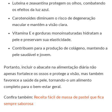
Luteína e zeaxantina protegem os olhos, combatendo
os efeitos da luz azul.
Carotenoides diminuem o risco de degeneração
macular e mantêm a visão clara.
Vitamina E e gorduras monoinsaturadas hidratam a
pele e preservam sua elasticidade.
Contribuem para a produção de colágeno, mantendo a
pele saudável e jovem.
Portanto, incluir o abacate na alimentação diária não
apenas fortalece os ossos e protege a visão, mas também
favorece a saúde da pele, tornando-o um alimento
completo para o bem-estar geral.
Confira também:
Receita fácil de massa de pastel que fica
sempre saborosa