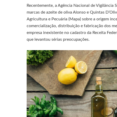
Recentemente, a Agência Nacional de Vigilância S
marcas de azeite de oliva Alonso e Quintas D’Oli
Agricultura e Pecuária (Mapa) sobre a origem inc
comercialização, distribuição e fabricação dos 
empresa inexistente no cadastro da Receita Feder
que levantou sérias preocupações.