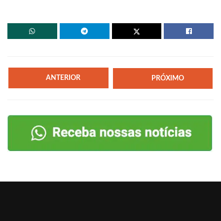
ANTERIOR
PRÓXIMO