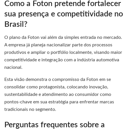
Como a Foton pretende fortalecer
sua presença e competitividade no
Brasil?
O plano da Foton vai além da simples entrada no mercado.
A empresa já planeja nacionalizar parte dos processos
produtivos e ampliar o portfólio localmente, visando maior
competitividade e integração com a indústria automotiva
nacional.
Esta visão demonstra o compromisso da Foton em se
consolidar como protagonista, colocando inovação,
sustentabilidade e atendimento ao consumidor como
pontos-chave em sua estratégia para enfrentar marcas
tradicionais no segmento.
Perguntas frequentes sobre a