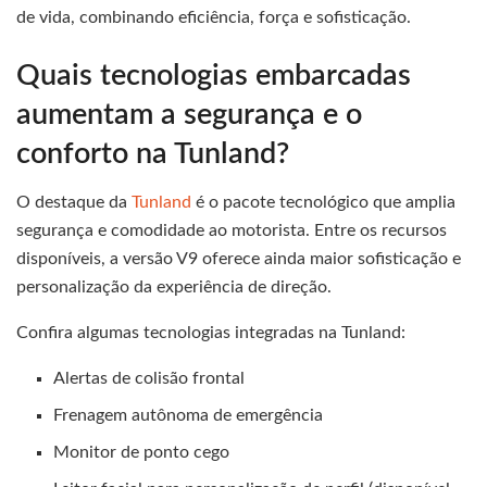
de vida, combinando eficiência, força e sofisticação.
Quais tecnologias embarcadas
aumentam a segurança e o
conforto na Tunland?
O destaque da
Tunland
é o pacote tecnológico que amplia
segurança e comodidade ao motorista. Entre os recursos
disponíveis, a versão V9 oferece ainda maior sofisticação e
personalização da experiência de direção.
Confira algumas tecnologias integradas na Tunland:
Alertas de colisão frontal
Frenagem autônoma de emergência
Monitor de ponto cego