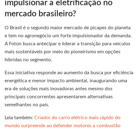
impulsionar a eletrificação no
mercado brasileiro?
O Brasil é o segundo maior mercado de picapes do planeta
e tem no agronegócio um forte impulsionador da demanda.
A Foton busca antecipar e liderar a transição para veículos
mais sustentáveis por meio do pioneirismo em opções
híbridas no segmento.
Essa iniciativa responde ao aumento da busca por eficiência
energética e menor impacto ambiental, inaugurando uma
era de soluções mais inovadoras antes mesmo dos
principais concorrentes apresentarem alternativas
semelhantes no país.
Leia também:
Criador do carro elétrico mais rápido do
mundo surpreende ao defender motores a combustão