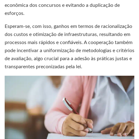
econômica dos concursos e evitando a duplicação de
esforços.
Esperam-se, com isso, ganhos em termos de racionalização
dos custos e otimização de infraestruturas, resultando em
processos mais rápidos e confiáveis. A cooperação também
pode incentivar a uniformização de metodologias e critérios
de avaliação, algo crucial para a adesão às práticas justas e
transparentes preconizadas pela lei.