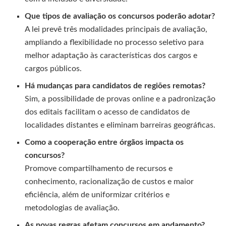
Que tipos de avaliação os concursos poderão adotar?
A lei prevê três modalidades principais de avaliação,
ampliando a flexibilidade no processo seletivo para
melhor adaptação às características dos cargos e
cargos públicos.
Há mudanças para candidatos de regiões remotas?
Sim, a possibilidade de provas online e a padronização
dos editais facilitam o acesso de candidatos de
localidades distantes e eliminam barreiras geográficas.
Como a cooperação entre órgãos impacta os
concursos?
Promove compartilhamento de recursos e
conhecimento, racionalização de custos e maior
eficiência, além de uniformizar critérios e
metodologias de avaliação.
As novas regras afetam concursos em andamento?