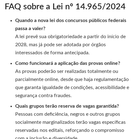
FAQ sobre a Lei nº 14.965/2024
Quando a nova lei dos concursos públicos federais
passa a valer?
A lei prevê sua obrigatoriedade a partir do início de
2028, mas já pode ser adotada por órgãos
interessados de forma antecipada.
Como funcionará a aplicação das provas online?
As provas poderão ser realizadas totalmente ou
parcialmente online, desde que haja regulamentação
que garanta igualdade de condições, acessibilidade e
segurança contra fraudes.
Quais grupos terão reserva de vagas garantida?
Pessoas com deficiência, negros e outros grupos
socialmente marginalizados terão vagas específicas
reservadas nos editais, reforçando o compromisso
com a inclusão e diversidade.