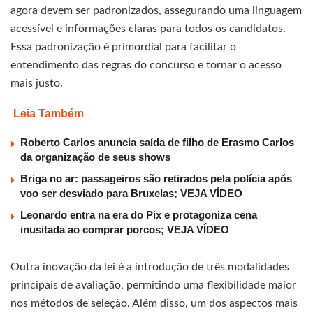
agora devem ser padronizados, assegurando uma linguagem
acessível e informações claras para todos os candidatos.
Essa padronização é primordial para facilitar o
entendimento das regras do concurso e tornar o acesso
mais justo.
Leia Também
Roberto Carlos anuncia saída de filho de Erasmo Carlos
da organização de seus shows
Briga no ar: passageiros são retirados pela polícia após
voo ser desviado para Bruxelas; VEJA VÍDEO
Leonardo entra na era do Pix e protagoniza cena
inusitada ao comprar porcos; VEJA VÍDEO
Outra inovação da lei é a introdução de três modalidades
principais de avaliação, permitindo uma flexibilidade maior
nos métodos de seleção. Além disso, um dos aspectos mais