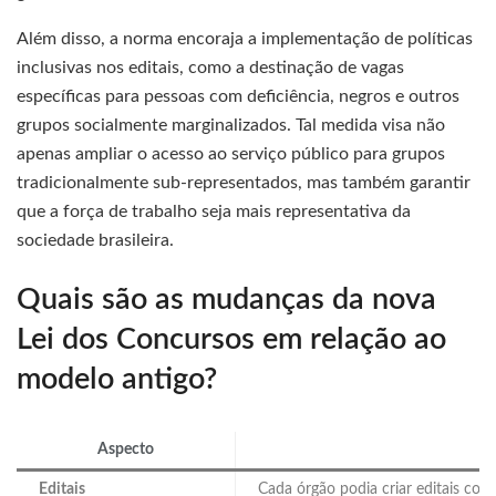
Além disso, a norma encoraja a implementação de políticas
inclusivas nos editais, como a destinação de vagas
específicas para pessoas com deficiência, negros e outros
grupos socialmente marginalizados. Tal medida visa não
apenas ampliar o acesso ao serviço público para grupos
tradicionalmente sub-representados, mas também garantir
que a força de trabalho seja mais representativa da
sociedade brasileira.
Quais são as mudanças da nova
Lei dos Concursos em relação ao
modelo antigo?
Aspecto
Editais
Cada órgão podia criar editais co