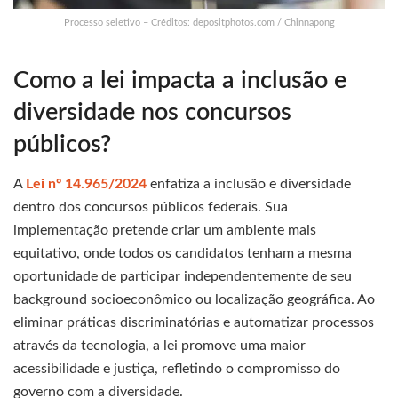
Processo seletivo – Créditos: depositphotos.com / Chinnapong
Como a lei impacta a inclusão e
diversidade nos concursos
públicos?
A
Lei nº 14.965/2024
enfatiza a inclusão e diversidade
dentro dos concursos públicos federais. Sua
implementação pretende criar um ambiente mais
equitativo, onde todos os candidatos tenham a mesma
oportunidade de participar independentemente de seu
background socioeconômico ou localização geográfica. Ao
eliminar práticas discriminatórias e automatizar processos
através da tecnologia, a lei promove uma maior
acessibilidade e justiça, refletindo o compromisso do
governo com a diversidade.