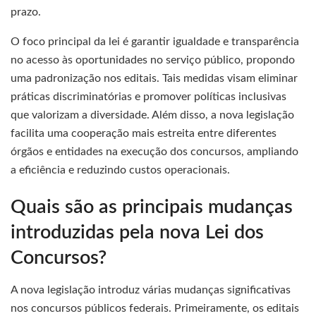
prazo.
O foco principal da lei é garantir igualdade e transparência
no acesso às oportunidades no serviço público, propondo
uma padronização nos editais. Tais medidas visam eliminar
práticas discriminatórias e promover políticas inclusivas
que valorizam a diversidade. Além disso, a nova legislação
facilita uma cooperação mais estreita entre diferentes
órgãos e entidades na execução dos concursos, ampliando
a eficiência e reduzindo custos operacionais.
Quais são as principais mudanças
introduzidas pela nova Lei dos
Concursos?
A nova legislação introduz várias mudanças significativas
nos concursos públicos federais. Primeiramente, os editais