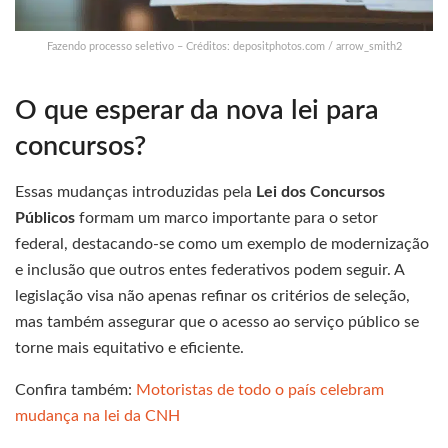
Fazendo processo seletivo – Créditos: depositphotos.com / arrow_smith2
O que esperar da nova lei para
concursos?
Essas mudanças introduzidas pela
Lei dos Concursos
Públicos
formam um marco importante para o setor
federal, destacando-se como um exemplo de modernização
e inclusão que outros entes federativos podem seguir. A
legislação visa não apenas refinar os critérios de seleção,
mas também assegurar que o acesso ao serviço público se
torne mais equitativo e eficiente.
Confira também:
Motoristas de todo o país celebram
mudança na lei da CNH