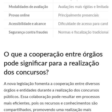
Modalidades de avaliação
Avaliações mais rígidas e limitada
Provas online
Principalmente presenciais
Acessibilidade e alcance
Dificuldade de acesso para candid
Segurança contra fraudes
Normas e fiscalização tradicionais
O que a cooperação entre órgãos
pode significar para a realização
dos concursos?
A nova legislação fomenta a cooperação entre diversos
órgãos e entidades durante a realização dos concursos
públicos. Essa colaboração pode resultar em processos
mais eficientes, pois os recursos e conhecimentos são
compartilhados, promovendo uma realização mais