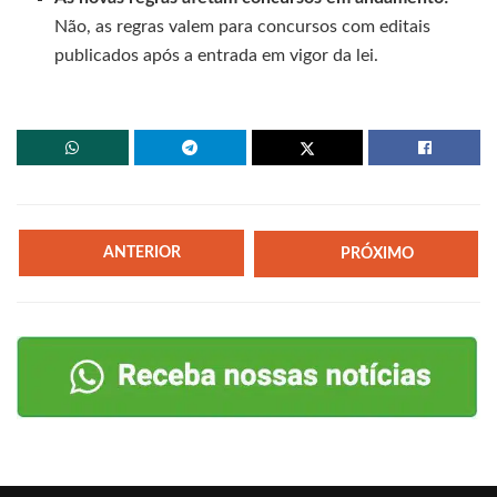
Não, as regras valem para concursos com editais
publicados após a entrada em vigor da lei.
ANTERIOR
PRÓXIMO