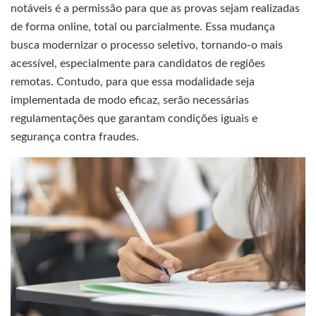
notáveis é a permissão para que as provas sejam realizadas
de forma online, total ou parcialmente. Essa mudança
busca modernizar o processo seletivo, tornando-o mais
acessível, especialmente para candidatos de regiões
remotas. Contudo, para que essa modalidade seja
implementada de modo eficaz, serão necessárias
regulamentações que garantam condições iguais e
segurança contra fraudes.