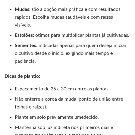
Mudas:
são a opção mais prática e com resultados
rápidos. Escolha mudas saudáveis e com raízes
visíveis.
Estolões:
ótimos para multiplicar plantas já cultivadas.
Sementes:
indicadas apenas para quem deseja iniciar
o cultivo desde o início, exigindo mais tempo e
paciência.
Dicas de plantio:
Espaçamento de 25 a 30 cm entre as plantas.
Não enterre a coroa da muda (ponto de união entre
folhas e raízes).
Plante em solo previamente umedecido.
Mantenha sob luz indireta nos primeiros dias e