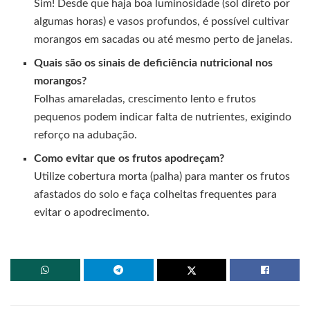
Sim! Desde que haja boa luminosidade (sol direto por
algumas horas) e vasos profundos, é possível cultivar
morangos em sacadas ou até mesmo perto de janelas.
Quais são os sinais de deficiência nutricional nos
morangos?
Folhas amareladas, crescimento lento e frutos
pequenos podem indicar falta de nutrientes, exigindo
reforço na adubação.
Como evitar que os frutos apodreçam?
Utilize cobertura morta (palha) para manter os frutos
afastados do solo e faça colheitas frequentes para
evitar o apodrecimento.