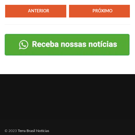
ANTERIOR
PRÓXIMO
© 2023
Terra Brasil Notícias