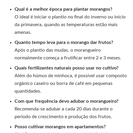
Qual é a melhor época para plantar morangos?
O ideal é iniciar o plantio no final do inverno ou início
da primavera, quando as temperaturas estão mais
amenas.
Quanto tempo leva para o morango dar frutos?
Após o plantio das mudas, o morangueiro
normalmente começa a frutificar entre 2 e 3 meses.
Quais fertilizantes naturais posso usar no cultivo?
Além do húmus de minhoca, é possível usar composto
orgânico caseiro ou borra de café em pequenas
quantidades.
Com que frequência devo adubar o morangueiro?
Recomenda-se adubar a cada 20 dias durante o
período de crescimento e produção dos frutos.
Posso cultivar morangos em apartamentos?