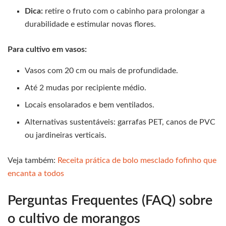
Dica:
retire o fruto com o cabinho para prolongar a
durabilidade e estimular novas flores.
Para cultivo em vasos:
Vasos com 20 cm ou mais de profundidade.
Até 2 mudas por recipiente médio.
Locais ensolarados e bem ventilados.
Alternativas sustentáveis: garrafas PET, canos de PVC
ou jardineiras verticais.
Veja também:
Receita prática de bolo mesclado fofinho que
encanta a todos
Perguntas Frequentes (FAQ) sobre
o cultivo de morangos