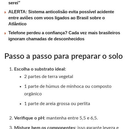
serei”
ALERTA: Sistema anticolisão evita possível acidente
entre aviões com voos ligados ao Brasil sobre o
Atlântico
Telefone perdeu a confiança? Cada vez mais brasileiros
ignoram chamadas de desconhecidos
Passo a passo para preparar o solo
Escolha o substrato ideal:
2 partes de terra vegetal
1 parte de húmus de minhoca ou composto
orgânico
1 parte de areia grossa ou perlita
Verifique o pH:
mantenha entre 5,5 e 6,5.
Misture bem os componentes:
isso garante leveza e