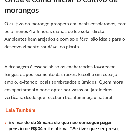
morangos
O cultivo do morango prospera em locais ensolarados, com
pelo menos 4 a 6 horas diárias de luz solar direta.
Ambientes bem arejados e com solo fértil são ideais para o
desenvolvimento saudável da planta.
A drenagem é essencial: solos encharcados favorecem
fungos e apodrecimento das raízes. Escolha um espaço
amplo, evitando locais sombreados e úmidos. Quem mora
em apartamento pode optar por vasos ou jardineiras
verticais, desde que recebam boa iluminação natural.
Leia Também
Ex-marido de Simaria diz que não consegue pagar
pensão de R$ 34 mil e afirma: “Se tiver que ser preso,