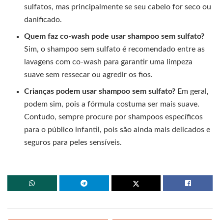
sulfatos, mas principalmente se seu cabelo for seco ou
danificado.
Quem faz co-wash pode usar shampoo sem sulfato?
Sim, o shampoo sem sulfato é recomendado entre as
lavagens com co-wash para garantir uma limpeza
suave sem ressecar ou agredir os fios.
Crianças podem usar shampoo sem sulfato?
Em geral,
podem sim, pois a fórmula costuma ser mais suave.
Contudo, sempre procure por shampoos específicos
para o público infantil, pois são ainda mais delicados e
seguros para peles sensíveis.