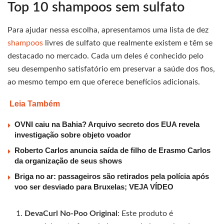
Top 10 shampoos sem sulfato
Para ajudar nessa escolha, apresentamos uma lista de dez
shampoos
livres de sulfato que realmente existem e têm se
destacado no mercado. Cada um deles é conhecido pelo
seu desempenho satisfatório em preservar a saúde dos fios,
ao mesmo tempo em que oferece benefícios adicionais.
Leia Também
OVNI caiu na Bahia? Arquivo secreto dos EUA revela
investigação sobre objeto voador
Roberto Carlos anuncia saída de filho de Erasmo Carlos
da organização de seus shows
Briga no ar: passageiros são retirados pela polícia após
voo ser desviado para Bruxelas; VEJA VÍDEO
DevaCurl No-Poo Original
: Este produto é