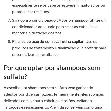
especialmente se os cabelos estiverem muito sujos ou
pesados por resíduos.
Siga com o condicionador:
Após o shampoo, utilize um
condicionador adequado para selar as cutículas e
manter a hidratação dos fios.
Finalize de acordo com sua rotina capilar:
Use os
produtos de tratamento e finalização que preferir para
potencializar os resultados.
Por que optar por shampoos sem
sulfato?
A escolha por shampoos sem sulfato vem ganhando
adeptos por diversas razões. Primeiramente, eles são mais
delicados com o couro cabeludo e os fios, evitando
irritações e ressecamento. Além disso, servem como uma