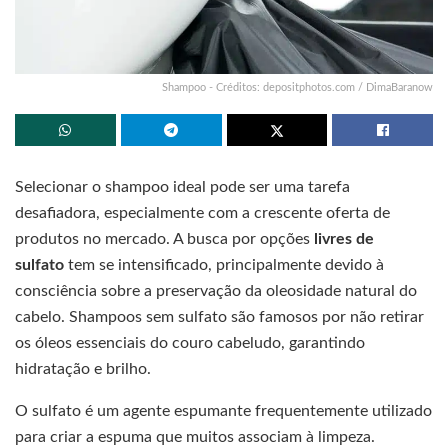
Shampoo - Créditos: depositphotos.com / DimaBaranow
Selecionar o shampoo ideal pode ser uma tarefa
desafiadora, especialmente com a crescente oferta de
produtos no mercado. A busca por opções
livres de
sulfato
tem se intensificado, principalmente devido à
consciência sobre a preservação da oleosidade natural do
cabelo. Shampoos sem sulfato são famosos por não retirar
os óleos essenciais do couro cabeludo, garantindo
hidratação e brilho.
O sulfato é um agente espumante frequentemente utilizado
para criar a espuma que muitos associam à limpeza.