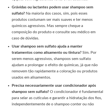
Grávidas ou lactantes podem usar shampoo sem
sulfato?
Na maioria dos casos, sim, pois esses
produtos costumam ser mais suaves e ter menos
químicos agressivos. Mas sempre cheque a
composição do produto e consulte seu médico em
caso de dúvidas.
Usar shampoo sem sulfato ajuda a manter
tratamentos como alisamento ou tintura?
Sim. Por
serem menos agressivos, shampoos sem sulfato
ajudam a prolongar o efeito de químicas, já que não
removem tão rapidamente a coloração ou produtos
usados em alisamentos.
Precisa necessariamente usar condicionador após
shampoo sem sulfato?
O condicionador é fundamental
para selar as cutículas e garantir a hidratação dos fios,
independentemente de o shampoo conter ou não