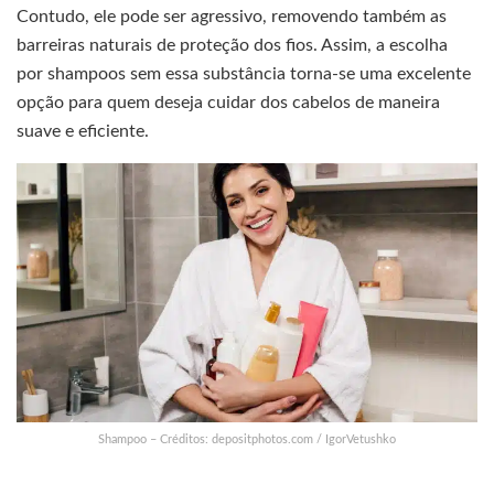
Contudo, ele pode ser agressivo, removendo também as
barreiras naturais de proteção dos fios. Assim, a escolha
por shampoos sem essa substância torna-se uma excelente
opção para quem deseja cuidar dos cabelos de maneira
suave e eficiente.
Shampoo – Créditos: depositphotos.com / IgorVetushko