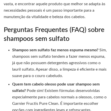
vasta, e encontrar aquele produto que melhor se adapta às
necessidades pessoais é um passo importante para a
manutenção da vitalidade e beleza dos cabelos.
Perguntas Frequentes (FAQ) sobre
shampoos sem sulfato
Shampoo sem sulfato faz menos espuma mesmo?
Sim,
shampoos sem sulfato tendem a fazer menos espuma,
já que não possuem detergentes agressivos como o
lauril sulfato. Apesar disso, a limpeza é eficiente e mais
suave para o couro cabeludo.
Quem tem cabelo oleoso pode usar shampoo sem
sulfato?
Pode sim! Existem fórmulas desenvolvidas
especialmente para cabelos normais a oleosos, como o
Garnier Fructis Pure Clean. É importante escolher
opções com ingredientes leves e refrescantes.