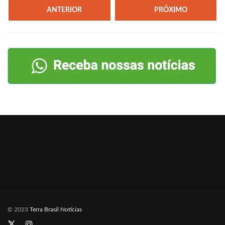
ANTERIOR
PRÓXIMO
© 2023
Terra Brasil Notícias