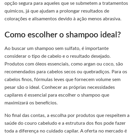
opção segura para aqueles que se submetem a tratamentos
químicos, já que ajudam a prolongar resultados de
colorações e alisamentos devido à ação menos abrasiva.
Como escolher o shampoo ideal?
Ao buscar um shampoo sem sulfato, é importante
considerar o tipo de cabelo e o resultado desejado.
Produtos com óleos essenciais, como argan ou coco, são
recomendados para cabelos secos ou quebradiços. Para os
cabelos finos, fórmulas leves que fornecem volume sem
pesar são o ideal. Conhecer as próprias necessidades
capilares é essencial para escolher o shampoo que
maximizará os benefícios.
No final das contas, a escolha por produtos que respeitem a
saúde do couro cabeludo e a estrutura dos fios pode fazer
toda a diferença no cuidado capilar. A oferta no mercado é