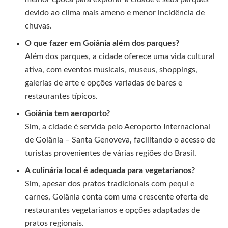
devido ao clima mais ameno e menor incidência de
chuvas.
O que fazer em Goiânia além dos parques?
Além dos parques, a cidade oferece uma vida cultural
ativa, com eventos musicais, museus, shoppings,
galerias de arte e opções variadas de bares e
restaurantes típicos.
Goiânia tem aeroporto?
Sim, a cidade é servida pelo Aeroporto Internacional
de Goiânia – Santa Genoveva, facilitando o acesso de
turistas provenientes de várias regiões do Brasil.
A culinária local é adequada para vegetarianos?
Sim, apesar dos pratos tradicionais com pequi e
carnes, Goiânia conta com uma crescente oferta de
restaurantes vegetarianos e opções adaptadas de
pratos regionais.