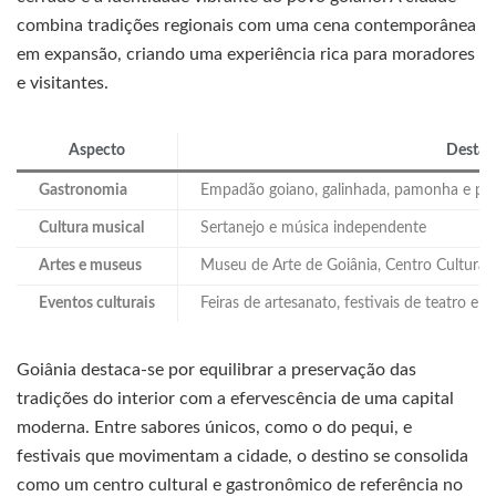
combina tradições regionais com uma cena contemporânea
em expansão, criando uma experiência rica para moradores
e visitantes.
Aspecto
Destaq
Gastronomia
Empadão goiano, galinhada, pamonha e pr
Cultura musical
Sertanejo e música independente
Artes e museus
Museu de Arte de Goiânia, Centro Cultural
Eventos culturais
Feiras de artesanato, festivais de teatro e 
Goiânia destaca-se por equilibrar a preservação das
tradições do interior com a efervescência de uma capital
moderna. Entre sabores únicos, como o do pequi, e
festivais que movimentam a cidade, o destino se consolida
como um centro cultural e gastronômico de referência no