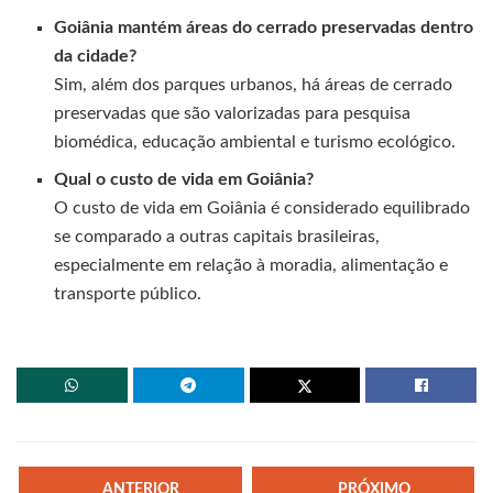
Goiânia mantém áreas do cerrado preservadas dentro
da cidade?
Sim, além dos parques urbanos, há áreas de cerrado
preservadas que são valorizadas para pesquisa
biomédica, educação ambiental e turismo ecológico.
Qual o custo de vida em Goiânia?
O custo de vida em Goiânia é considerado equilibrado
se comparado a outras capitais brasileiras,
especialmente em relação à moradia, alimentação e
transporte público.
ANTERIOR
PRÓXIMO