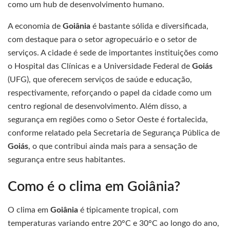
como um hub de desenvolvimento humano.
A economia de
Goiânia
é bastante sólida e diversificada,
com destaque para o setor agropecuário e o setor de
serviços. A cidade é sede de importantes instituições como
o Hospital das Clínicas e a Universidade Federal de
Goiás
(UFG), que oferecem serviços de saúde e educação,
respectivamente, reforçando o papel da cidade como um
centro regional de desenvolvimento. Além disso, a
segurança em regiões como o Setor Oeste é fortalecida,
conforme relatado pela Secretaria de Segurança Pública de
Goiás
, o que contribui ainda mais para a sensação de
segurança entre seus habitantes.
Como é o clima em Goiânia?
O clima em
Goiânia
é tipicamente tropical, com
temperaturas variando entre 20°C e 30°C ao longo do ano,