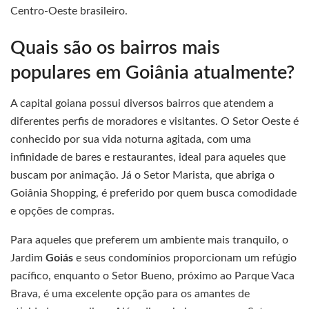
Centro-Oeste brasileiro.
Quais são os bairros mais
populares em Goiânia atualmente?
A capital goiana possui diversos bairros que atendem a
diferentes perfis de moradores e visitantes. O Setor Oeste é
conhecido por sua vida noturna agitada, com uma
infinidade de bares e restaurantes, ideal para aqueles que
buscam por animação. Já o Setor Marista, que abriga o
Goiânia Shopping, é preferido por quem busca comodidade
e opções de compras.
Para aqueles que preferem um ambiente mais tranquilo, o
Jardim
Goiás
e seus condomínios proporcionam um refúgio
pacífico, enquanto o Setor Bueno, próximo ao Parque Vaca
Brava, é uma excelente opção para os amantes de