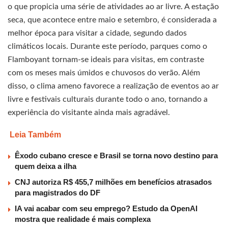
o que propicia uma série de atividades ao ar livre. A estação
seca, que acontece entre maio e setembro, é considerada a
melhor época para visitar a cidade, segundo dados
climáticos locais. Durante este período, parques como o
Flamboyant tornam-se ideais para visitas, em contraste
com os meses mais úmidos e chuvosos do verão. Além
disso, o clima ameno favorece a realização de eventos ao ar
livre e festivais culturais durante todo o ano, tornando a
experiência do visitante ainda mais agradável.
Leia Também
Êxodo cubano cresce e Brasil se torna novo destino para
quem deixa a ilha
CNJ autoriza R$ 455,7 milhões em benefícios atrasados
para magistrados do DF
IA vai acabar com seu emprego? Estudo da OpenAI
mostra que realidade é mais complexa