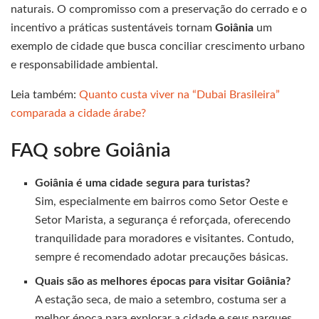
naturais. O compromisso com a preservação do cerrado e o
incentivo a práticas sustentáveis tornam
Goiânia
um
exemplo de cidade que busca conciliar crescimento urbano
e responsabilidade ambiental.
Leia também:
Quanto custa viver na “Dubai Brasileira”
comparada a cidade árabe?
FAQ sobre Goiânia
Goiânia é uma cidade segura para turistas?
Sim, especialmente em bairros como Setor Oeste e
Setor Marista, a segurança é reforçada, oferecendo
tranquilidade para moradores e visitantes. Contudo,
sempre é recomendado adotar precauções básicas.
Quais são as melhores épocas para visitar Goiânia?
A estação seca, de maio a setembro, costuma ser a
melhor época para explorar a cidade e seus parques