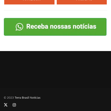
© 2023
Terra Brasil Notícias