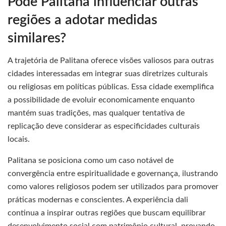
Pode Palitana influenciar outras
regiões a adotar medidas
similares?
A trajetória de Palitana oferece visões valiosos para outras
cidades interessadas em integrar suas diretrizes culturais
ou religiosas em políticas públicas. Essa cidade exemplifica
a possibilidade de evoluir economicamente enquanto
mantém suas tradições, mas qualquer tentativa de
replicação deve considerar as especificidades culturais
locais.
Palitana se posiciona como um caso notável de
convergência entre espiritualidade e governança, ilustrando
como valores religiosos podem ser utilizados para promover
práticas modernas e conscientes. A experiência dali
continua a inspirar outras regiões que buscam equilibrar