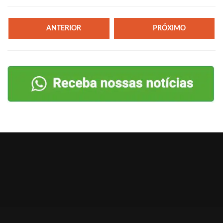
ANTERIOR
PRÓXIMO