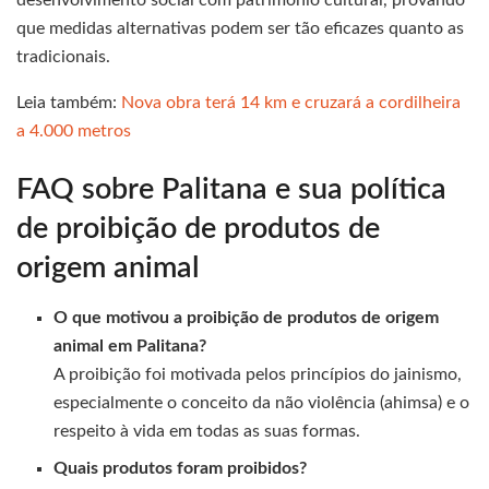
desenvolvimento social com patrimônio cultural, provando
que medidas alternativas podem ser tão eficazes quanto as
tradicionais.
Leia também:
Nova obra terá 14 km e cruzará a cordilheira
a 4.000 metros
FAQ sobre Palitana e sua política
de proibição de produtos de
origem animal
O que motivou a proibição de produtos de origem
animal em Palitana?
A proibição foi motivada pelos princípios do jainismo,
especialmente o conceito da não violência (ahimsa) e o
respeito à vida em todas as suas formas.
Quais produtos foram proibidos?