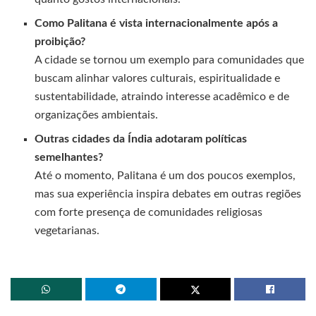
Como Palitana é vista internacionalmente após a
proibição?
A cidade se tornou um exemplo para comunidades que
buscam alinhar valores culturais, espiritualidade e
sustentabilidade, atraindo interesse acadêmico e de
organizações ambientais.
Outras cidades da Índia adotaram políticas
semelhantes?
Até o momento, Palitana é um dos poucos exemplos,
mas sua experiência inspira debates em outras regiões
com forte presença de comunidades religiosas
vegetarianas.