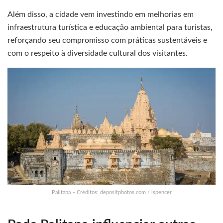
Além disso, a cidade vem investindo em melhorias em
infraestrutura turística e educação ambiental para turistas,
reforçando seu compromisso com práticas sustentáveis e
com o respeito à diversidade cultural dos visitantes.
Palitana – Créditos: depositphotos.com / lspencer