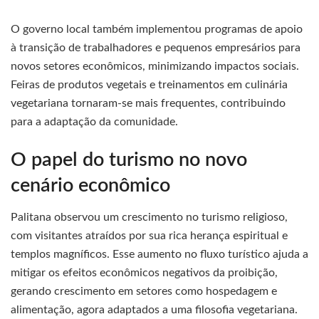
O governo local também implementou programas de apoio
à transição de trabalhadores e pequenos empresários para
novos setores econômicos, minimizando impactos sociais.
Feiras de produtos vegetais e treinamentos em culinária
vegetariana tornaram-se mais frequentes, contribuindo
para a adaptação da comunidade.
O papel do turismo no novo
cenário econômico
Palitana observou um crescimento no turismo religioso,
com visitantes atraídos por sua rica herança espiritual e
templos magníficos. Esse aumento no fluxo turístico ajuda a
mitigar os efeitos econômicos negativos da proibição,
gerando crescimento em setores como hospedagem e
alimentação, agora adaptados a uma filosofia vegetariana.