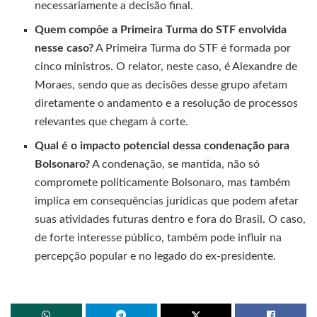
necessariamente a decisão final.
Quem compõe a Primeira Turma do STF envolvida
nesse caso?
A Primeira Turma do STF é formada por
cinco ministros. O relator, neste caso, é Alexandre de
Moraes, sendo que as decisões desse grupo afetam
diretamente o andamento e a resolução de processos
relevantes que chegam à corte.
Qual é o impacto potencial dessa condenação para
Bolsonaro?
A condenação, se mantida, não só
compromete politicamente Bolsonaro, mas também
implica em consequências jurídicas que podem afetar
suas atividades futuras dentro e fora do Brasil. O caso,
de forte interesse público, também pode influir na
percepção popular e no legado do ex-presidente.