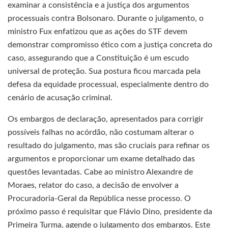
examinar a consistência e a justiça dos argumentos
processuais contra Bolsonaro. Durante o julgamento, o
ministro Fux enfatizou que as ações do STF devem
demonstrar compromisso ético com a justiça concreta do
caso, assegurando que a Constituição é um escudo
universal de proteção. Sua postura ficou marcada pela
defesa da equidade processual, especialmente dentro do
cenário de acusação criminal.
Os embargos de declaração, apresentados para corrigir
possíveis falhas no acórdão, não costumam alterar o
resultado do julgamento, mas são cruciais para refinar os
argumentos e proporcionar um exame detalhado das
questões levantadas. Cabe ao ministro Alexandre de
Moraes, relator do caso, a decisão de envolver a
Procuradoria-Geral da República nesse processo. O
próximo passo é requisitar que Flávio Dino, presidente da
Primeira Turma, agende o julgamento dos embargos. Este