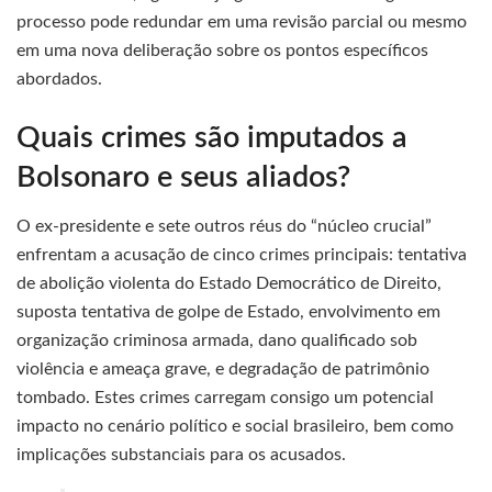
processo pode redundar em uma revisão parcial ou mesmo
em uma nova deliberação sobre os pontos específicos
abordados.
Quais crimes são imputados a
Bolsonaro e seus aliados?
O ex-presidente e sete outros réus do “núcleo crucial”
enfrentam a acusação de cinco crimes principais: tentativa
de abolição violenta do Estado Democrático de Direito,
suposta tentativa de golpe de Estado, envolvimento em
organização criminosa armada, dano qualificado sob
violência e ameaça grave, e degradação de patrimônio
tombado. Estes crimes carregam consigo um potencial
impacto no cenário político e social brasileiro, bem como
implicações substanciais para os acusados.