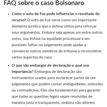
FAQ sobre o caso Bolsonaro
Como o voto de Fux pode influenciar o resultado do
recurso?
O voto de Fux serve como um importante
elemento jurídico que a defesa utiliza para reforçar
seus argumentos. Embora seja apenas um entre outros
votos, sua ênfase na equidade processual e em
possíveis falhas no julgamento pode ajudar a
convencer outros membros do tribunal a reconsiderar
certos aspectos do caso.
O que são embargos de declaração e qual sua
importância?
Embargos de declaração são
instrumentos usados para esclarecer partes de um
julgamento que podem conter ambiguidades, omissões
ou contradições. Eles são fundamentais para garantir
que todas as questões legais sejam resolvidas de
maneira justa e transparente, embora não alterem