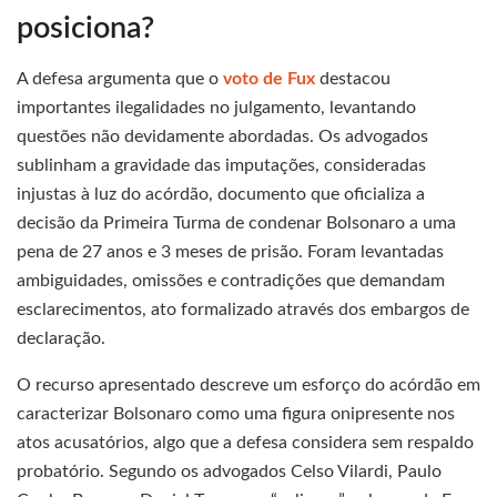
posiciona?
A defesa argumenta que o
voto de Fux
destacou
importantes ilegalidades no julgamento, levantando
questões não devidamente abordadas. Os advogados
sublinham a gravidade das imputações, consideradas
injustas à luz do acórdão, documento que oficializa a
decisão da Primeira Turma de condenar Bolsonaro a uma
pena de 27 anos e 3 meses de prisão. Foram levantadas
ambiguidades, omissões e contradições que demandam
esclarecimentos, ato formalizado através dos embargos de
declaração.
O recurso apresentado descreve um esforço do acórdão em
caracterizar Bolsonaro como uma figura onipresente nos
atos acusatórios, algo que a defesa considera sem respaldo
probatório. Segundo os advogados Celso Vilardi, Paulo