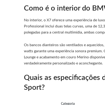
Como é o interior do B
No interior, o X7 oferece uma experiência de lu
Professional inclui duas telas curvas, uma de 12,
polegadas para a central multimídia, ambas comp
Os bancos dianteiros são ventilados e aquecidos
watts garante uma experiência sonora premium. 
Lounge e acabamento em couro Merino disponíve
verdadeiramente personalizado e aconchegante.
Quais as especificaçõe
Sport?
Categoria