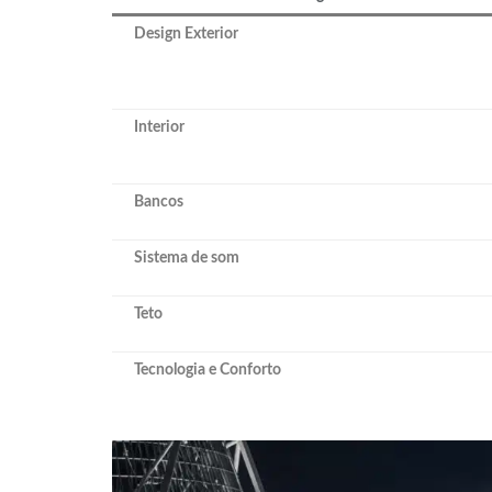
Design Exterior
Interior
Bancos
Sistema de som
Teto
Tecnologia e Conforto