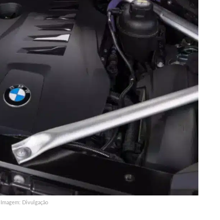
Imagem: Divulgação