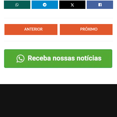
ANTERIOR
PRÓXIMO