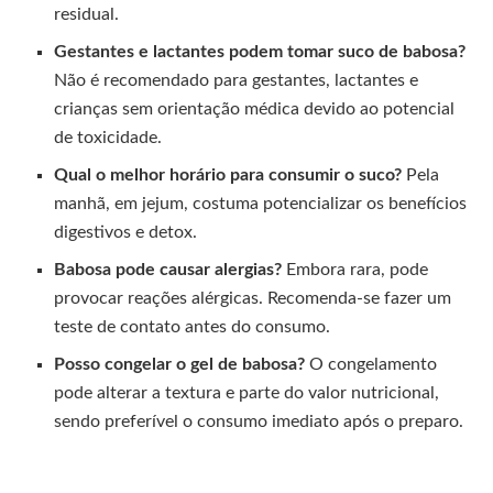
residual.
Gestantes e lactantes podem tomar suco de babosa?
Não é recomendado para gestantes, lactantes e
crianças sem orientação médica devido ao potencial
de toxicidade.
Qual o melhor horário para consumir o suco?
Pela
manhã, em jejum, costuma potencializar os benefícios
digestivos e detox.
Babosa pode causar alergias?
Embora rara, pode
provocar reações alérgicas. Recomenda-se fazer um
teste de contato antes do consumo.
Posso congelar o gel de babosa?
O congelamento
pode alterar a textura e parte do valor nutricional,
sendo preferível o consumo imediato após o preparo.