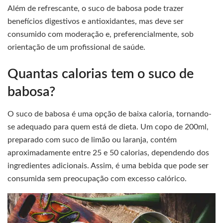
Além de refrescante, o suco de babosa pode trazer
benefícios digestivos e antioxidantes, mas deve ser
consumido com moderação e, preferencialmente, sob
orientação de um profissional de saúde.
Quantas calorias tem o suco de
babosa?
O suco de babosa é uma opção de baixa caloria, tornando-
se adequado para quem está de dieta. Um copo de 200ml,
preparado com suco de limão ou laranja, contém
aproximadamente entre 25 e 50 calorias, dependendo dos
ingredientes adicionais. Assim, é uma bebida que pode ser
consumida sem preocupação com excesso calórico.