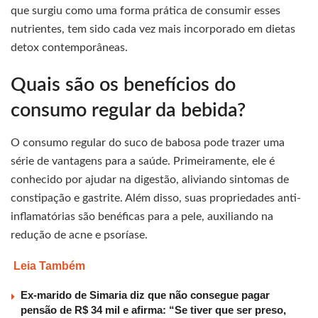
que surgiu como uma forma prática de consumir esses
nutrientes, tem sido cada vez mais incorporado em dietas
detox contemporâneas.
Quais são os benefícios do
consumo regular da bebida?
O consumo regular do suco de babosa pode trazer uma
série de vantagens para a saúde. Primeiramente, ele é
conhecido por ajudar na digestão, aliviando sintomas de
constipação e gastrite. Além disso, suas propriedades anti-
inflamatórias são benéficas para a pele, auxiliando na
redução de acne e psoríase.
Leia Também
Ex-marido de Simaria diz que não consegue pagar
pensão de R$ 34 mil e afirma: “Se tiver que ser preso,