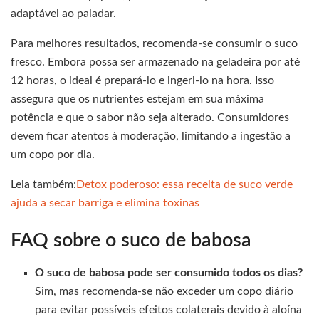
adaptável ao paladar.
Para melhores resultados, recomenda-se consumir o suco
fresco. Embora possa ser armazenado na geladeira por até
12 horas, o ideal é prepará-lo e ingeri-lo na hora. Isso
assegura que os nutrientes estejam em sua máxima
potência e que o sabor não seja alterado. Consumidores
devem ficar atentos à moderação, limitando a ingestão a
um copo por dia.
Leia também:
Detox poderoso: essa receita de suco verde
ajuda a secar barriga e elimina toxinas
FAQ sobre o suco de babosa
O suco de babosa pode ser consumido todos os dias?
Sim, mas recomenda-se não exceder um copo diário
para evitar possíveis efeitos colaterais devido à aloína