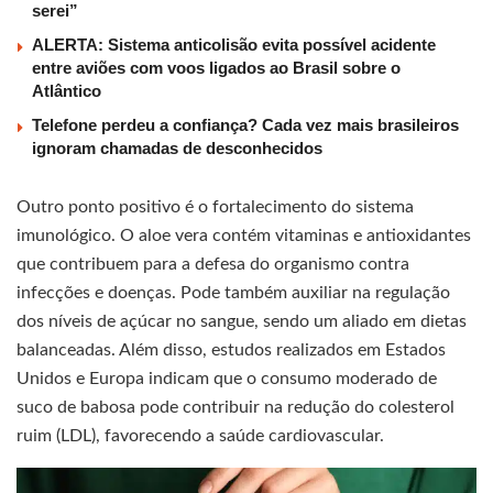
serei”
ALERTA: Sistema anticolisão evita possível acidente
entre aviões com voos ligados ao Brasil sobre o
Atlântico
Telefone perdeu a confiança? Cada vez mais brasileiros
ignoram chamadas de desconhecidos
Outro ponto positivo é o fortalecimento do sistema
imunológico. O aloe vera contém vitaminas e antioxidantes
que contribuem para a defesa do organismo contra
infecções e doenças. Pode também auxiliar na regulação
dos níveis de açúcar no sangue, sendo um aliado em dietas
balanceadas. Além disso, estudos realizados em Estados
Unidos e Europa indicam que o consumo moderado de
suco de babosa pode contribuir na redução do colesterol
ruim (LDL), favorecendo a saúde cardiovascular.