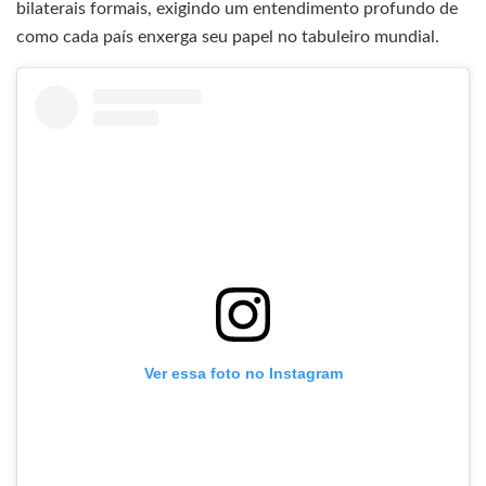
bilaterais formais, exigindo um entendimento profundo de
como cada país enxerga seu papel no tabuleiro mundial.
Ver essa foto no Instagram