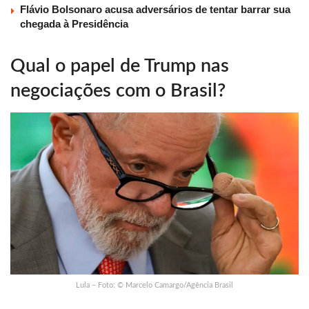
Flávio Bolsonaro acusa adversários de tentar barrar sua
chegada à Presidência
Qual o papel de Trump nas
negociações com o Brasil?
Lula – Foto: © Marcelo Camargo/Agência Brasil