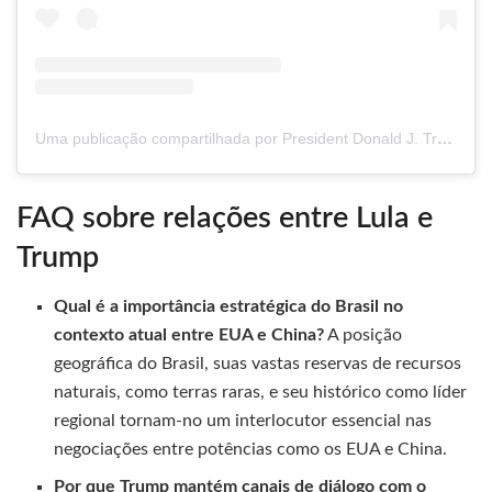
Uma publicação compartilhada por President Donald J. Trump (@realdonaldtrump)
FAQ sobre relações entre Lula e
Trump
Qual é a importância estratégica do Brasil no
contexto atual entre EUA e China?
A posição
geográfica do Brasil, suas vastas reservas de recursos
naturais, como terras raras, e seu histórico como líder
regional tornam-no um interlocutor essencial nas
negociações entre potências como os EUA e China.
Por que Trump mantém canais de diálogo com o