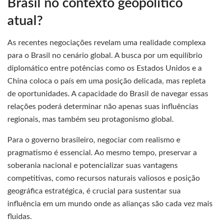
Brasil no contexto geopolítico
atual?
As recentes negociações revelam uma realidade complexa
para o Brasil no cenário global. A busca por um equilíbrio
diplomático entre potências como os Estados Unidos e a
China coloca o país em uma posição delicada, mas repleta
de oportunidades. A capacidade do Brasil de navegar essas
relações poderá determinar não apenas suas influências
regionais, mas também seu protagonismo global.
Para o governo brasileiro, negociar com realismo e
pragmatismo é essencial. Ao mesmo tempo, preservar a
soberania nacional e potencializar suas vantagens
competitivas, como recursos naturais valiosos e posição
geográfica estratégica, é crucial para sustentar sua
influência em um mundo onde as alianças são cada vez mais
fluidas.