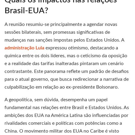
Brasil-EUA?
A reunião resumiu-se principalmente a agendar novas
sessões bilaterais, sem promessas significativas de
mudanças nas sanções impostas pelos Estados Unidos. A
administração Lula
expressou otimismo, destacando a
química entre os dois líderes, mas o ceticismo da oposição
e a realidade das tarifas inalteradas pintaram um cenário
contrastante. Este panorama reflete um padrão de desafios
para o atual governo, que busca redirecionar a narrativa de
culpabilização em relação ao ex-presidente Bolsonaro.
A geopolítica, sem dúvida, desempenha um papel
fundamental nas relações entre Brasil e Estados Unidos. As
ambições dos EUA na América Latina são influenciadas por
rivalidades comerciais e políticas com potências como a
China. O movimento militar dos EUA no Caribe é visto