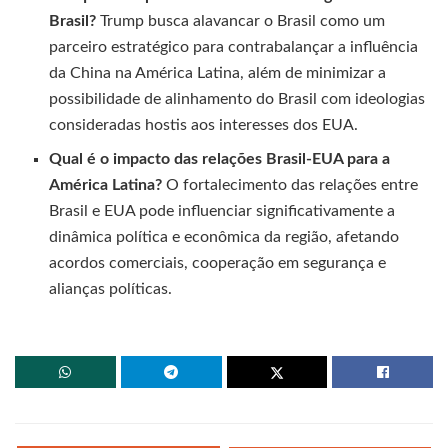
Brasil?
Trump busca alavancar o Brasil como um
parceiro estratégico para contrabalançar a influência
da China na América Latina, além de minimizar a
possibilidade de alinhamento do Brasil com ideologias
consideradas hostis aos interesses dos EUA.
Qual é o impacto das relações Brasil-EUA para a
América Latina?
O fortalecimento das relações entre
Brasil e EUA pode influenciar significativamente a
dinâmica política e econômica da região, afetando
acordos comerciais, cooperação em segurança e
alianças políticas.