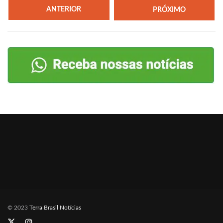
ANTERIOR
PRÓXIMO
© 2023
Terra Brasil Notícias