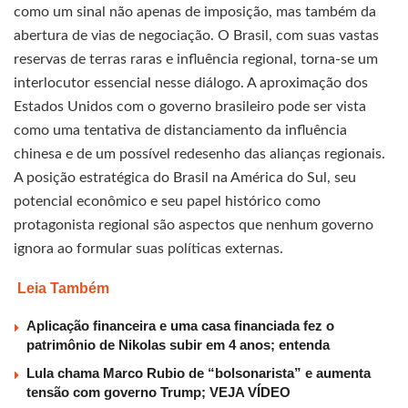
como um sinal não apenas de imposição, mas também da
abertura de vias de negociação. O Brasil, com suas vastas
reservas de terras raras e influência regional, torna-se um
interlocutor essencial nesse diálogo. A aproximação dos
Estados Unidos com o governo brasileiro pode ser vista
como uma tentativa de distanciamento da influência
chinesa e de um possível redesenho das alianças regionais.
A posição estratégica do Brasil na América do Sul, seu
potencial econômico e seu papel histórico como
protagonista regional são aspectos que nenhum governo
ignora ao formular suas políticas externas.
Leia Também
Aplicação financeira e uma casa financiada fez o
patrimônio de Nikolas subir em 4 anos; entenda
Lula chama Marco Rubio de “bolsonarista” e aumenta
tensão com governo Trump; VEJA VÍDEO