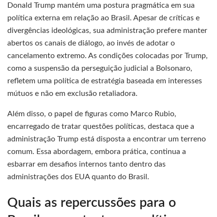
Donald Trump mantém uma postura pragmática em sua
política externa em relação ao Brasil. Apesar de críticas e
divergências ideológicas, sua administração prefere manter
abertos os canais de diálogo, ao invés de adotar o
cancelamento extremo. As condições colocadas por Trump,
como a suspensão da perseguição judicial a Bolsonaro,
refletem uma política de estratégia baseada em interesses
mútuos e não em exclusão retaliadora.
Além disso, o papel de figuras como Marco Rubio,
encarregado de tratar questões políticas, destaca que a
administração Trump está disposta a encontrar um terreno
comum. Essa abordagem, embora prática, continua a
esbarrar em desafios internos tanto dentro das
administrações dos EUA quanto do Brasil.
Quais as repercussões para o