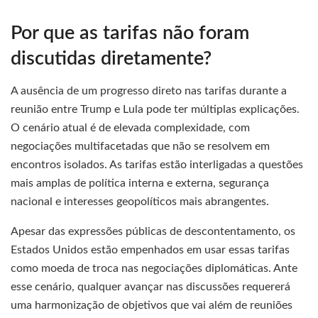
Por que as tarifas não foram
discutidas diretamente?
A ausência de um progresso direto nas tarifas durante a
reunião entre Trump e Lula pode ter múltiplas explicações.
O cenário atual é de elevada complexidade, com
negociações multifacetadas que não se resolvem em
encontros isolados. As tarifas estão interligadas a questões
mais amplas de política interna e externa, segurança
nacional e interesses geopolíticos mais abrangentes.
Apesar das expressões públicas de descontentamento, os
Estados Unidos estão empenhados em usar essas tarifas
como moeda de troca nas negociações diplomáticas. Ante
esse cenário, qualquer avançar nas discussões requererá
uma harmonização de objetivos que vai além de reuniões