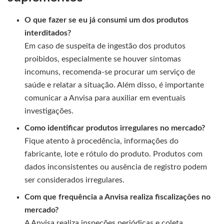
O que fazer se eu já consumi um dos produtos
interditados?
Em caso de suspeita de ingestão dos produtos
proibidos, especialmente se houver sintomas
incomuns, recomenda-se procurar um serviço de
saúde e relatar a situação. Além disso, é importante
comunicar a Anvisa para auxiliar em eventuais
investigações.
Como identificar produtos irregulares no mercado?
Fique atento à procedência, informações do
fabricante, lote e rótulo do produto. Produtos com
dados inconsistentes ou ausência de registro podem
ser considerados irregulares.
Com que frequência a Anvisa realiza fiscalizações no
mercado?
A Anvisa realiza inspeções periódicas e coleta