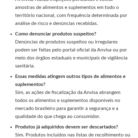
amostras de alimentos e suplementos em todo o
território nacional, com frequência determinada por
análise de risco e denúncias recebidas.
Como denunciar produtos suspeitos?
Denúncias de produtos suspeitos ou irregulares
podem ser feitas pelo portal oficial da Anvisa ou por
meio dos órgãos estaduais e municipais de vigilância
sanitária.
Essas medidas atingem outros tipos de alimentos e
suplementos?
Sim, as ações de fiscalização da Anvisa abrangem
todos os alimentos e suplementos disponíveis no
mercado brasileiro para garantir a segurança e a
qualidade do que chega ao consumidor.
Produtos já adquiridos devem ser descartados?
Sim. Produtos incluídos nas listas de recolhimento ou