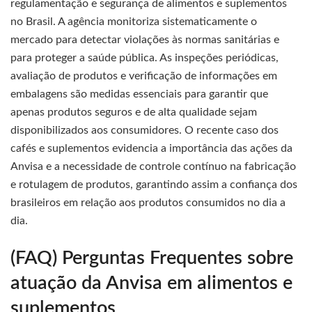
regulamentação e segurança de alimentos e suplementos
no Brasil. A agência monitoriza sistematicamente o
mercado para detectar violações às normas sanitárias e
para proteger a saúde pública. As inspeções periódicas,
avaliação de produtos e verificação de informações em
embalagens são medidas essenciais para garantir que
apenas produtos seguros e de alta qualidade sejam
disponibilizados aos consumidores. O recente caso dos
cafés e suplementos evidencia a importância das ações da
Anvisa e a necessidade de controle contínuo na fabricação
e rotulagem de produtos, garantindo assim a confiança dos
brasileiros em relação aos produtos consumidos no dia a
dia.
(FAQ) Perguntas Frequentes sobre
atuação da Anvisa em alimentos e
suplementos