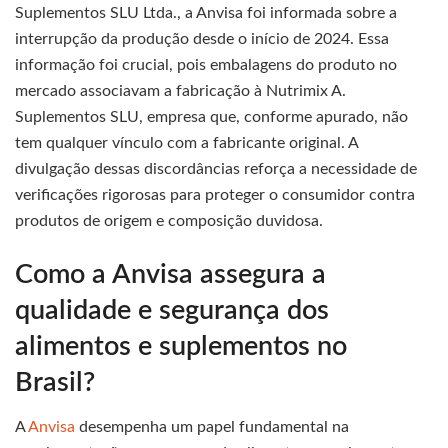
Suplementos SLU Ltda., a Anvisa foi informada sobre a
interrupção da produção desde o início de 2024. Essa
informação foi crucial, pois embalagens do produto no
mercado associavam a fabricação à Nutrimix A.
Suplementos SLU, empresa que, conforme apurado, não
tem qualquer vínculo com a fabricante original. A
divulgação dessas discordâncias reforça a necessidade de
verificações rigorosas para proteger o consumidor contra
produtos de origem e composição duvidosa.
Como a Anvisa assegura a
qualidade e segurança dos
alimentos e suplementos no
Brasil?
A
Anvisa
desempenha um papel fundamental na