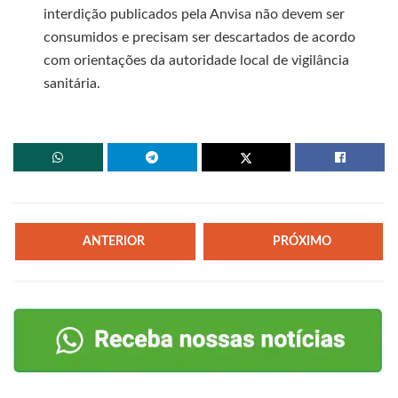
interdição publicados pela Anvisa não devem ser
consumidos e precisam ser descartados de acordo
com orientações da autoridade local de vigilância
sanitária.
ANTERIOR
PRÓXIMO