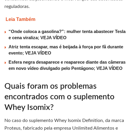
reguladoras.
Leia Também
“Onde coloca a gasolina?”: mulher tenta abastecer Tesla
e cena viraliza; VEJA VÍDEO
Atriz tenta escapar, mas é beijada à força por fã durante
evento; VEJA VÍDEO
Esfera negra desaparece e reaparece diante das câmeras
em novo vídeo divulgado pelo Pentágono; VEJA VÍDEO
Quais foram os problemas
encontrados com o suplemento
Whey Isomix?
No caso do suplemento Whey Isomix Definition, da marca
Proteus, fabricado pela empresa Unlimited Alimentos e