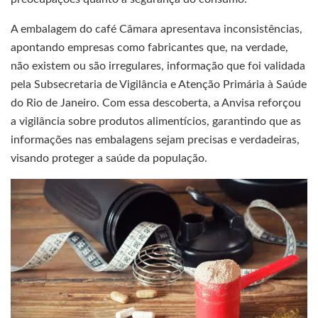
A embalagem do café Câmara apresentava inconsistências,
apontando empresas como fabricantes que, na verdade,
não existem ou são irregulares, informação que foi validada
pela Subsecretaria de Vigilância e Atenção Primária à Saúde
do Rio de Janeiro. Com essa descoberta, a Anvisa reforçou
a vigilância sobre produtos alimentícios, garantindo que as
informações nas embalagens sejam precisas e verdadeiras,
visando proteger a saúde da população.