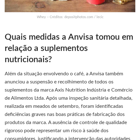
Whey – Créditos: depositphotos.com / lecic
Quais medidas a Anvisa tomou em
relação a suplementos
nutricionais?
Além da situação envolvendo o café, a Anvisa também
anunciou a suspensão e recolhimento de todos os
suplementos da marca Axis Nutrition Indústria e Comércio
de Alimentos Ltda. Após uma inspeção sanitária detalhada,
realizada em meados de setembro, foram identificadas
deficiências graves nas boas práticas de fabricação dos
produtos da marca. A ausência de controle de qualidade
rigoroso pode representar um risco à saúde dos
consumidores, justificando a intervenção das autoridades