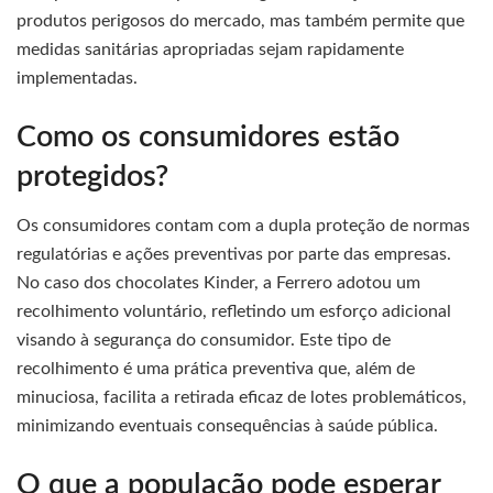
produtos perigosos do mercado, mas também permite que
medidas sanitárias apropriadas sejam rapidamente
implementadas.
Como os consumidores estão
protegidos?
Os consumidores contam com a dupla proteção de normas
regulatórias e ações preventivas por parte das empresas.
No caso dos chocolates Kinder, a Ferrero adotou um
recolhimento voluntário, refletindo um esforço adicional
visando à segurança do consumidor. Este tipo de
recolhimento é uma prática preventiva que, além de
minuciosa, facilita a retirada eficaz de lotes problemáticos,
minimizando eventuais consequências à saúde pública.
O que a população pode esperar