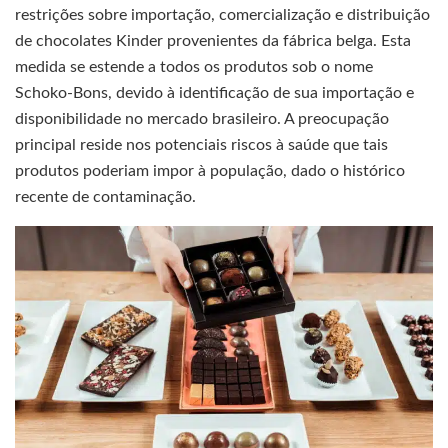
restrições sobre importação, comercialização e distribuição
de chocolates Kinder provenientes da fábrica belga. Esta
medida se estende a todos os produtos sob o nome
Schoko-Bons, devido à identificação de sua importação e
disponibilidade no mercado brasileiro. A preocupação
principal reside nos potenciais riscos à saúde que tais
produtos poderiam impor à população, dado o histórico
recente de contaminação.