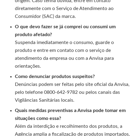
origem. Caso tenha dúvida, entre em contato
diretamente com o Serviço de Atendimento ao
Consumidor (SAC) da marca.
O que devo fazer se já comprei ou consumi um
produto afetado?
Suspenda imediatamente o consumo, guarde o
produto e entre em contato com o serviço de
atendimento da empresa ou com a Anvisa para
orientações.
Como denunciar produtos suspeitos?
Denúncias podem ser feitas pelo site oficial da Anvisa,
pelo telefone 0800-642-9782 ou pelos canais das
Vigilâncias Sanitárias locais.
Quais medidas preventivas a Anvisa pode tomar em
situações como essa?
Além da interdição e recolhimento dos produtos, a
Agência amplia a fiscalização de produtos importados,