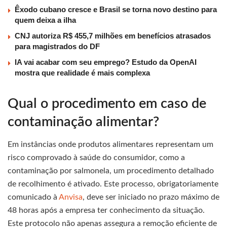
Êxodo cubano cresce e Brasil se torna novo destino para
quem deixa a ilha
CNJ autoriza R$ 455,7 milhões em benefícios atrasados
para magistrados do DF
IA vai acabar com seu emprego? Estudo da OpenAI
mostra que realidade é mais complexa
Qual o procedimento em caso de
contaminação alimentar?
Em instâncias onde produtos alimentares representam um
risco comprovado à saúde do consumidor, como a
contaminação por salmonela, um procedimento detalhado
de recolhimento é ativado. Este processo, obrigatoriamente
comunicado à
Anvisa
, deve ser iniciado no prazo máximo de
48 horas após a empresa ter conhecimento da situação.
Este protocolo não apenas assegura a remoção eficiente de