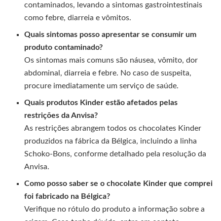
contaminados, levando a sintomas gastrointestinais
como febre, diarreia e vômitos.
Quais sintomas posso apresentar se consumir um
produto contaminado?
Os sintomas mais comuns são náusea, vômito, dor
abdominal, diarreia e febre. No caso de suspeita,
procure imediatamente um serviço de saúde.
Quais produtos Kinder estão afetados pelas
restrições da Anvisa?
As restrições abrangem todos os chocolates Kinder
produzidos na fábrica da Bélgica, incluindo a linha
Schoko-Bons, conforme detalhado pela resolução da
Anvisa.
Como posso saber se o chocolate Kinder que comprei
foi fabricado na Bélgica?
Verifique no rótulo do produto a informação sobre a