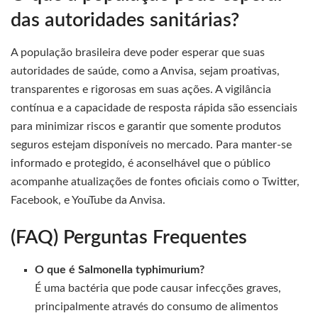
das autoridades sanitárias?
A população brasileira deve poder esperar que suas
autoridades de saúde, como a Anvisa, sejam proativas,
transparentes e rigorosas em suas ações. A vigilância
contínua e a capacidade de resposta rápida são essenciais
para minimizar riscos e garantir que somente produtos
seguros estejam disponíveis no mercado. Para manter-se
informado e protegido, é aconselhável que o público
acompanhe atualizações de fontes oficiais como o Twitter,
Facebook, e YouTube da Anvisa.
(FAQ) Perguntas Frequentes
O que é Salmonella typhimurium?
É uma bactéria que pode causar infecções graves,
principalmente através do consumo de alimentos