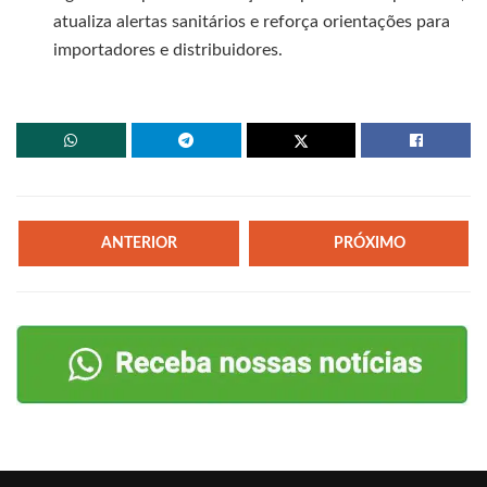
atualiza alertas sanitários e reforça orientações para
importadores e distribuidores.
ANTERIOR
PRÓXIMO