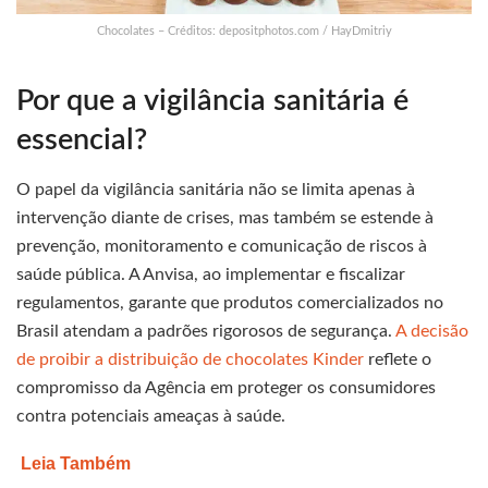
Chocolates – Créditos: depositphotos.com / HayDmitriy
Por que a vigilância sanitária é
essencial?
O papel da vigilância sanitária não se limita apenas à
intervenção diante de crises, mas também se estende à
prevenção, monitoramento e comunicação de riscos à
saúde pública. A Anvisa, ao implementar e fiscalizar
regulamentos, garante que produtos comercializados no
Brasil atendam a padrões rigorosos de segurança.
A decisão
de proibir a distribuição de chocolates Kinder
reflete o
compromisso da Agência em proteger os consumidores
contra potenciais ameaças à saúde.
Leia Também