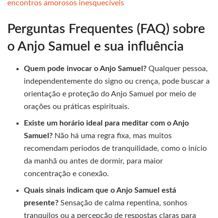
encontros amorosos inesquecíveis
Perguntas Frequentes (FAQ) sobre
o Anjo Samuel e sua influência
Quem pode invocar o Anjo Samuel?
Qualquer pessoa,
independentemente do signo ou crença, pode buscar a
orientação e proteção do Anjo Samuel por meio de
orações ou práticas espirituais.
Existe um horário ideal para meditar com o Anjo
Samuel?
Não há uma regra fixa, mas muitos
recomendam períodos de tranquilidade, como o início
da manhã ou antes de dormir, para maior
concentração e conexão.
Quais sinais indicam que o Anjo Samuel está
presente?
Sensação de calma repentina, sonhos
tranquilos ou a percepção de respostas claras para