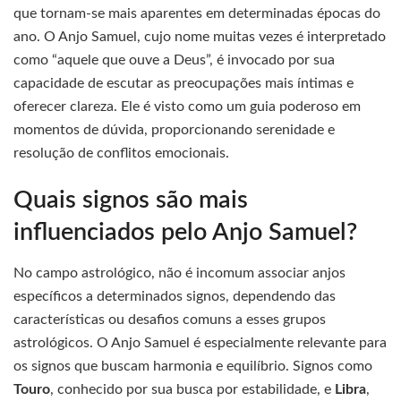
que tornam-se mais aparentes em determinadas épocas do
ano. O Anjo Samuel, cujo nome muitas vezes é interpretado
como “aquele que ouve a Deus”, é invocado por sua
capacidade de escutar as preocupações mais íntimas e
oferecer clareza. Ele é visto como um guia poderoso em
momentos de dúvida, proporcionando serenidade e
resolução de conflitos emocionais.
Quais signos são mais
influenciados pelo Anjo Samuel?
No campo astrológico, não é incomum associar anjos
específicos a determinados signos, dependendo das
características ou desafios comuns a esses grupos
astrológicos. O Anjo Samuel é especialmente relevante para
os signos que buscam harmonia e equilíbrio. Signos como
Touro
, conhecido por sua busca por estabilidade, e
Libra
,