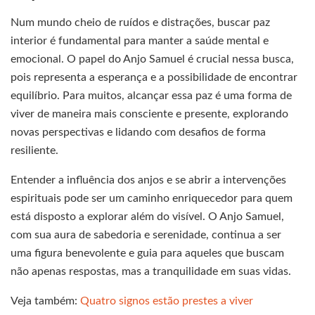
Num mundo cheio de ruídos e distrações, buscar paz
interior é fundamental para manter a saúde mental e
emocional. O papel do Anjo Samuel é crucial nessa busca,
pois representa a esperança e a possibilidade de encontrar
equilíbrio. Para muitos, alcançar essa paz é uma forma de
viver de maneira mais consciente e presente, explorando
novas perspectivas e lidando com desafios de forma
resiliente.
Entender a influência dos anjos e se abrir a intervenções
espirituais pode ser um caminho enriquecedor para quem
está disposto a explorar além do visível. O Anjo Samuel,
com sua aura de sabedoria e serenidade, continua a ser
uma figura benevolente e guia para aqueles que buscam
não apenas respostas, mas a tranquilidade em suas vidas.
Veja também:
Quatro signos estão prestes a viver