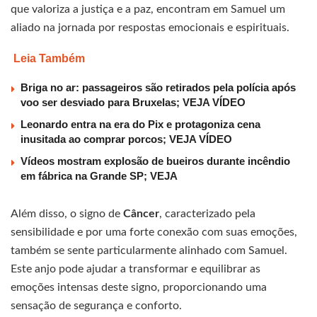
que valoriza a justiça e a paz, encontram em Samuel um
aliado na jornada por respostas emocionais e espirituais.
Leia Também
Briga no ar: passageiros são retirados pela polícia após
voo ser desviado para Bruxelas; VEJA VÍDEO
Leonardo entra na era do Pix e protagoniza cena
inusitada ao comprar porcos; VEJA VÍDEO
Vídeos mostram explosão de bueiros durante incêndio
em fábrica na Grande SP; VEJA
Além disso, o signo de
Câncer
, caracterizado pela
sensibilidade e por uma forte conexão com suas emoções,
também se sente particularmente alinhado com Samuel.
Este anjo pode ajudar a transformar e equilibrar as
emoções intensas deste signo, proporcionando uma
sensação de segurança e conforto.