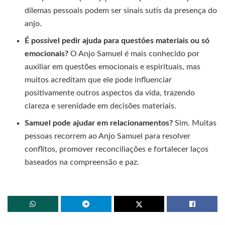
dilemas pessoais podem ser sinais sutis da presença do
anjo.
É possível pedir ajuda para questões materiais ou só
emocionais?
O Anjo Samuel é mais conhecido por
auxiliar em questões emocionais e espirituais, mas
muitos acreditam que ele pode influenciar
positivamente outros aspectos da vida, trazendo
clareza e serenidade em decisões materiais.
Samuel pode ajudar em relacionamentos?
Sim. Muitas
pessoas recorrem ao Anjo Samuel para resolver
conflitos, promover reconciliações e fortalecer laços
baseados na compreensão e paz.