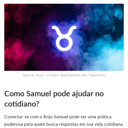
Signo de Touro – Créditos: depositphotos.com / HayDmitriy
Como Samuel pode ajudar no
cotidiano?
Conectar-se com o Anjo Samuel pode ser uma prática
poderosa para quem busca respostas em sua vida cotidiana.