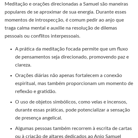
Meditação e orações direcionadas a Samuel são maneiras
populares de se aproximar de sua energia. Durante esses
momentos de introspecção, é comum pedir ao anjo que
traga calma mental e auxilie na resolução de dilemas
pessoais ou conflitos interpessoais.
A prática da meditação focada permite que um fluxo
de pensamentos seja direcionado, promovendo paz e
clareza.
Orações diárias não apenas fortalecem a conexão
espiritual, mas também proporcionam um momento de
reflexão e gratidão.
O uso de objetos simbólicos, como velas e incensos,
durante essas práticas, pode potencializar a sensação
de presença angelical.
Algumas pessoas também recorrem à escrita de cartas
ou à criação de altares dedicados ao Anjo Samuel