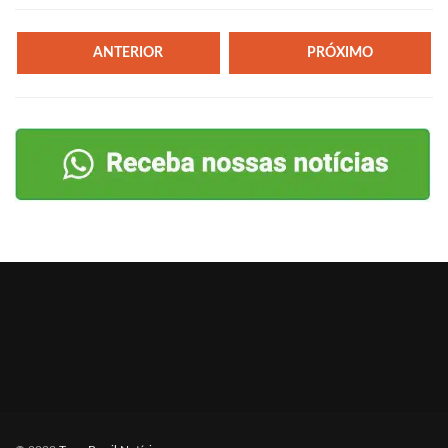
ANTERIOR
PRÓXIMO