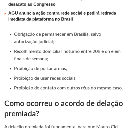
desacato ao Congresso
AGU anuncia ação contra rede social e pedirá retirada
imediata da plataforma no Brasil
Obrigação de permanecer em Brasília, salvo
autorização judicial;
Recolhimento domiciliar noturno entre 20h e 6h e em
finais de semana;
Proibição de portar armas;
Proibição de usar redes sociais;
Proibição de contato com outros réus do mesmo caso.
Como ocorreu o acordo de delação
premiada?
A delação premiada foi fundamental para que Mauro Cid