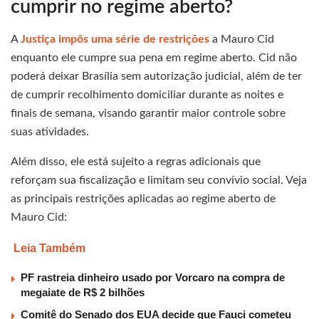
cumprir no regime aberto?
A
Justiça impôs uma série de restrições
a Mauro Cid
enquanto ele cumpre sua pena em regime aberto. Cid não
poderá deixar Brasília sem autorização judicial, além de ter
de cumprir recolhimento domiciliar durante as noites e
finais de semana, visando garantir maior controle sobre
suas atividades.
Além disso, ele está sujeito a regras adicionais que
reforçam sua fiscalização e limitam seu convívio social. Veja
as principais restrições aplicadas ao regime aberto de
Mauro Cid:
Leia Também
PF rastreia dinheiro usado por Vorcaro na compra de
megaiate de R$ 2 bilhões
Comitê do Senado dos EUA decide que Fauci cometeu