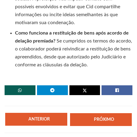
possíveis envolvidos e evitar que Cid compartilhe
informações ou incite ideias semelhantes às que
motivaram sua condenação.
Como funciona a restituição de bens após acordo de
delação premiada?
Se cumpridos os termos do acordo,
o colaborador poderá reivindicar a restituição de bens
apreendidos, desde que autorizado pelo Judiciário e
conforme as cláusulas da delação.
ANTERIOR
PRÓXIMO