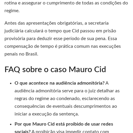
rotina e assegurar o cumprimento de todas as condições do
regime.
Antes das apresentações obrigatórias, a secretaria
judiciária calculará o tempo que Cid passou em prisão
provisória para deduzir esse período de sua pena. Essa
compensação de tempo é prática comum nas execuções
penais no Brasil.
FAQ sobre o caso Mauro Cid
O que acontece na audiência admonitória?
A
audiência admonitória serve para o juiz detalhar as
regras do regime ao condenado, esclarecendo as
consequências de eventuais descumprimentos ao
iniciar a execução da sentença.
Por que Mauro Cid está proibido de usar redes
sociais?
A proibição visa impedir contato com