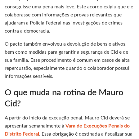
conseguisse uma pena mais leve. Este acordo exigiu que ele
colaborasse com informações e provas relevantes que
ajudaram a Polícia Federal nas investigações de crimes
contra a democracia.
O pacto também envolveu a devolução de bens e ativos,
bem como medidas para garantir a segurança de Cid e de
sua família. Esse procedimento é comum em casos de alta
repercussão, especialmente quando o colaborador possui
informações sensíveis.
O que muda na rotina de Mauro
Cid?
A partir do início da execução penal, Mauro Cid deverá se
apresentar semanalmente à
Vara de Execuções Penais do
Distrito Federal
. Essa obrigação é destinada a fiscalizar sua