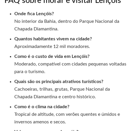
FAQ sobre morar e visitar Lençóis
Onde fica Lençóis?
No interior da Bahia, dentro do Parque Nacional da
Chapada Diamantina.
Quantos habitantes vivem na cidade?
Aproximadamente 12 mil moradores.
Como é o custo de vida em Lençóis?
Moderado, compatível com cidades pequenas voltadas
para o turismo.
Quais são os principais atrativos turísticos?
Cachoeiras, trilhas, grutas, Parque Nacional da
Chapada Diamantina e centro histórico.
Como é o clima na cidade?
Tropical de altitude, com verões quentes e úmidos e
invernos amenos e secos.