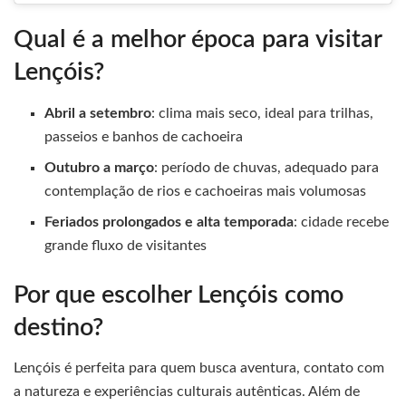
Qual é a melhor época para visitar
Lençóis?
Abril a setembro
: clima mais seco, ideal para trilhas,
passeios e banhos de cachoeira
Outubro a março
: período de chuvas, adequado para
contemplação de rios e cachoeiras mais volumosas
Feriados prolongados e alta temporada
: cidade recebe
grande fluxo de visitantes
Por que escolher Lençóis como
destino?
Lençóis é perfeita para quem busca aventura, contato com
a natureza e experiências culturais autênticas. Além de