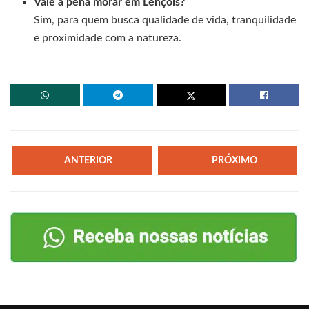
Vale a pena morar em Lençóis?
Sim, para quem busca qualidade de vida, tranquilidade
e proximidade com a natureza.
ANTERIOR
PRÓXIMO