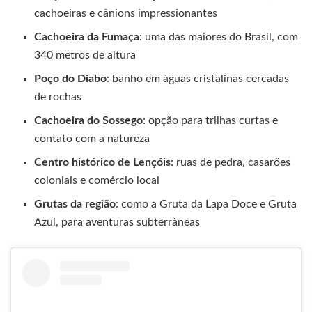
cachoeiras e cânions impressionantes
Cachoeira da Fumaça
: uma das maiores do Brasil, com
340 metros de altura
Poço do Diabo
: banho em águas cristalinas cercadas
de rochas
Cachoeira do Sossego
: opção para trilhas curtas e
contato com a natureza
Centro histórico de Lençóis
: ruas de pedra, casarões
coloniais e comércio local
Grutas da região
: como a Gruta da Lapa Doce e Gruta
Azul, para aventuras subterrâneas