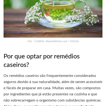
Chá – Créditos: depositphotos.com / Solstzia
Por que optar por remédios
caseiros?
Os remédios caseiros são frequentemente considerados
seguros devido à sua naturalidade, além de serem acessíveis
e fáceis de preparar em casa. Muitas vezes, são compostos
por ingredientes que já estão presentes na cozinha e que
não sobrecarregam o organismo com substâncias químicas.