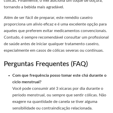
cólicas. Finalmente, o mel adiciona um toque de doçura,
tornando a bebida mais agradável.
Além de ser fácil de preparar, este remédio caseiro
proporciona um alívio eficaz e é uma excelente opção para
aqueles que preferem evitar medicamentos convencionais.
Contudo, é sempre recomendável consultar um profissional
de saúde antes de iniciar qualquer tratamento caseiro,
especialmente em casos de cólicas severas ou contínuas.
Perguntas Frequentes (FAQ)
Com que frequência posso tomar este chá durante o
ciclo menstrual?
Você pode consumir até 3 xícaras por dia durante o
período menstrual, ou sempre que sentir cólicas. Não
exagere na quantidade de canela se tiver alguma
sensibilidade ou contraindicação relacionada.