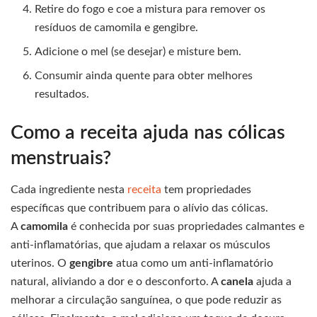
Retire do fogo e coe a mistura para remover os
resíduos de camomila e gengibre.
Adicione o mel (se desejar) e misture bem.
Consumir ainda quente para obter melhores
resultados.
Como a receita ajuda nas cólicas
menstruais?
Cada ingrediente nesta
receita
tem propriedades
específicas que contribuem para o alívio das cólicas.
A
camomila
é conhecida por suas propriedades calmantes e
anti-inflamatórias, que ajudam a relaxar os músculos
uterinos. O
gengibre
atua como um anti-inflamatório
natural, aliviando a dor e o desconforto. A
canela
ajuda a
melhorar a circulação sanguínea, o que pode reduzir as