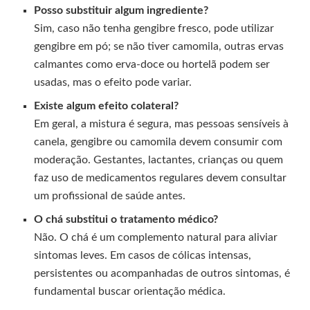
Posso substituir algum ingrediente?
Sim, caso não tenha gengibre fresco, pode utilizar
gengibre em pó; se não tiver camomila, outras ervas
calmantes como erva-doce ou hortelã podem ser
usadas, mas o efeito pode variar.
Existe algum efeito colateral?
Em geral, a mistura é segura, mas pessoas sensíveis à
canela, gengibre ou camomila devem consumir com
moderação. Gestantes, lactantes, crianças ou quem
faz uso de medicamentos regulares devem consultar
um profissional de saúde antes.
O chá substitui o tratamento médico?
Não. O chá é um complemento natural para aliviar
sintomas leves. Em casos de cólicas intensas,
persistentes ou acompanhadas de outros sintomas, é
fundamental buscar orientação médica.