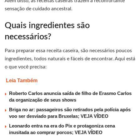
Além disso, as receitas caseiras trazem a reconfortante
sensação de cuidado ancestral.
Quais ingredientes são
necessários?
Para preparar essa receita caseira, são necessários poucos
ingredientes, todos naturais e fáceis de encontrar. Aqui está
o que você precisa:
Leia Também
Roberto Carlos anuncia saída de filho de Erasmo Carlos
da organização de seus shows
Briga no ar: passageiros são retirados pela polícia após
voo ser desviado para Bruxelas; VEJA VÍDEO
Leonardo entra na era do Pix e protagoniza cena
inusitada ao comprar porcos; VEJA VÍDEO