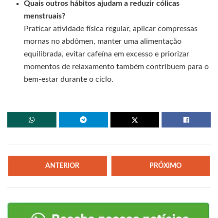
Quais outros hábitos ajudam a reduzir cólicas
menstruais?
Praticar atividade física regular, aplicar compressas
mornas no abdômen, manter uma alimentação
equilibrada, evitar cafeína em excesso e priorizar
momentos de relaxamento também contribuem para o
bem-estar durante o ciclo.
ANTERIOR
PRÓXIMO