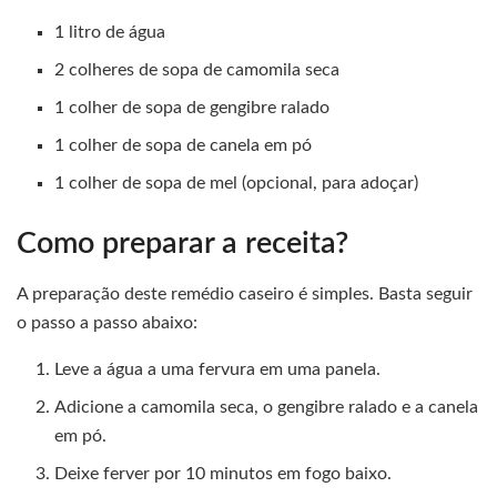
1 litro de água
2 colheres de sopa de camomila seca
1 colher de sopa de gengibre ralado
1 colher de sopa de canela em pó
1 colher de sopa de mel (opcional, para adoçar)
Como preparar a receita?
A preparação deste remédio caseiro é simples. Basta seguir
o passo a passo abaixo:
Leve a água a uma fervura em uma panela.
Adicione a camomila seca, o gengibre ralado e a canela
em pó.
Deixe ferver por 10 minutos em fogo baixo.