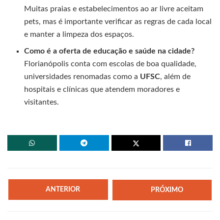
Muitas praias e estabelecimentos ao ar livre aceitam
pets, mas é importante verificar as regras de cada local
e manter a limpeza dos espaços.
Como é a oferta de educação e saúde na cidade?
Florianópolis conta com escolas de boa qualidade,
universidades renomadas como a
UFSC
, além de
hospitais e clínicas que atendem moradores e
visitantes.
ANTERIOR
PRÓXIMO