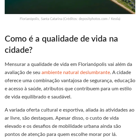
Florianópolis, Santa Catarina (Créditos: depositphotos.com / Keola)
Como é a qualidade de vida na
cidade?
Mensurar a qualidade de vida em Florianópolis vai além da
avaliação de seu
ambiente natural deslumbrante
. A cidade
oferece uma combinação vantajosa de segurança, educação
e acesso à saúde, atributos que contribuem para um estilo
de vida equilibrado e saudável.
A variada oferta cultural e esportiva, aliada às atividades ao
ar livre, são destaques. Apesar disso, o custo de vida
elevado e os desafios de mobilidade urbana ainda são
pontos de atenção para quem escolhe morar por lá.