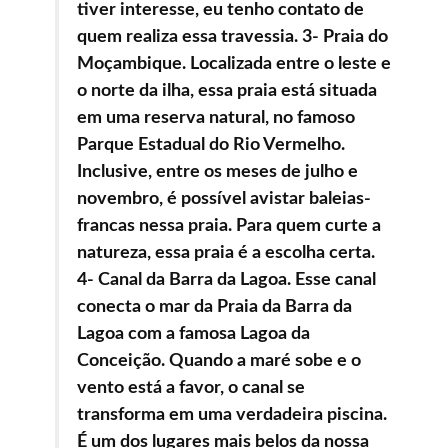
tiver interesse, eu tenho contato de
quem realiza essa travessia. 3- Praia do
Moçambique. Localizada entre o leste e
o norte da ilha, essa praia está situada
em uma reserva natural, no famoso
Parque Estadual do Rio Vermelho.
Inclusive, entre os meses de julho e
novembro, é possível avistar baleias-
francas nessa praia. Para quem curte a
natureza, essa praia é a escolha certa.
4- Canal da Barra da Lagoa. Esse canal
conecta o mar da Praia da Barra da
Lagoa com a famosa Lagoa da
Conceição. Quando a maré sobe e o
vento está a favor, o canal se
transforma em uma verdadeira piscina.
É um dos lugares mais belos da nossa