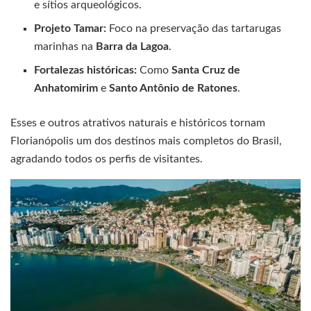
e sítios arqueológicos.
Projeto Tamar:
Foco na preservação das tartarugas
marinhas na
Barra da Lagoa
.
Fortalezas históricas:
Como
Santa Cruz de
Anhatomirim
e
Santo Antônio de Ratones
.
Esses e outros atrativos naturais e históricos tornam
Florianópolis um dos destinos mais completos do Brasil,
agradando todos os perfis de visitantes.