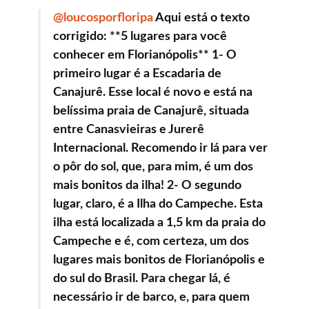
@loucosporfloripa
Aqui está o texto
corrigido: **5 lugares para você
conhecer em Florianópolis** 1- O
primeiro lugar é a Escadaria de
Canajurê. Esse local é novo e está na
belíssima praia de Canajurê, situada
entre Canasvieiras e Jurerê
Internacional. Recomendo ir lá para ver
o pôr do sol, que, para mim, é um dos
mais bonitos da ilha! 2- O segundo
lugar, claro, é a Ilha do Campeche. Esta
ilha está localizada a 1,5 km da praia do
Campeche e é, com certeza, um dos
lugares mais bonitos de Florianópolis e
do sul do Brasil. Para chegar lá, é
necessário ir de barco, e, para quem