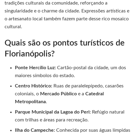
tradições culturais da comunidade, reforçando a
singularidade e o charme da cidade. Expressões artísticas e
o artesanato local também fazem parte desse rico mosaico
cultural.
Quais são os pontos turísticos de
Florianópolis?
Ponte Hercílio Luz:
Cartão-postal da cidade, um dos
maiores símbolos do estado.
Centro Histórico:
Ruas de paralelepípedo, casarões
coloniais, o
Mercado Público
e a
Catedral
Metropolitana
.
Parque Municipal da Lagoa do Peri:
Refúgio natural
com trilhas e áreas para recreação.
Ilha do Campeche:
Conhecida por suas águas límpidas