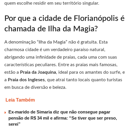
quem escolhe residir em seu território singular.
Por que a cidade de Florianópolis é
chamada de Ilha da Magia?
A denominação “Ilha da Magia” não é gratuita. Esta
charmosa cidade é um verdadeiro paraíso natural,
abrigando uma infinidade de praias, cada uma com suas
características peculiares. Entre as praias mais famosas,
estão a
Praia da Joaquina
, ideal para os amantes do surfe, e
a
Praia dos Ingleses
, que atrai tanto locais quanto turistas
em busca de diversão e beleza.
Leia Também
Ex-marido de Simaria diz que não consegue pagar
pensão de R$ 34 mil e afirma: “Se tiver que ser preso,
serei”