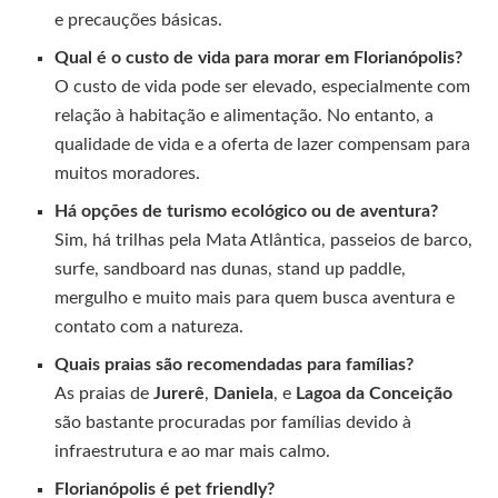
e precauções básicas.
Qual é o custo de vida para morar em Florianópolis?
O custo de vida pode ser elevado, especialmente com
relação à habitação e alimentação. No entanto, a
qualidade de vida e a oferta de lazer compensam para
muitos moradores.
Há opções de turismo ecológico ou de aventura?
Sim, há trilhas pela Mata Atlântica, passeios de barco,
surfe, sandboard nas dunas, stand up paddle,
mergulho e muito mais para quem busca aventura e
contato com a natureza.
Quais praias são recomendadas para famílias?
As praias de
Jurerê
,
Daniela
, e
Lagoa da Conceição
são bastante procuradas por famílias devido à
infraestrutura e ao mar mais calmo.
Florianópolis é pet friendly?