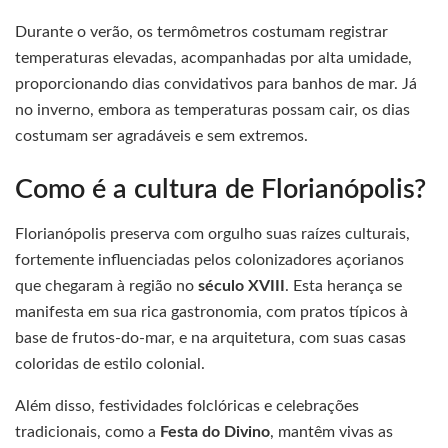
Durante o verão, os termômetros costumam registrar
temperaturas elevadas, acompanhadas por alta umidade,
proporcionando dias convidativos para banhos de mar. Já
no inverno, embora as temperaturas possam cair, os dias
costumam ser agradáveis e sem extremos.
Como é a cultura de Florianópolis?
Florianópolis preserva com orgulho suas raízes culturais,
fortemente influenciadas pelos colonizadores açorianos
que chegaram à região no
século XVIII
. Esta herança se
manifesta em sua rica gastronomia, com pratos típicos à
base de frutos-do-mar, e na arquitetura, com suas casas
coloridas de estilo colonial.
Além disso, festividades folclóricas e celebrações
tradicionais, como a
Festa do Divino
, mantêm vivas as