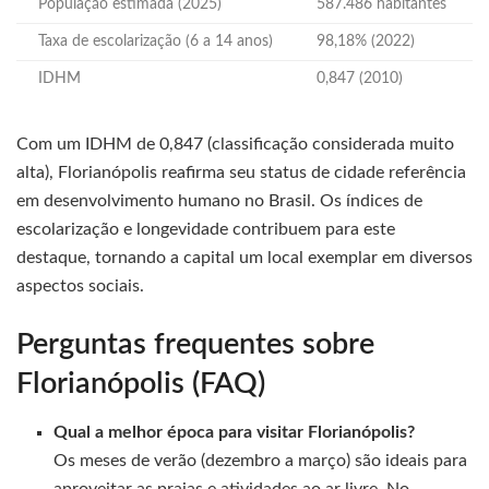
População estimada (2025)
587.486 habitantes
Taxa de escolarização (6 a 14 anos)
98,18% (2022)
IDHM
0,847 (2010)
Com um IDHM de 0,847 (classificação considerada muito
alta), Florianópolis reafirma seu status de cidade referência
em desenvolvimento humano no Brasil. Os índices de
escolarização e longevidade contribuem para este
destaque, tornando a capital um local exemplar em diversos
aspectos sociais.
Perguntas frequentes sobre
Florianópolis (FAQ)
Qual a melhor época para visitar Florianópolis?
Os meses de verão (dezembro a março) são ideais para