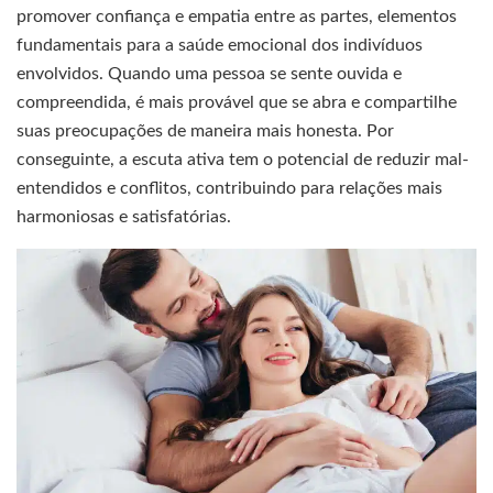
promover confiança e empatia entre as partes, elementos
fundamentais para a saúde emocional dos indivíduos
envolvidos. Quando uma pessoa se sente ouvida e
compreendida, é mais provável que se abra e compartilhe
suas preocupações de maneira mais honesta. Por
conseguinte, a escuta ativa tem o potencial de reduzir mal-
entendidos e conflitos, contribuindo para relações mais
harmoniosas e satisfatórias.