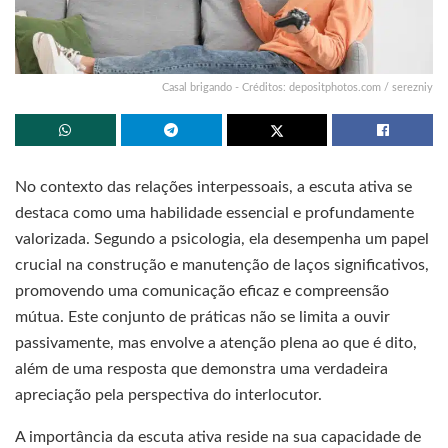
Casal brigando - Créditos: depositphotos.com / serezniy
No contexto das relações interpessoais, a escuta ativa se
destaca como uma habilidade essencial e profundamente
valorizada. Segundo a psicologia, ela desempenha um papel
crucial na construção e manutenção de laços significativos,
promovendo uma comunicação eficaz e compreensão
mútua. Este conjunto de práticas não se limita a ouvir
passivamente, mas envolve a atenção plena ao que é dito,
além de uma resposta que demonstra uma verdadeira
apreciação pela perspectiva do interlocutor.
A importância da escuta ativa reside na sua capacidade de