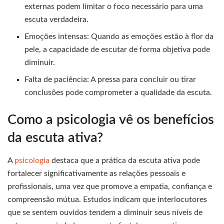
externas podem limitar o foco necessário para uma
escuta verdadeira.
Emoções intensas: Quando as emoções estão à flor da
pele, a capacidade de escutar de forma objetiva pode
diminuir.
Falta de paciência: A pressa para concluir ou tirar
conclusões pode comprometer a qualidade da escuta.
Como a psicologia vê os benefícios
da escuta ativa?
A
psicologia
destaca que a prática da escuta ativa pode
fortalecer significativamente as relações pessoais e
profissionais, uma vez que promove a empatia, confiança e
compreensão mútua. Estudos indicam que interlocutores
que se sentem ouvidos tendem a diminuir seus níveis de