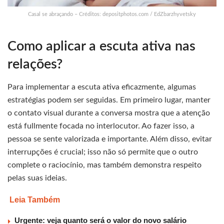
Casal se abraçando – Créditos: depositphotos.com / EdZbarzhyvetsky
Como aplicar a escuta ativa nas
relações?
Para implementar a escuta ativa eficazmente, algumas
estratégias podem ser seguidas. Em primeiro lugar, manter
o contato visual durante a conversa mostra que a atenção
está fullmente focada no interlocutor. Ao fazer isso, a
pessoa se sente valorizada e importante. Além disso, evitar
interrupções é crucial; isso não só permite que o outro
complete o raciocínio, mas também demonstra respeito
pelas suas ideias.
Leia Também
Urgente: veja quanto será o valor do novo salário