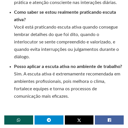
prática e atenção consciente nas interações diárias.
Como saber se estou realmente praticando escuta
ativa?
Você está praticando escuta ativa quando consegue
lembrar detalhes do que foi dito, quando o
interlocutor se sente compreendido e valorizado, e
quando evita interrupções ou julgamentos durante o
diálogo.
Posso aplicar a escuta ativa no ambiente de trabalho?
Sim. A escuta ativa é extremamente recomendada em
ambientes profissionais, pois melhora o clima,
fortalece equipes e torna os processos de
comunicação mais eficazes.