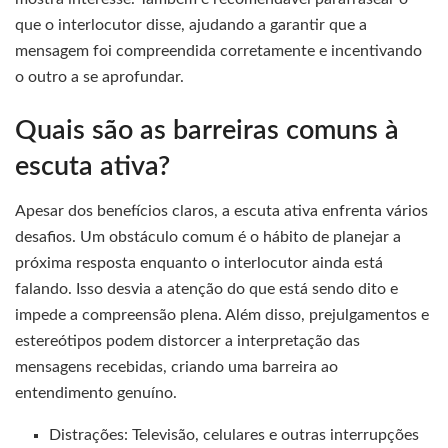
que o interlocutor disse, ajudando a garantir que a
mensagem foi compreendida corretamente e incentivando
o outro a se aprofundar.
Quais são as barreiras comuns à
escuta ativa?
Apesar dos benefícios claros, a escuta ativa enfrenta vários
desafios. Um obstáculo comum é o hábito de planejar a
próxima resposta enquanto o interlocutor ainda está
falando. Isso desvia a atenção do que está sendo dito e
impede a compreensão plena. Além disso, prejulgamentos e
estereótipos podem distorcer a interpretação das
mensagens recebidas, criando uma barreira ao
entendimento genuíno.
Distrações: Televisão, celulares e outras interrupções