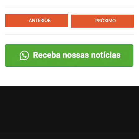
ANTERIOR
PRÓXIMO