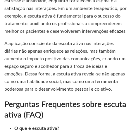
estresse e ansiedade, enquanto fortalecem a estima e a
satisfação nas interações. Em um ambiente terapêutico, por
exemplo, a escuta ativa é fundamental para o sucesso do
tratamento, auxiliando os profissionais a compreenderem
melhor os pacientes e desenvolverem intervenções eficazes.
A aplicação consciente da escuta ativa nas interações
diárias não apenas enriquece as relações, mas também
aumenta o impacto positivo das comunicações, criando um
espaço seguro e acolhedor para a troca de ideias e
emoções. Dessa forma, a escuta ativa revela-se não apenas
como uma habilidade social, mas como uma ferramenta
poderosa para o desenvolvimento pessoal e coletivo.
Perguntas Frequentes sobre escuta
ativa (FAQ)
O que é escuta ativa?