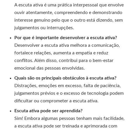
A escuta ativa é uma prática interpessoal que envolve
ouvir atentamente, compreendendo e demonstrando
interesse genuíno pelo que o outro está dizendo, sem
julgamentos ou interrupções.
Por que é importante desenvolver a escuta ativa?
Desenvolver a escuta ativa melhora a comunicação,
fortalece relações, aumenta a empatia e reduz
conflitos. Além disso, contribui para o bem-estar
emocional das pessoas envolvidas.
Quais são os principais obstáculos à escuta ativa?
Distrações, emoções em excesso, falta de paciência,
julgamentos prévios e o excesso de tecnologia podem
dificultar ou comprometer a escuta ativa.
Escuta ativa pode ser aprendida?
Sim! Embora algumas pessoas tenham mais facilidade,
a escuta ativa pode ser treinada e aprimorada com