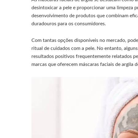
desintoxicar a pele e proporcionar uma limpeza 
desenvolvimento de produtos que combinam eficác
duradouros para os consumidores.
Com tantas opções disponíveis no mercado, pode 
ritual de cuidados com a pele. No entanto, algun
resultados positivos frequentemente relatados pel
marcas que oferecem máscaras faciais de argila de