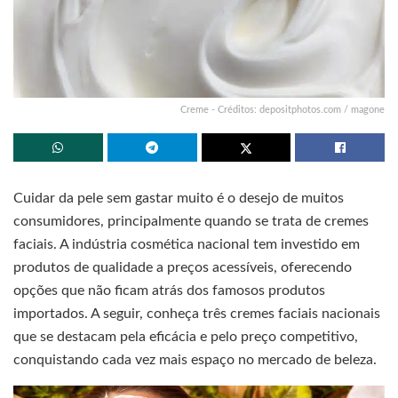
Creme - Créditos: depositphotos.com / magone
Cuidar da pele sem gastar muito é o desejo de muitos
consumidores, principalmente quando se trata de cremes
faciais. A indústria cosmética nacional tem investido em
produtos de qualidade a preços acessíveis, oferecendo
opções que não ficam atrás dos famosos produtos
importados. A seguir, conheça três cremes faciais nacionais
que se destacam pela eficácia e pelo preço competitivo,
conquistando cada vez mais espaço no mercado de beleza.