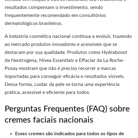
resultados compensam o investimento, sendo
frequentemente recomendado em consultórios
dermatológicos brasileiros.
A indústria cosmética nacional continua a evoluir, trazendo
ao mercado produtos inovadores e acessíveis que se
destacam por sua qualidade. Produtos como Hydraboost
da Neutrogena, Nivea Essentials e Effaclar da La Roche-
Posay mostram que não é preciso recorrer a marcas
importadas para conseguir eficácia e resultados visíveis.
Dessa forma, cuidar da pele se torna uma experiência
prática, acessível e eficiente para todos.
Perguntas Frequentes (FAQ) sobre
cremes faciais nacionais
Esses cremes são indicados para todos os tipos de