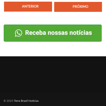
ANTERIOR
PRÓXIMO
© 2023
Terra Brasil Notícias