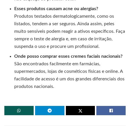
Esses produtos causam acne ou alergias?
Produtos testados dermatologicamente, como os
listados, tendem a ser seguros. Ainda assim, peles
muito sensíveis podem reagir a ativos específicos. Faça
sempre o teste de alergia e, em caso de irritação,
suspenda o uso e procure um profissional.
Onde posso comprar esses cremes faciais nacionais?
São encontrados facilmente em farmácias,
supermercados, lojas de cosméticos físicas e online. A
facilidade de acesso é um dos grandes diferenciais dos
produtos nacionais.