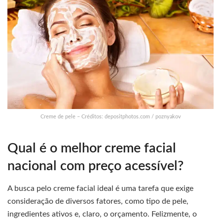
Creme de pele – Créditos: depositphotos.com / poznyakov
Qual é o melhor creme facial
nacional com preço acessível?
A busca pelo creme facial ideal é uma tarefa que exige
consideração de diversos fatores, como tipo de pele,
ingredientes ativos e, claro, o orçamento. Felizmente, o