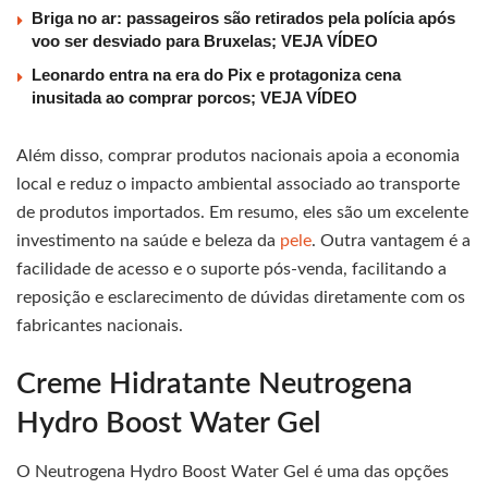
Briga no ar: passageiros são retirados pela polícia após
voo ser desviado para Bruxelas; VEJA VÍDEO
Leonardo entra na era do Pix e protagoniza cena
inusitada ao comprar porcos; VEJA VÍDEO
Além disso, comprar produtos nacionais apoia a economia
local e reduz o impacto ambiental associado ao transporte
de produtos importados. Em resumo, eles são um excelente
investimento na saúde e beleza da
pele
. Outra vantagem é a
facilidade de acesso e o suporte pós-venda, facilitando a
reposição e esclarecimento de dúvidas diretamente com os
fabricantes nacionais.
Creme Hidratante Neutrogena
Hydro Boost Water Gel
O Neutrogena Hydro Boost Water Gel é uma das opções