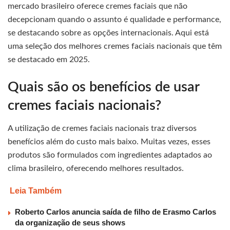
mercado brasileiro oferece cremes faciais que não
decepcionam quando o assunto é qualidade e performance,
se destacando sobre as opções internacionais. Aqui está
uma seleção dos melhores cremes faciais nacionais que têm
se destacado em 2025.
Quais são os benefícios de usar
cremes faciais nacionais?
A utilização de cremes faciais nacionais traz diversos
benefícios além do custo mais baixo. Muitas vezes, esses
produtos são formulados com ingredientes adaptados ao
clima brasileiro, oferecendo melhores resultados.
Leia Também
Roberto Carlos anuncia saída de filho de Erasmo Carlos
da organização de seus shows