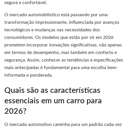
segura e confortável.
O mercado automobilístico está passando por uma
transformação impressionante, influenciada por avanços
tecnológicos e mudanças nas necessidades dos
consumidores. Os modelos que estão por vir em 2026
prometem incorporar inovações significativas, não apenas
em termos de desempenho, mas também em conforto e
segurança. Assim, conhecer as tendências e especificações
mais antecipadas é fundamental para uma escolha bem-
informada e ponderada.
Quais são as características
essenciais em um carro para
2026?
O mercado automotivo caminha para um padrão cada vez