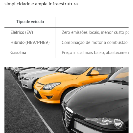
simplicidade e ampla infraestrutura.
Tipo de veículo
Elétrico (EV)
Zero emissões locais, menor custo por 
Híbrido (HEV/PHEV)
Combinação de motor a combustão + elét
Gasolina
Preço inicial mais baixo, abasteciment