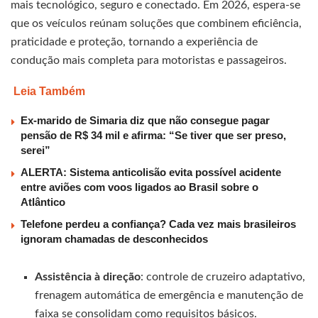
mais tecnológico, seguro e conectado. Em 2026, espera-se
que os veículos reúnam soluções que combinem eficiência,
praticidade e proteção, tornando a experiência de
condução mais completa para motoristas e passageiros.
Leia Também
Ex-marido de Simaria diz que não consegue pagar
pensão de R$ 34 mil e afirma: “Se tiver que ser preso,
serei”
ALERTA: Sistema anticolisão evita possível acidente
entre aviões com voos ligados ao Brasil sobre o
Atlântico
Telefone perdeu a confiança? Cada vez mais brasileiros
ignoram chamadas de desconhecidos
Assistência à direção
: controle de cruzeiro adaptativo,
frenagem automática de emergência e manutenção de
faixa se consolidam como requisitos básicos.