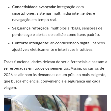
Conectividade avançada
: integração com
smartphones, sistemas multimídia inteligentes e
navegação em tempo real.
Segurança reforçada
: múltiplos airbags, sensores de
ponto cego e alertas de colisão como itens padrão.
Conforto inteligente
: ar-condicionado digital, bancos
ajustáveis eletricamente e interfaces intuitivas.
Essas funcionalidades deixam de ser diferenciais e passam a
ser esperadas em todos os segmentos. Assim, os carros de
2026 se alinham às demandas de um público mais exigente,
que busca eficiência, conveniência e segurança em cada
viagem.