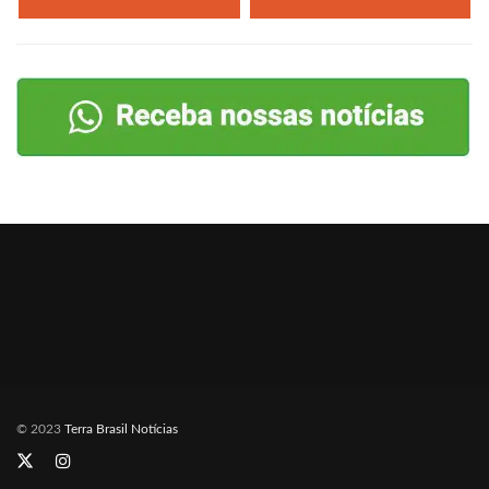
© 2023
Terra Brasil Notícias