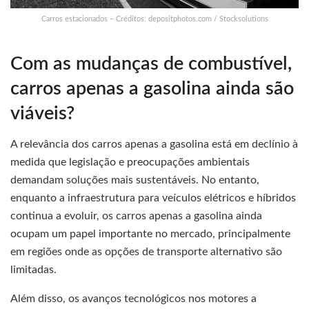
Carros estacionados – Créditos: depositphotos.com / Stocksolutions
Com as mudanças de combustível,
carros apenas a gasolina ainda são
viáveis?
A relevância dos carros apenas a gasolina está em declínio à
medida que legislação e preocupações ambientais
demandam soluções mais sustentáveis. No entanto,
enquanto a infraestrutura para veículos elétricos e híbridos
continua a evoluir, os carros apenas a gasolina ainda
ocupam um papel importante no mercado, principalmente
em regiões onde as opções de transporte alternativo são
limitadas.
Além disso, os avanços tecnológicos nos motores a