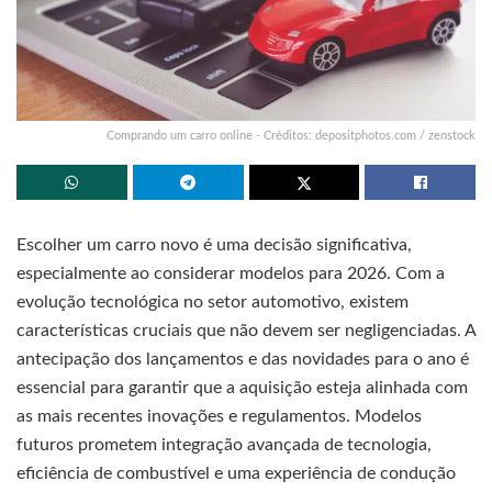
Comprando um carro online - Créditos: depositphotos.com / zenstock
Escolher um carro novo é uma decisão significativa,
especialmente ao considerar modelos para 2026. Com a
evolução tecnológica no setor automotivo, existem
características cruciais que não devem ser negligenciadas. A
antecipação dos lançamentos e das novidades para o ano é
essencial para garantir que a aquisição esteja alinhada com
as mais recentes inovações e regulamentos. Modelos
futuros prometem integração avançada de tecnologia,
eficiência de combustível e uma experiência de condução