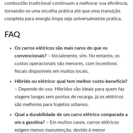
combustão tradicional continuam a melhorar sua eficiência,
tornando-os uma escolha prática até que uma transição
completa para energia limpa seja universalmente prática.
FAQ
Os carros elétricos são mais caros do que os
convencionais?
– Inicialmente, sim. No entanto, os
custos operacionais são menores, com incentivos
fiscais disponíveis em muitos locais.
Híbrido ou elétrico: qual tem melhor custo-benefício?
– Depende do uso. Híbridos são ideais para quem faz
viagens longas sem pontos de recarga, já os elétricos
são melhores para trajetos urbanos.
Qual a durabilidade de um carro elétrico comparado a
um a gasolina?
– Em muitos casos, carros elétricos
exigem menos manutenção, devido à menor