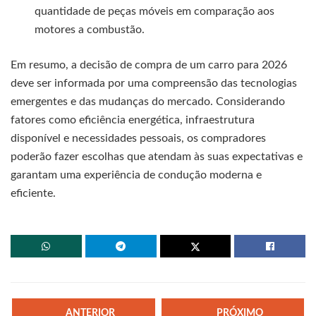
quantidade de peças móveis em comparação aos
motores a combustão.
Em resumo, a decisão de compra de um carro para 2026
deve ser informada por uma compreensão das tecnologias
emergentes e das mudanças do mercado. Considerando
fatores como eficiência energética, infraestrutura
disponível e necessidades pessoais, os compradores
poderão fazer escolhas que atendam às suas expectativas e
garantam uma experiência de condução moderna e
eficiente.
ANTERIOR
PRÓXIMO