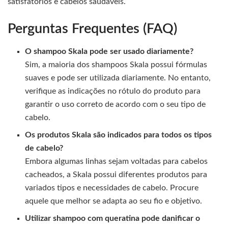
satisfatórios e cabelos saudáveis.
Perguntas Frequentes (FAQ)
O shampoo Skala pode ser usado diariamente?
Sim, a maioria dos shampoos Skala possui fórmulas
suaves e pode ser utilizada diariamente. No entanto,
verifique as indicações no rótulo do produto para
garantir o uso correto de acordo com o seu tipo de
cabelo.
Os produtos Skala são indicados para todos os tipos
de cabelo?
Embora algumas linhas sejam voltadas para cabelos
cacheados, a Skala possui diferentes produtos para
variados tipos e necessidades de cabelo. Procure
aquele que melhor se adapta ao seu fio e objetivo.
Utilizar shampoo com queratina pode danificar o