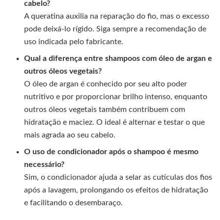
cabelo?
A queratina auxilia na reparação do fio, mas o excesso
pode deixá-lo rígido. Siga sempre a recomendação de
uso indicada pelo fabricante.
Qual a diferença entre shampoos com óleo de argan e
outros óleos vegetais?
O óleo de argan é conhecido por seu alto poder
nutritivo e por proporcionar brilho intenso, enquanto
outros óleos vegetais também contribuem com
hidratação e maciez. O ideal é alternar e testar o que
mais agrada ao seu cabelo.
O uso de condicionador após o shampoo é mesmo
necessário?
Sim, o condicionador ajuda a selar as cutículas dos fios
após a lavagem, prolongando os efeitos de hidratação
e facilitando o desembaraço.