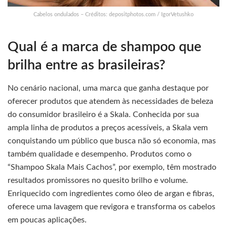
Cabelos ondulados – Créditos: depositphotos.com / IgorVetushko
Qual é a marca de shampoo que
brilha entre as brasileiras?
No cenário nacional, uma marca que ganha destaque por
oferecer produtos que atendem às necessidades de beleza
do consumidor brasileiro é a Skala. Conhecida por sua
ampla linha de produtos a preços acessíveis, a Skala vem
conquistando um público que busca não só economia, mas
também qualidade e desempenho. Produtos como o
“Shampoo Skala Mais Cachos”, por exemplo, têm mostrado
resultados promissores no quesito brilho e volume.
Enriquecido com ingredientes como óleo de argan e fibras,
oferece uma lavagem que revigora e transforma os cabelos
em poucas aplicações.