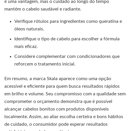
é uma vantagem, mas o cuidado ao longo do tempo
mantém o cabelo saudável e radiante.
Verifique rótulos para ingredientes como queratina e
óleos naturais.
Identifique o tipo de cabelo para escolher a fórmula
mais eficaz.
Considere complementar com condicionadores que
reforcem o tratamento inicial.
Em resumo, a marca Skala aparece como uma opção
acessível e eficiente para quem busca resultados rápidos
em brilho e volume. Seu compromisso com a qualidade sem
comprometer o orçamento demonstra que é possível
alcançar cabelos bonitos com produtos disponíveis
localmente. Assim, ao aliar escolha certeira e bons hábitos
de cuidado, o consumidor pode esperar resultados