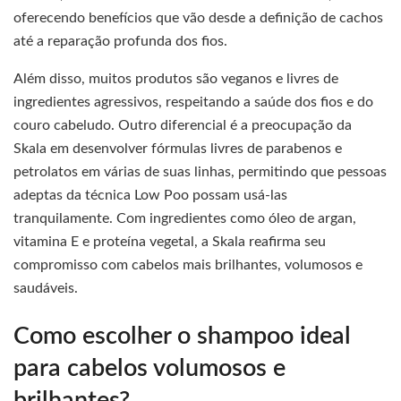
oferecendo benefícios que vão desde a definição de cachos
até a reparação profunda dos fios.
Além disso, muitos produtos são veganos e livres de
ingredientes agressivos, respeitando a saúde dos fios e do
couro cabeludo. Outro diferencial é a preocupação da
Skala em desenvolver fórmulas livres de parabenos e
petrolatos em várias de suas linhas, permitindo que pessoas
adeptas da técnica Low Poo possam usá-las
tranquilamente. Com ingredientes como óleo de argan,
vitamina E e proteína vegetal, a Skala reafirma seu
compromisso com cabelos mais brilhantes, volumosos e
saudáveis.
Como escolher o shampoo ideal
para cabelos volumosos e
brilhantes?