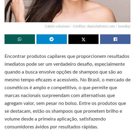
Cabelo volumoso - Créditos: depositphotos.com / tonodiaz
Encontrar produtos capilares que proporcionem resultados
imediatos pode ser um verdadeiro desafio, especialmente
quando a busca envolve opções de shampoo que são ao
mesmo tempo eficazes e acessíveis. No Brasil, o mercado de
cosméticos é amplo e competitivo, o que permite que
marcas nacionais surpreendam com alternativas que
agregam valor, sem pesar no bolso. Entre os produtos que
se destacam, estão os shampoos que prometem brilho e
volume desde a primeira aplicação, satisfazendo
consumidores ávidos por resultados rápidas.