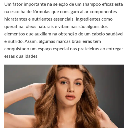
Um fator importante na seleção de um shampoo eficaz está
na escolha de fórmulas que consigam aliar componentes
hidratantes e nutrientes essenciais. Ingredientes como
queratina, óleos naturais e vitaminas são alguns dos
elementos que auxiliam na obtenção de um cabelo saudável
e nutrido. Assim, algumas marcas brasileiras têm
conquistado um espaço especial nas prateleiras ao entregar
essas qualidades.