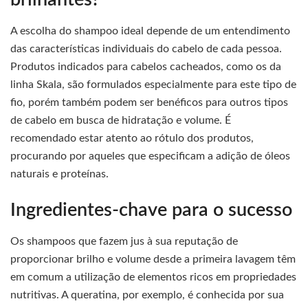
A escolha do shampoo ideal depende de um entendimento
das características individuais do cabelo de cada pessoa.
Produtos indicados para cabelos cacheados, como os da
linha Skala, são formulados especialmente para este tipo de
fio, porém também podem ser benéficos para outros tipos
de cabelo em busca de hidratação e volume. É
recomendado estar atento ao rótulo dos produtos,
procurando por aqueles que especificam a adição de óleos
naturais e proteínas.
Ingredientes-chave para o sucesso
Os shampoos que fazem jus à sua reputação de
proporcionar brilho e volume desde a primeira lavagem têm
em comum a utilização de elementos ricos em propriedades
nutritivas. A queratina, por exemplo, é conhecida por sua