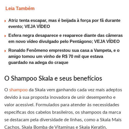
Leia Também
Atriz tenta escapar, mas é beijada à força por fã durante
evento; VEJA VÍDEO
Esfera negra desaparece e reaparece diante das câmeras
em novo vídeo divulgado pelo Pentágono; VEJA VÍDEO
Ronaldo Fenômeno emprestou sua casa a Vampeta, e o
amigo tomou um vinho de R$ 70 mil que estava
guardado na adega do craque
O Shampoo Skala e seus benefícios
O
shampoo
da Skala vem ganhando cada vez mais adeptos
devido à sua proposta inovadora de unir desempenho e
valor acessível. Formulados para atender às necessidades
específicas dos cabelos brasileiros, os shampoos da marca
se destacam pela diversidade de linhas, como a Skala Mais
Cachos, Skala Bomba de Vitaminas e Skala Keratin,