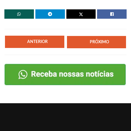
ANTERIOR
PRÓXIMO