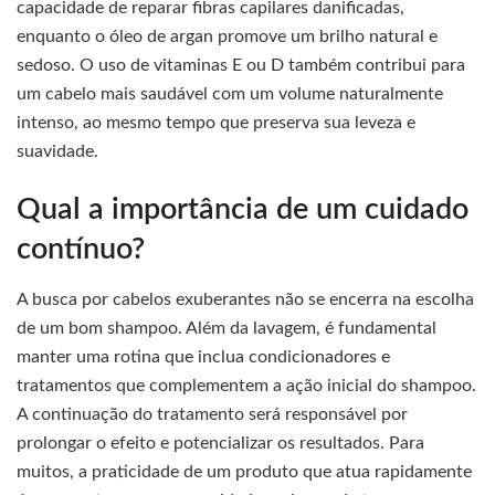
capacidade de reparar fibras capilares danificadas,
enquanto o óleo de argan promove um brilho natural e
sedoso. O uso de vitaminas E ou D também contribui para
um cabelo mais saudável com um volume naturalmente
intenso, ao mesmo tempo que preserva sua leveza e
suavidade.
Qual a importância de um cuidado
contínuo?
A busca por cabelos exuberantes não se encerra na escolha
de um bom shampoo. Além da lavagem, é fundamental
manter uma rotina que inclua condicionadores e
tratamentos que complementem a ação inicial do shampoo.
A continuação do tratamento será responsável por
prolongar o efeito e potencializar os resultados. Para
muitos, a praticidade de um produto que atua rapidamente