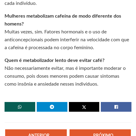
cada indivíduo.
Mulheres metabolizam cafeína de modo diferente dos
homens?
Muitas vezes, sim. Fatores hormonais e o uso de
anticoncepcionais podem interferir na velocidade com que
a cafeína é processada no corpo feminino.
Quem é metabolizador lento deve evitar café?
Não necessariamente evitar, mas é importante moderar o
consumo, pois doses menores podem causar sintomas
como insônia e ansiedade nesses indivíduos.
ANTERIOR
PRÓXIMO