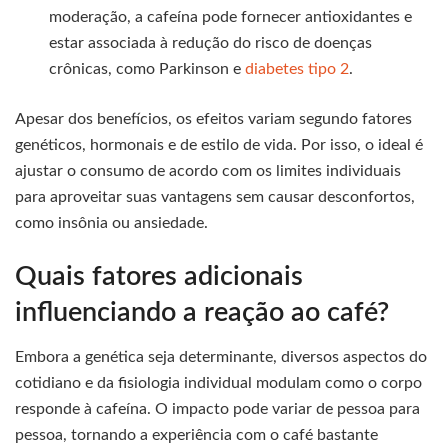
moderação, a cafeína pode fornecer antioxidantes e
estar associada à redução do risco de doenças
crônicas, como Parkinson e
diabetes tipo 2
.
Apesar dos benefícios, os efeitos variam segundo fatores
genéticos, hormonais e de estilo de vida. Por isso, o ideal é
ajustar o consumo de acordo com os limites individuais
para aproveitar suas vantagens sem causar desconfortos,
como insônia ou ansiedade.
Quais fatores adicionais
influenciando a reação ao café?
Embora a genética seja determinante, diversos aspectos do
cotidiano e da fisiologia individual modulam como o corpo
responde à cafeína. O impacto pode variar de pessoa para
pessoa, tornando a experiência com o café bastante