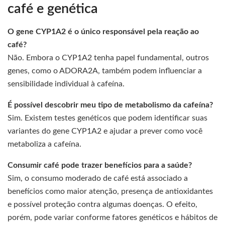
café e genética
O gene CYP1A2 é o único responsável pela reação ao
café?
Não. Embora o CYP1A2 tenha papel fundamental, outros
genes, como o ADORA2A, também podem influenciar a
sensibilidade individual à cafeína.
É possível descobrir meu tipo de metabolismo da cafeína?
Sim. Existem testes genéticos que podem identificar suas
variantes do gene CYP1A2 e ajudar a prever como você
metaboliza a cafeína.
Consumir café pode trazer benefícios para a saúde?
Sim, o consumo moderado de café está associado a
benefícios como maior atenção, presença de antioxidantes
e possível proteção contra algumas doenças. O efeito,
porém, pode variar conforme fatores genéticos e hábitos de