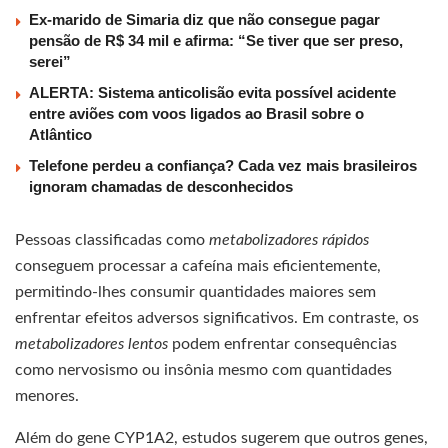
Ex-marido de Simaria diz que não consegue pagar
pensão de R$ 34 mil e afirma: “Se tiver que ser preso,
serei”
ALERTA: Sistema anticolisão evita possível acidente
entre aviões com voos ligados ao Brasil sobre o
Atlântico
Telefone perdeu a confiança? Cada vez mais brasileiros
ignoram chamadas de desconhecidos
Pessoas classificadas como
metabolizadores rápidos
conseguem processar a cafeína mais eficientemente,
permitindo-lhes consumir quantidades maiores sem
enfrentar efeitos adversos significativos. Em contraste, os
metabolizadores lentos
podem enfrentar consequências
como nervosismo ou insônia mesmo com quantidades
menores.
Além do gene CYP1A2, estudos sugerem que outros genes,