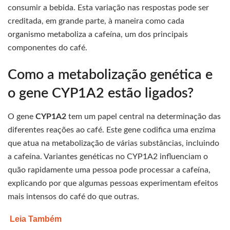
consumir a bebida. Esta variação nas respostas pode ser
creditada, em grande parte, à maneira como cada
organismo metaboliza a cafeína, um dos principais
componentes do café.
Como a metabolização genética e
o gene CYP1A2 estão ligados?
O gene
CYP1A2
tem um papel central na determinação das
diferentes reações ao café. Este gene codifica uma enzima
que atua na metabolização de várias substâncias, incluindo
a cafeína. Variantes genéticas no CYP1A2 influenciam o
quão rapidamente uma pessoa pode processar a cafeína,
explicando por que algumas pessoas experimentam efeitos
mais intensos do café do que outras.
Leia Também