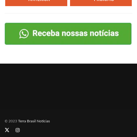
© 2023
Terra Brasil Notícias