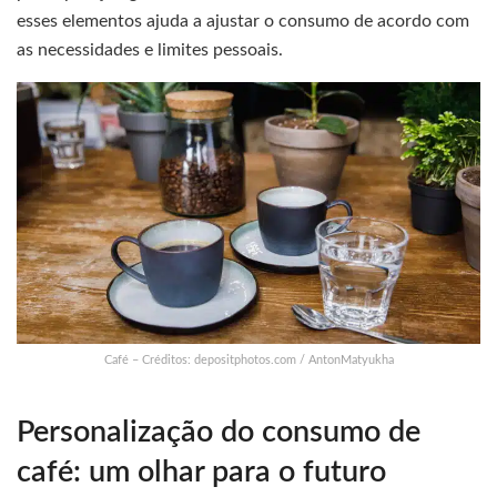
esses elementos ajuda a ajustar o consumo de acordo com
as necessidades e limites pessoais.
Café – Créditos: depositphotos.com / AntonMatyukha
Personalização do consumo de
café: um olhar para o futuro