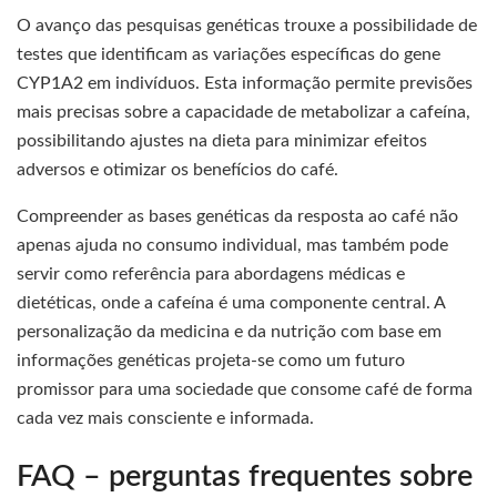
O avanço das pesquisas genéticas trouxe a possibilidade de
testes que identificam as variações específicas do gene
CYP1A2 em indivíduos. Esta informação permite previsões
mais precisas sobre a capacidade de metabolizar a cafeína,
possibilitando ajustes na dieta para minimizar efeitos
adversos e otimizar os benefícios do café.
Compreender as bases genéticas da resposta ao café não
apenas ajuda no consumo individual, mas também pode
servir como referência para abordagens médicas e
dietéticas, onde a cafeína é uma componente central. A
personalização da medicina e da nutrição com base em
informações genéticas projeta-se como um futuro
promissor para uma sociedade que consome café de forma
cada vez mais consciente e informada.
FAQ – perguntas frequentes sobre