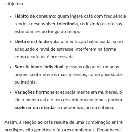
subjetiva.
Hábito de consumo
: quem ingere café com frequência
tende a desenvolver
tolerância
, reduzindo os efeitos
estimulantes ao longo do tempo.
Dieta e estilo de vida
: alimentação balanceada, sono
adequado e nível de estresse interferem na forma
como a cafeína é processada.
Sensibilidade individual
: pessoas não acostumadas
podem sentir efeitos mais intensos, como ansiedade
ou insônia.
Variações hormonais
: especialmente em mulheres, o
ciclo menstrual e o uso de anticoncepcionais podem
acelerar ou retardar
a metabolização da cafeína.
Assim, a reação ao café resulta de uma combinação entre
predisposição genética e fatores ambientais. Reconhecer