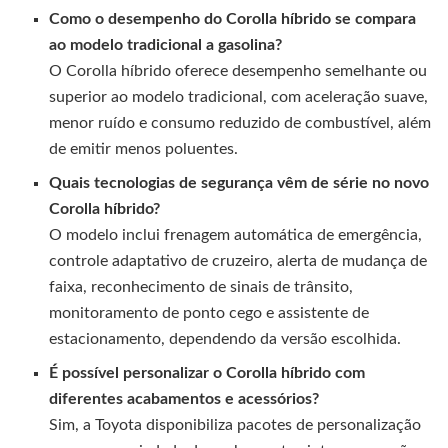
Como o desempenho do Corolla híbrido se compara
ao modelo tradicional a gasolina?
O Corolla híbrido oferece desempenho semelhante ou
superior ao modelo tradicional, com aceleração suave,
menor ruído e consumo reduzido de combustível, além
de emitir menos poluentes.
Quais tecnologias de segurança vêm de série no novo
Corolla híbrido?
O modelo inclui frenagem automática de emergência,
controle adaptativo de cruzeiro, alerta de mudança de
faixa, reconhecimento de sinais de trânsito,
monitoramento de ponto cego e assistente de
estacionamento, dependendo da versão escolhida.
É possível personalizar o Corolla híbrido com
diferentes acabamentos e acessórios?
Sim, a Toyota disponibiliza pacotes de personalização