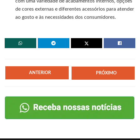
com uma variedade de acabamentos internos, opções
de cores externas e diferentes acessórios para atender
ao gosto e às necessidades dos consumidores.
ANTERIOR
PRÓXIMO