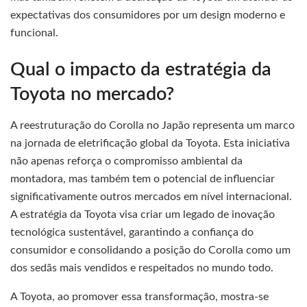
expectativas dos consumidores por um design moderno e
funcional.
Qual o impacto da estratégia da
Toyota no mercado?
A reestruturação do Corolla no Japão representa um marco
na jornada de eletrificação global da Toyota. Esta iniciativa
não apenas reforça o compromisso ambiental da
montadora, mas também tem o potencial de influenciar
significativamente outros mercados em nível internacional.
A estratégia da Toyota visa criar um legado de inovação
tecnológica sustentável, garantindo a confiança do
consumidor e consolidando a posição do Corolla como um
dos sedãs mais vendidos e respeitados no mundo todo.
A Toyota, ao promover essa transformação, mostra-se