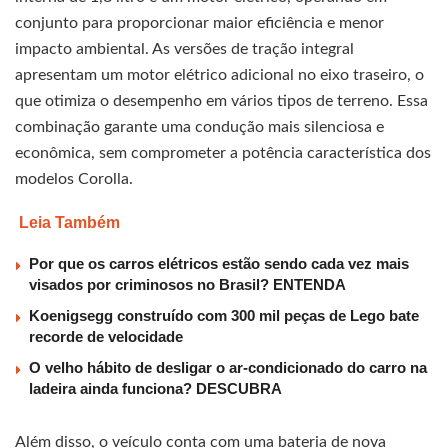
conjunto para proporcionar maior eficiência e menor
impacto ambiental. As versões de tração integral
apresentam um motor elétrico adicional no eixo traseiro, o
que otimiza o desempenho em vários tipos de terreno. Essa
combinação garante uma condução mais silenciosa e
econômica, sem comprometer a potência característica dos
modelos Corolla.
Leia Também
Por que os carros elétricos estão sendo cada vez mais
visados por criminosos no Brasil? ENTENDA
Koenigsegg construído com 300 mil peças de Lego bate
recorde de velocidade
O velho hábito de desligar o ar-condicionado do carro na
ladeira ainda funciona? DESCUBRA
Além disso, o veículo conta com uma bateria de nova