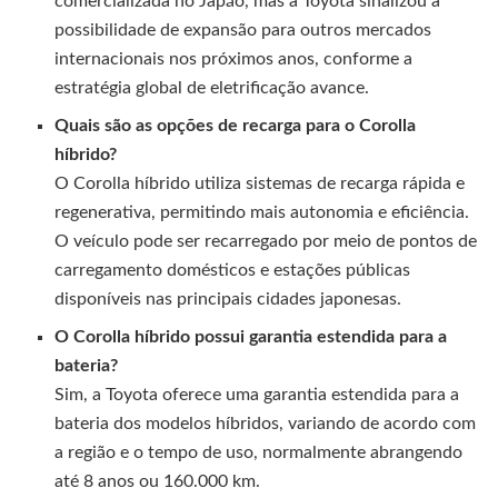
comercializada no Japão, mas a Toyota sinalizou a
possibilidade de expansão para outros mercados
internacionais nos próximos anos, conforme a
estratégia global de eletrificação avance.
Quais são as opções de recarga para o Corolla
híbrido?
O Corolla híbrido utiliza sistemas de recarga rápida e
regenerativa, permitindo mais autonomia e eficiência.
O veículo pode ser recarregado por meio de pontos de
carregamento domésticos e estações públicas
disponíveis nas principais cidades japonesas.
O Corolla híbrido possui garantia estendida para a
bateria?
Sim, a Toyota oferece uma garantia estendida para a
bateria dos modelos híbridos, variando de acordo com
a região e o tempo de uso, normalmente abrangendo
até 8 anos ou 160.000 km.