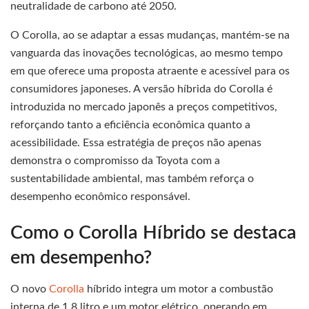
neutralidade de carbono até 2050.
O Corolla, ao se adaptar a essas mudanças, mantém-se na
vanguarda das inovações tecnológicas, ao mesmo tempo
em que oferece uma proposta atraente e acessível para os
consumidores japoneses. A versão híbrida do Corolla é
introduzida no mercado japonês a preços competitivos,
reforçando tanto a eficiência econômica quanto a
acessibilidade. Essa estratégia de preços não apenas
demonstra o compromisso da Toyota com a
sustentabilidade ambiental, mas também reforça o
desempenho econômico responsável.
Como o Corolla Híbrido se destaca
em desempenho?
O novo
Corolla
híbrido integra um motor a combustão
interna de 1,8 litro e um motor elétrico, operando em