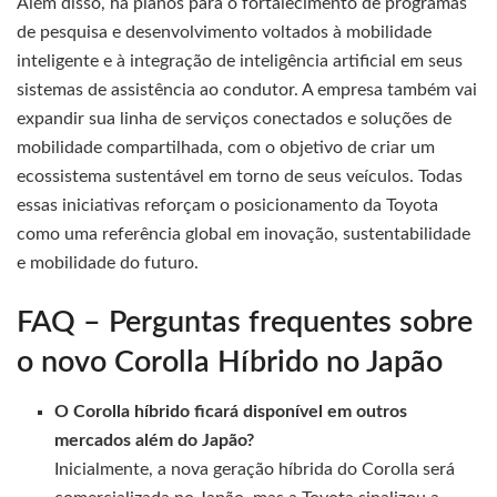
Além disso, há planos para o fortalecimento de programas
de pesquisa e desenvolvimento voltados à mobilidade
inteligente e à integração de inteligência artificial em seus
sistemas de assistência ao condutor. A empresa também vai
expandir sua linha de serviços conectados e soluções de
mobilidade compartilhada, com o objetivo de criar um
ecossistema sustentável em torno de seus veículos. Todas
essas iniciativas reforçam o posicionamento da Toyota
como uma referência global em inovação, sustentabilidade
e mobilidade do futuro.
FAQ – Perguntas frequentes sobre
o novo Corolla Híbrido no Japão
O Corolla híbrido ficará disponível em outros
mercados além do Japão?
Inicialmente, a nova geração híbrida do Corolla será