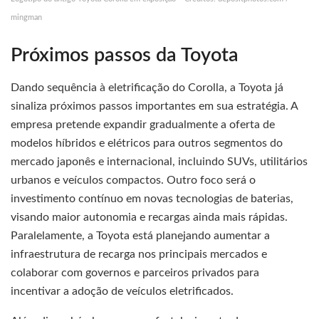
mingman
Próximos passos da Toyota
Dando sequência à eletrificação do Corolla, a Toyota já
sinaliza próximos passos importantes em sua estratégia. A
empresa pretende expandir gradualmente a oferta de
modelos híbridos e elétricos para outros segmentos do
mercado japonês e internacional, incluindo SUVs, utilitários
urbanos e veículos compactos. Outro foco será o
investimento contínuo em novas tecnologias de baterias,
visando maior autonomia e recargas ainda mais rápidas.
Paralelamente, a Toyota está planejando aumentar a
infraestrutura de recarga nos principais mercados e
colaborar com governos e parceiros privados para
incentivar a adoção de veículos eletrificados.