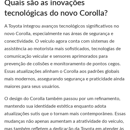
Quais são as inovações
tecnológicas do novo Corolla?
A Toyota integrou avanços tecnológicos significativos no
novo Corolla, especialmente nas áreas de segurança e
conectividade. O veículo agora conta com sistemas de
assistência ao motorista mais sofisticados, tecnologias de
comunicação veicular e sensores aprimorados para
prevenção de colisões e monitoramento de pontos cegos.
Essas atualizações alinham o Corolla aos padrões globais
mais modernos, assegurando segurança e praticidade ainda
maiores para seus usuários.
O design do Corolla também passou por um refinamento,
mantendo sua identidade estética enquanto adota
atualizações sutis que o tornam mais contemporâneo. Essas
mudanças não apenas aumentam a atratividade do veículo,
mas também refletem a dedicação da Toyota em atender às