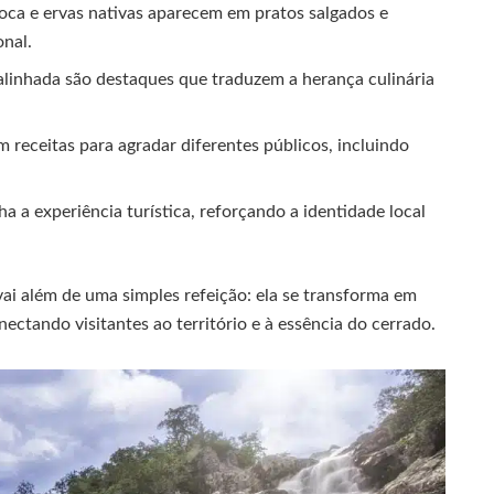
oca e ervas nativas aparecem em pratos salgados e
onal.
linhada são destaques que traduzem a herança culinária
 receitas para agradar diferentes públicos, incluindo
a experiência turística, reforçando a identidade local
ai além de uma simples refeição: ela se transforma em
nectando visitantes ao território e à essência do cerrado.