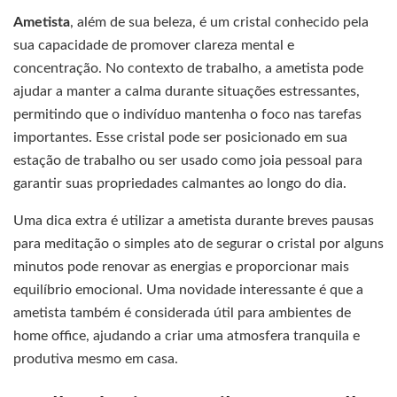
Ametista
, além de sua beleza, é um cristal conhecido pela
sua capacidade de promover clareza mental e
concentração. No contexto de trabalho, a ametista pode
ajudar a manter a calma durante situações estressantes,
permitindo que o indivíduo mantenha o foco nas tarefas
importantes. Esse cristal pode ser posicionado em sua
estação de trabalho ou ser usado como joia pessoal para
garantir suas propriedades calmantes ao longo do dia.
Uma dica extra é utilizar a ametista durante breves pausas
para meditação o simples ato de segurar o cristal por alguns
minutos pode renovar as energias e proporcionar mais
equilíbrio emocional. Uma novidade interessante é que a
ametista também é considerada útil para ambientes de
home office, ajudando a criar uma atmosfera tranquila e
produtiva mesmo em casa.