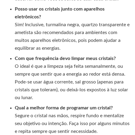
Posso usar os cristais junto com aparelhos
eletrônicos?
Sim! Inclusive, turmalina negra, quartzo transparente e
ametista são recomendados para ambientes com
muitos aparelhos eletrônicos, pois podem ajudar a
equilibrar as energias.
Com que frequência devo limpar meus cristais?
O ideal é que a limpeza seja feita semanalmente, ou
sempre que sentir que a energia ao redor está densa.
Pode-se usar água corrente, sal grosso (apenas para
cristais que toleram), ou deixá-los expostos à luz solar
ou lunar.
Qual a melhor forma de programar um cristal?
Segure o cristal nas mãos, respire fundo e mentalize
seu objetivo ou intenção. Faça isso por alguns minutos
e repita sempre que sentir necessidade.