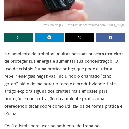
Turmalina Negra - Créditos: depositphotos.com / Julia_Miljul
No ambiente de trabalho, muitas pessoas buscam maneiras
de proteger sua energia e aumentar sua concentração. O
uso de cristais é uma prática antiga que pode ajudar a
repelir energias negativas, incluindo o chamado “olho
gordo”, além de melhorar o foco e a produtividade. Este
artigo explora alguns dos cristais mais eficazes para
proteção e concentração no ambiente profissional,
oferecendo dicas sobre como utilizá-los de forma prática e
eficaz.
Os 4 cristais para usar no ambiente de trabalho: