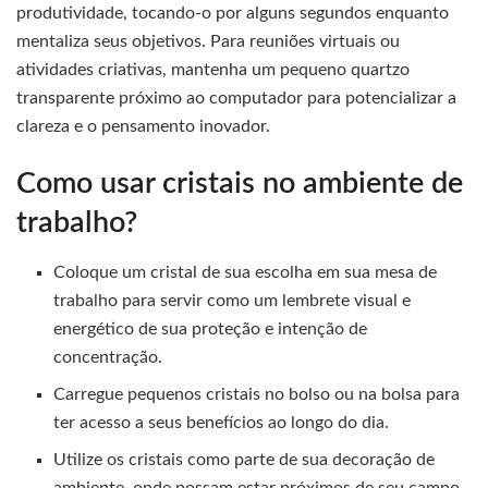
produtividade, tocando-o por alguns segundos enquanto
mentaliza seus objetivos. Para reuniões virtuais ou
atividades criativas, mantenha um pequeno quartzo
transparente próximo ao computador para potencializar a
clareza e o pensamento inovador.
Como usar cristais no ambiente de
trabalho?
Coloque um cristal de sua escolha em sua mesa de
trabalho para servir como um lembrete visual e
energético de sua proteção e intenção de
concentração.
Carregue pequenos cristais no bolso ou na bolsa para
ter acesso a seus benefícios ao longo do dia.
Utilize os cristais como parte de sua decoração de
ambiente, onde possam estar próximos de seu campo