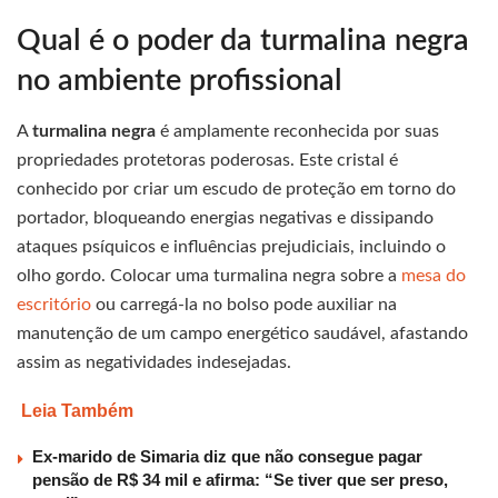
Qual é o poder da turmalina negra
no ambiente profissional
A
turmalina negra
é amplamente reconhecida por suas
propriedades protetoras poderosas. Este cristal é
conhecido por criar um escudo de proteção em torno do
portador, bloqueando energias negativas e dissipando
ataques psíquicos e influências prejudiciais, incluindo o
olho gordo. Colocar uma turmalina negra sobre a
mesa do
escritório
ou carregá-la no bolso pode auxiliar na
manutenção de um campo energético saudável, afastando
assim as negatividades indesejadas.
Leia Também
Ex-marido de Simaria diz que não consegue pagar
pensão de R$ 34 mil e afirma: “Se tiver que ser preso,