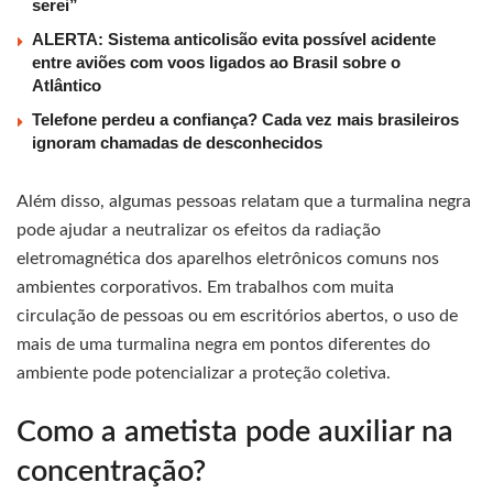
serei”
ALERTA: Sistema anticolisão evita possível acidente
entre aviões com voos ligados ao Brasil sobre o
Atlântico
Telefone perdeu a confiança? Cada vez mais brasileiros
ignoram chamadas de desconhecidos
Além disso, algumas pessoas relatam que a turmalina negra
pode ajudar a neutralizar os efeitos da radiação
eletromagnética dos aparelhos eletrônicos comuns nos
ambientes corporativos. Em trabalhos com muita
circulação de pessoas ou em escritórios abertos, o uso de
mais de uma turmalina negra em pontos diferentes do
ambiente pode potencializar a proteção coletiva.
Como a ametista pode auxiliar na
concentração?