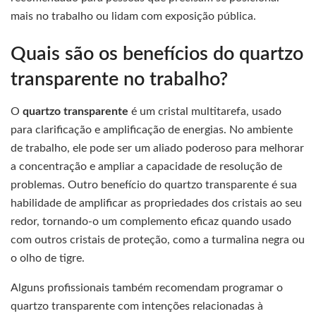
mais no trabalho ou lidam com exposição pública.
Quais são os benefícios do quartzo
transparente no trabalho?
O
quartzo transparente
é um cristal multitarefa, usado
para clarificação e amplificação de energias. No ambiente
de trabalho, ele pode ser um aliado poderoso para melhorar
a concentração e ampliar a capacidade de resolução de
problemas. Outro benefício do quartzo transparente é sua
habilidade de amplificar as propriedades dos cristais ao seu
redor, tornando-o um complemento eficaz quando usado
com outros cristais de proteção, como a turmalina negra ou
o olho de tigre.
Alguns profissionais também recomendam programar o
quartzo transparente com intenções relacionadas à