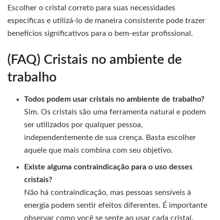
Escolher o cristal correto para suas necessidades
específicas e utilizá-lo de maneira consistente pode trazer
benefícios significativos para o bem-estar profissional.
(FAQ) Cristais no ambiente de
trabalho
Todos podem usar cristais no ambiente de trabalho?
Sim. Os cristais são uma ferramenta natural e podem
ser utilizados por qualquer pessoa,
independentemente de sua crença. Basta escolher
aquele que mais combina com seu objetivo.
Existe alguma contraindicação para o uso desses
cristais?
Não há contraindicação, mas pessoas sensíveis à
energia podem sentir efeitos diferentes. É importante
observar como você se sente ao usar cada cristal.