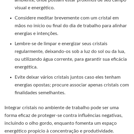
visual e energético.
Considere meditar brevemente com um cristal em
mãos no início ou final do dia de trabalho para alinhar
energias e intenções.
Lembre-se de limpar e energizar seus cristais
regularmente, deixando-os sob a luz do sol ou da lua,
ou utilizando água corrente, para garantir sua eficácia
energética.
Evite deixar vários cristais juntos caso eles tenham
energias opostas; procure associar apenas cristais com
finalidades semelhantes.
Integrar cristais no ambiente de trabalho pode ser uma
forma eficaz de proteger-se contra influências negativas,
incluindo o olho gordo, enquanto fomenta um espaço
energético propício à concentração e produtividade.