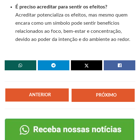
É preciso acreditar para sentir os efeitos?
Acreditar potencializa os efeitos, mas mesmo quem
encara como um símbolo pode sentir benefícios
relacionados ao foco, bem-estar e concentração,
devido ao poder da intenção e do ambiente ao redor.
ANTERIOR
PRÓXIMO