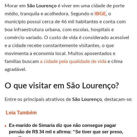
Morar em
São Lourenço
é viver em uma cidade de porte
médio, tranquila e acolhedora. Segundo o
IBGE
, o
município possui cerca de 46 mil habitantes e conta com
boa infraestrutura urbana, com escolas, hospitais e
comércio variado. O custo de vida é considerado acessível
e a cidade recebe constantemente visitantes, o que
movimenta a economia local. Muitos aposentados e
famílias buscam
a cidade pela qualidade de vida
e clima
agradável.
O que visitar em São Lourenço?
Entre os principais atrativos de
São Lourenço
, destacam-se:
Leia Também
Ex-marido de Simaria diz que não consegue pagar
pensão de R$ 34 mil e afirma: “Se tiver que ser preso,