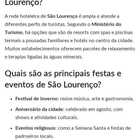
Lourenço?
A rede hoteleira de
São Lourenço
é ampla e atende a
diferentes perfis de turistas. Segundo o
Ministério do
Turismo
, há opções que vão de resorts com spas e piscinas
termais a pousadas familiares e hotéis no centro da cidade.
Muitos estabelecimentos oferecem pacotes de relaxamento
e terapias ligadas às águas minerais.
Quais são as principais festas e
eventos de São Lourenço?
Festival de Inverno
: reúne música, arte e gastronomia.
Aniversário da cidade
: celebrado em agosto, com
shows e atividades culturais.
Eventos religiosos
: como a Semana Santa e festas de
padroeiros locais.