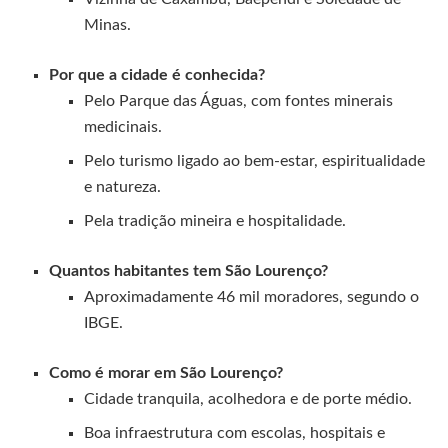
Minas.
Por que a cidade é conhecida?
Pelo Parque das Águas, com fontes minerais
medicinais.
Pelo turismo ligado ao bem-estar, espiritualidade
e natureza.
Pela tradição mineira e hospitalidade.
Quantos habitantes tem São Lourenço?
Aproximadamente 46 mil moradores, segundo o
IBGE.
Como é morar em São Lourenço?
Cidade tranquila, acolhedora e de porte médio.
Boa infraestrutura com escolas, hospitais e