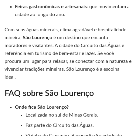
Feiras gastronômicas e artesanais
: que movimentam a
cidade ao longo do ano.
Com suas águas minerais, clima agradável e hospitalidade
mineira,
São Lourenço
é um destino que encanta
moradores e visitantes. A cidade do Circuito das Águas é
referência em turismo de bem-estar e lazer. Se você
procura um lugar para relaxar, se conectar com a natureza e
vivenciar tradições mineiras, São Lourenço é a escolha
ideal.
FAQ sobre São Lourenço
Onde fica São Lourenço?
Localizada no sul de Minas Gerais.
Faz parte do Circuito das Águas.
Vizinha de Caxambu, Baependi e Soledade de