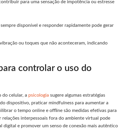
contribuir para uma sensação de impotência ou estresse
 sempre disponível e responder rapidamente pode gerar
vibração ou toques que não aconteceram, indicando
para controlar o uso do
 do celular, a
psicologia
sugere algumas estratégias
 do dispositivo, praticar mindfulness para aumentar a
ilibrar o tempo online e offline são medidas efetivas para
 relações interpessoais fora do ambiente virtual pode
ial digital e promover um senso de conexão mais autêntico