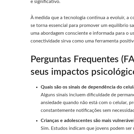
e significativo.
À medida que a tecnologia continua a evoluir, a 
se torna essencial para promover um equilíbrio sa
uma abordagem consciente e informada para o uso
conectividade sirva como uma ferramenta positiv
Perguntas Frequentes (FA
seus impactos psicológic
Quais são os sinais de dependência do celul
Alguns sinais incluem dificuldade de perman
ansiedade quando não está com o celular, prej
constantemente notificações sem necessidad
Crianças e adolescentes são mais vulneráve
Sim. Estudos indicam que jovens podem ser 