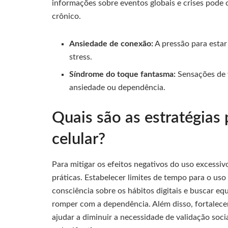
informações sobre eventos globais e crises pode 
crônico.
Ansiedade de conexão:
A pressão para estar
stress.
Síndrome do toque fantasma:
Sensações de 
ansiedade ou dependência.
Quais são as estratégias 
celular?
Para mitigar os efeitos negativos do uso excessivo
práticas. Estabelecer limites de tempo para o uso
consciência sobre os hábitos digitais e buscar equ
romper com a dependência. Além disso, fortalecer
ajudar a diminuir a necessidade de validação soc