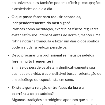
do universo, eles também podem refletir preocupações
e ansiedades do dia a dia.
O que posso fazer para reduzir pesadelos,
independentemente do meu signo?
Práticas como meditação, exercícios físicos regulares,
evitar estímulos intensos antes de dormir, manter uma
rotina noturna tranquila e fazer um diário dos sonhos
podem ajudar a reduzir pesadelos.
Devo procurar um profissional se meus pesadelos
forem muito frequentes?
Sim. Se os pesadelos afetam significativamente sua
qualidade de vida, é aconselhável buscar orientação de
um psicólogo ou especialista em sono.
Existe alguma relação entre fases da lua e a
ocorrência de pesadelos?
Algumas tradições astrológicas apontam que a lua