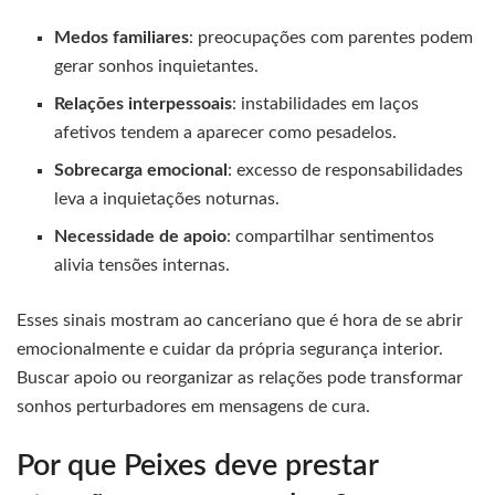
Medos familiares
: preocupações com parentes podem
gerar sonhos inquietantes.
Relações interpessoais
: instabilidades em laços
afetivos tendem a aparecer como pesadelos.
Sobrecarga emocional
: excesso de responsabilidades
leva a inquietações noturnas.
Necessidade de apoio
: compartilhar sentimentos
alivia tensões internas.
Esses sinais mostram ao canceriano que é hora de se abrir
emocionalmente e cuidar da própria segurança interior.
Buscar apoio ou reorganizar as relações pode transformar
sonhos perturbadores em mensagens de cura.
Por que Peixes deve prestar