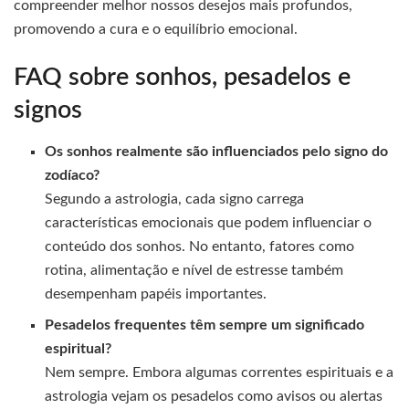
compreender melhor nossos desejos mais profundos,
promovendo a cura e o equilíbrio emocional.
FAQ sobre sonhos, pesadelos e
signos
Os sonhos realmente são influenciados pelo signo do
zodíaco?
Segundo a astrologia, cada signo carrega
características emocionais que podem influenciar o
conteúdo dos sonhos. No entanto, fatores como
rotina, alimentação e nível de estresse também
desempenham papéis importantes.
Pesadelos frequentes têm sempre um significado
espiritual?
Nem sempre. Embora algumas correntes espirituais e a
astrologia vejam os pesadelos como avisos ou alertas