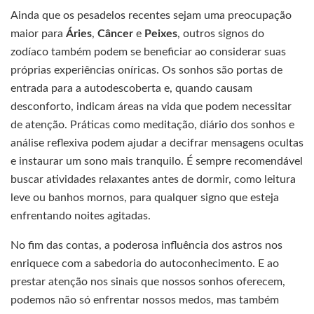
Ainda que os pesadelos recentes sejam uma preocupação
maior para
Áries
,
Câncer
e
Peixes
, outros signos do
zodíaco também podem se beneficiar ao considerar suas
próprias experiências oníricas. Os sonhos são portas de
entrada para a autodescoberta e, quando causam
desconforto, indicam áreas na vida que podem necessitar
de atenção. Práticas como meditação, diário dos sonhos e
análise reflexiva podem ajudar a decifrar mensagens ocultas
e instaurar um sono mais tranquilo. É sempre recomendável
buscar atividades relaxantes antes de dormir, como leitura
leve ou banhos mornos, para qualquer signo que esteja
enfrentando noites agitadas.
No fim das contas, a poderosa influência dos astros nos
enriquece com a sabedoria do autoconhecimento. E ao
prestar atenção nos sinais que nossos sonhos oferecem,
podemos não só enfrentar nossos medos, mas também