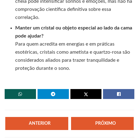
cheia pode intensificar sonhos e emoções, mas não há
comprovação científica definitiva sobre essa
correlação.
Manter um cristal ou objeto especial ao lado da cama
pode ajudar?
Para quem acredita em energias e em práticas
esotéricas, cristais como ametista e quartzo-rosa são
considerados aliados para trazer tranquilidade e
proteção durante o sono.
ANTERIOR
PRÓXIMO