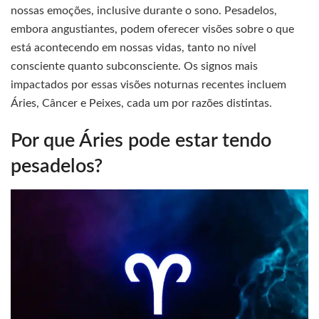
nossas emoções, inclusive durante o sono. Pesadelos,
embora angustiantes, podem oferecer visões sobre o que
está acontecendo em nossas vidas, tanto no nível
consciente quanto subconsciente. Os signos mais
impactados por essas visões noturnas recentes incluem
Áries, Câncer e Peixes, cada um por razões distintas.
Por que Áries pode estar tendo
pesadelos?