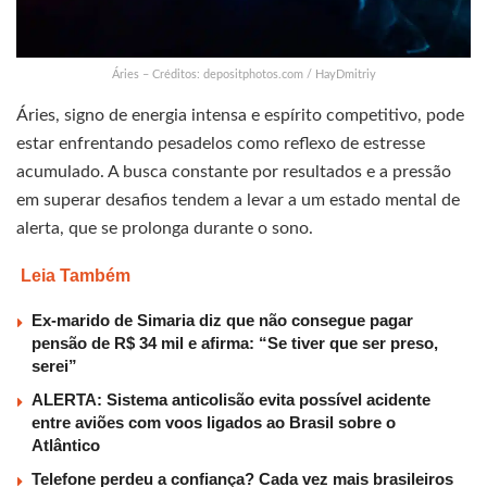
Áries – Créditos: depositphotos.com / HayDmitriy
Áries, signo de energia intensa e espírito competitivo, pode
estar enfrentando pesadelos como reflexo de estresse
acumulado. A busca constante por resultados e a pressão
em superar desafios tendem a levar a um estado mental de
alerta, que se prolonga durante o sono.
Leia Também
Ex-marido de Simaria diz que não consegue pagar
pensão de R$ 34 mil e afirma: “Se tiver que ser preso,
serei”
ALERTA: Sistema anticolisão evita possível acidente
entre aviões com voos ligados ao Brasil sobre o
Atlântico
Telefone perdeu a confiança? Cada vez mais brasileiros