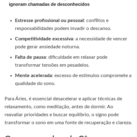
ignoram chamadas de desconhecidos
Estresse profissional ou pessoal
: conflitos e
responsabilidades podem invadir o descanso.
Competitividade excessiva
: a necessidade de vencer
pode gerar ansiedade noturna.
Falta de pausa
: dificuldade em relaxar pode
transformar tensões em pesadelos.
Mente acelerada
: excesso de estímulos compromete a
qualidade do sono.
Para Áries, é essencial desacelerar e aplicar técnicas de
relaxamento, como meditação, antes de dormir. Ao
reavaliar prioridades e buscar equilíbrio, o signo pode
transformar o sono em uma fonte de recuperação e clareza.