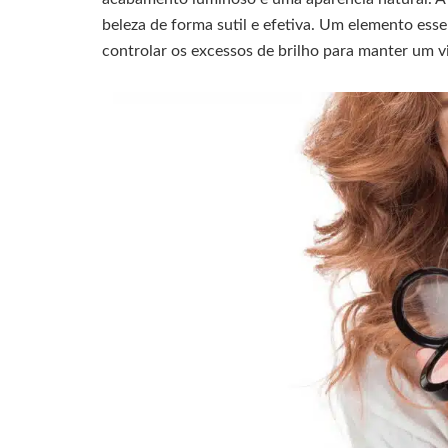
beleza de forma sutil e efetiva. Um elemento essen
controlar os excessos de brilho para manter um vi