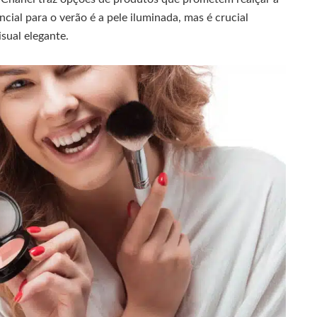
cial para o verão é a pele iluminada, mas é crucial
sual elegante.