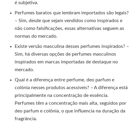
é subjetiva.
Perfumes baratos que lembram importados são legais?
– Sim, desde que sejam vendidos como inspirados e
não como falsificações, essas alternativas seguem as
normas do mercado.
Existe versão masculina desses perfumes inspirados? –
Sim, há diversas opções de perfumes masculinos
inspirados em marcas importadas de destaque no
mercado.
Qual é a diferença entre perfume, deo parfum e
colônia nesses produtos acessíveis? – A diferença está
principalmente na concentração de essência.
Perfumes têm a concentração mais alta, seguidos por
deo parfum e colônia, o que influencia na duração da
fragrância.