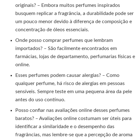
originais? – Embora muitos perfumes inspirados
busquem replicar a fragrância, a durabilidade pode ser
um pouco menor devido à diferença de composição e
concentração de óleos essenciais.
Onde posso comprar perfumes que lembram
importados? – São facilmente encontrados em
farmácias, lojas de departamento, perfumarias físicas e
online.
Esses perfumes podem causar alergias? – Como
qualquer perfume, há risco de alergias em pessoas
sensíveis. Sempre teste em uma pequena área da pele
antes do uso contínuo.
Posso confiar nas avaliações online desses perfumes
baratos? – Avaliações online costumam ser úteis para
identificar a similaridade e o desempenho das
fragrâncias, mas lembre-se que a percepção de aroma