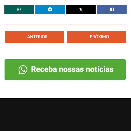
ANTERIOR
PRÓXIMO