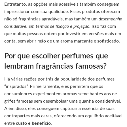
Entretanto, as opções mais acessíveis também conseguem
impressionar com sua qualidade. Esses produtos oferecem
não só fragrâncias agradáveis, mas também um
desempenho
considerável em termos de fixação e projeção
. Isso faz com
que muitas pessoas optem por investir em versões mais em
conta, sem abrir mão de um aroma marcante e sofisticado.
Por que escolher perfumes que
lembram fragrâncias famosas?
Há várias razões por trás da popularidade dos perfumes
“inspirados”. Primeiramente, eles permitem que os
consumidores experimentem aromas semelhantes aos de
grifes famosas sem desembolsar uma quantia considerável.
Além disso, eles conseguem capturar a essência de suas
contrapartes mais caras, oferecendo um equilíbrio aceitável
entre
custo e benefício
.