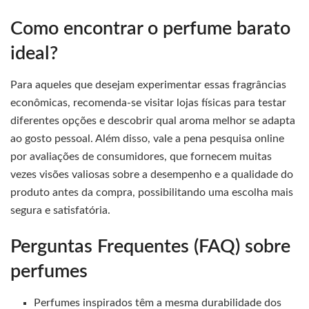
Como encontrar o perfume barato
ideal?
Para aqueles que desejam experimentar essas fragrâncias
econômicas, recomenda-se visitar lojas físicas para testar
diferentes opções e descobrir qual aroma melhor se adapta
ao gosto pessoal. Além disso, vale a pena pesquisa online
por avaliações de consumidores, que fornecem muitas
vezes visões valiosas sobre a desempenho e a qualidade do
produto antes da compra, possibilitando uma escolha mais
segura e satisfatória.
Perguntas Frequentes (FAQ) sobre
perfumes
Perfumes inspirados têm a mesma durabilidade dos