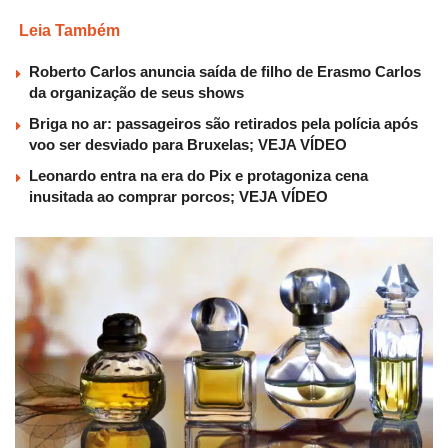
Leia Também
Roberto Carlos anuncia saída de filho de Erasmo Carlos
da organização de seus shows
Briga no ar: passageiros são retirados pela polícia após
voo ser desviado para Bruxelas; VEJA VÍDEO
Leonardo entra na era do Pix e protagoniza cena
inusitada ao comprar porcos; VEJA VÍDEO