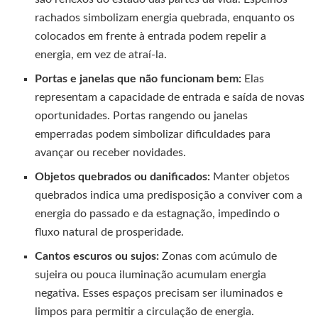
rachados simbolizam energia quebrada, enquanto os
colocados em frente à entrada podem repelir a
energia, em vez de atraí-la.
Portas e janelas que não funcionam bem:
Elas
representam a capacidade de entrada e saída de novas
oportunidades. Portas rangendo ou janelas
emperradas podem simbolizar dificuldades para
avançar ou receber novidades.
Objetos quebrados ou danificados:
Manter objetos
quebrados indica uma predisposição a conviver com a
energia do passado e da estagnação, impedindo o
fluxo natural de prosperidade.
Cantos escuros ou sujos:
Zonas com acúmulo de
sujeira ou pouca iluminação acumulam energia
negativa. Esses espaços precisam ser iluminados e
limpos para permitir a circulação de energia.