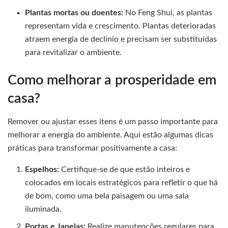
Plantas mortas ou doentes:
No Feng Shui, as plantas
representam vida e crescimento. Plantas deterioradas
atraem energia de declínio e precisam ser substituídas
para revitalizar o ambiente.
Como melhorar a prosperidade em
casa?
Remover ou ajustar esses itens é um passo importante para
melhorar a energia do ambiente. Aqui estão algumas dicas
práticas para transformar positivamente a casa:
Espelhos:
Certifique-se de que estão inteiros e
colocados em locais estratégicos para refletir o que há
de bom, como uma bela paisagem ou uma sala
iluminada.
Portas e Janelas:
Realize manutenções regulares para