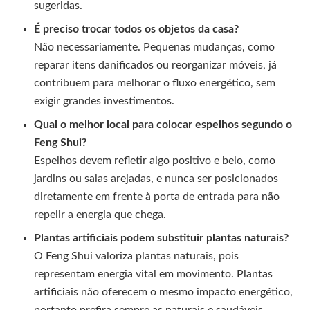
sugeridas.
É preciso trocar todos os objetos da casa?
Não necessariamente. Pequenas mudanças, como
reparar itens danificados ou reorganizar móveis, já
contribuem para melhorar o fluxo energético, sem
exigir grandes investimentos.
Qual o melhor local para colocar espelhos segundo o
Feng Shui?
Espelhos devem refletir algo positivo e belo, como
jardins ou salas arejadas, e nunca ser posicionados
diretamente em frente à porta de entrada para não
repelir a energia que chega.
Plantas artificiais podem substituir plantas naturais?
O Feng Shui valoriza plantas naturais, pois
representam energia vital em movimento. Plantas
artificiais não oferecem o mesmo impacto energético,