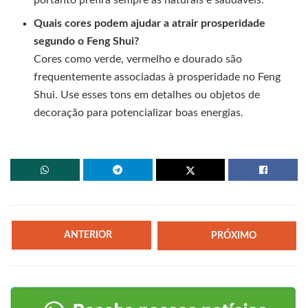
portanto prefira sempre as naturais e saudáveis.
Quais cores podem ajudar a atrair prosperidade
segundo o Feng Shui?
Cores como verde, vermelho e dourado são
frequentemente associadas à prosperidade no Feng
Shui. Use esses tons em detalhes ou objetos de
decoração para potencializar boas energias.
ANTERIOR
PRÓXIMO