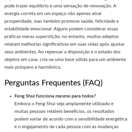
pode trazer equilíbrio e uma sensação de renovação. A
energia correta em um espaço não apenas atrai
prosperidade, mas também promove saúde, felicidade e
estabilidade emocional. Alguns podem considerar essas
práticas meras superstição; no entanto, muitos adeptos
relatam melhorias significativas em suas vidas após ajustar
seus ambientes. Ao repensar a disposição e o estado dos
objetos em casa, cria-se uma base sólida para um ambiente
mais próspero e harmônico.
Perguntas Frequentes (FAQ)
Feng Shui funciona mesmo para todos?
Embora o Feng Shui seja amplamente utilizado e
muitas pessoas relatem benefícios, os resultados
podem variar de acordo com a sensibilidade energética
e o engajamento de cada pessoa com as mudanças