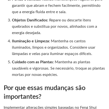
garantir que abram e fechem facilmente, permitindo
que a energia fluida entre e saia.
Objetos Danificados:
Repare ou descarte itens
quebrados e substitua por novos, alinhados com a
energia desejada.
Iluminação e Limpeza:
Mantenha os cantos
iluminados, limpos e organizados. Considere usar
lâmpadas e velas para iluminar espaços difíceis.
Cuidado com as Plantas:
Mantenha as plantas
saudáveis e vigorosas. Se necessário, troque as plantas
mortas por novas espécies.
Por que essas mudanças são
importantes?
Implementar alterações simples baseadas no Feng Shui