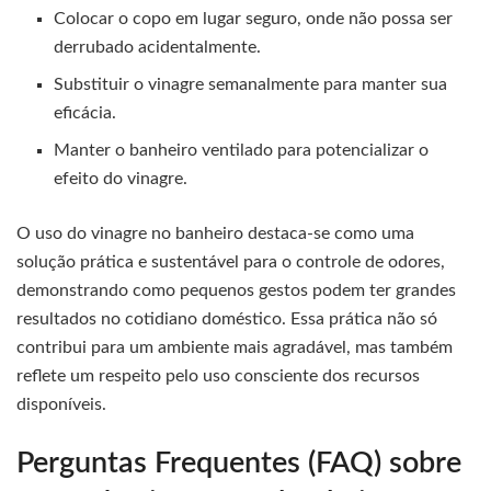
Colocar o copo em lugar seguro, onde não possa ser
derrubado acidentalmente.
Substituir o vinagre semanalmente para manter sua
eficácia.
Manter o banheiro ventilado para potencializar o
efeito do vinagre.
O uso do vinagre no banheiro destaca-se como uma
solução prática e sustentável para o controle de odores,
demonstrando como pequenos gestos podem ter grandes
resultados no cotidiano doméstico. Essa prática não só
contribui para um ambiente mais agradável, mas também
reflete um respeito pelo uso consciente dos recursos
disponíveis.
Perguntas Frequentes (FAQ) sobre