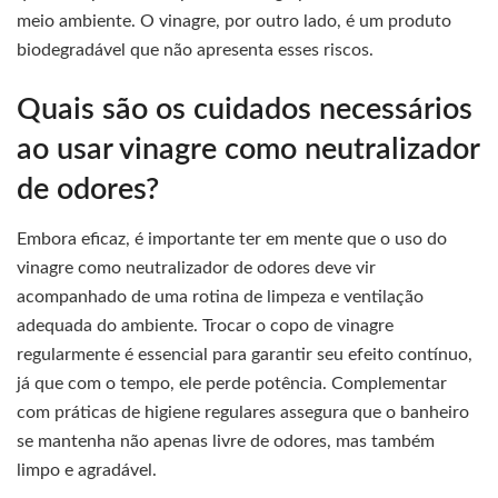
meio ambiente. O vinagre, por outro lado, é um produto
biodegradável que não apresenta esses riscos.
Quais são os cuidados necessários
ao usar vinagre como neutralizador
de odores?
Embora eficaz, é importante ter em mente que o uso do
vinagre como neutralizador de odores deve vir
acompanhado de uma rotina de limpeza e ventilação
adequada do ambiente. Trocar o copo de vinagre
regularmente é essencial para garantir seu efeito contínuo,
já que com o tempo, ele perde potência. Complementar
com práticas de higiene regulares assegura que o banheiro
se mantenha não apenas livre de odores, mas também
limpo e agradável.