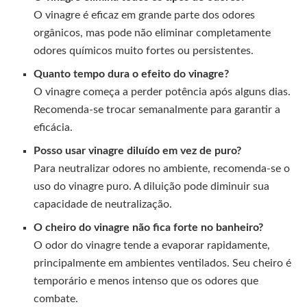
O vinagre é eficaz em grande parte dos odores
orgânicos, mas pode não eliminar completamente
odores químicos muito fortes ou persistentes.
Quanto tempo dura o efeito do vinagre?
O vinagre começa a perder potência após alguns dias.
Recomenda-se trocar semanalmente para garantir a
eficácia.
Posso usar vinagre diluído em vez de puro?
Para neutralizar odores no ambiente, recomenda-se o
uso do vinagre puro. A diluição pode diminuir sua
capacidade de neutralização.
O cheiro do vinagre não fica forte no banheiro?
O odor do vinagre tende a evaporar rapidamente,
principalmente em ambientes ventilados. Seu cheiro é
temporário e menos intenso que os odores que
combate.