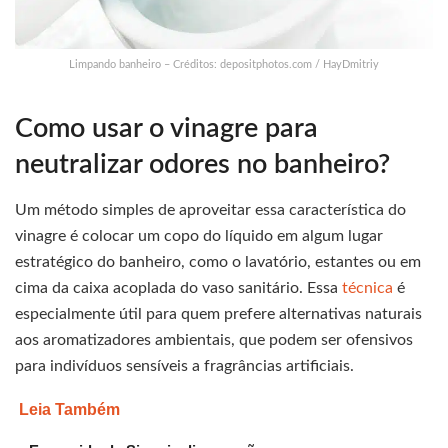
Limpando banheiro – Créditos: depositphotos.com / HayDmitriy
Como usar o vinagre para
neutralizar odores no banheiro?
Um método simples de aproveitar essa característica do
vinagre é colocar um copo do líquido em algum lugar
estratégico do banheiro, como o lavatório, estantes ou em
cima da caixa acoplada do vaso sanitário. Essa
técnica
é
especialmente útil para quem prefere alternativas naturais
aos aromatizadores ambientais, que podem ser ofensivos
para indivíduos sensíveis a fragrâncias artificiais.
Leia Também