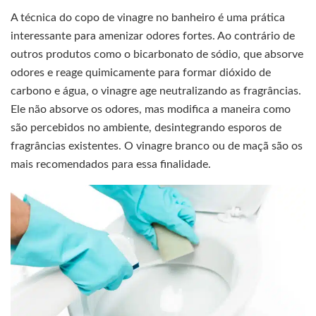
A técnica do copo de vinagre no banheiro é uma prática
interessante para amenizar odores fortes. Ao contrário de
outros produtos como o bicarbonato de sódio, que absorve
odores e reage quimicamente para formar dióxido de
carbono e água, o vinagre age neutralizando as fragrâncias.
Ele não absorve os odores, mas modifica a maneira como
são percebidos no ambiente, desintegrando esporos de
fragrâncias existentes. O vinagre branco ou de maçã são os
mais recomendados para essa finalidade.