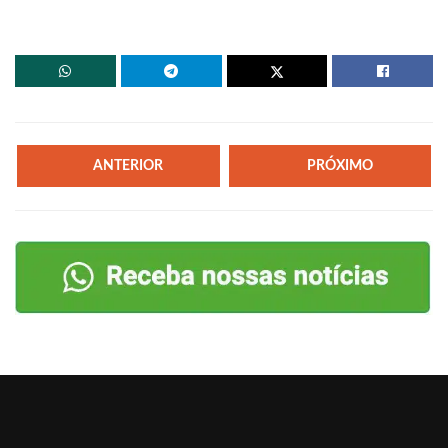
ANTERIOR
PRÓXIMO