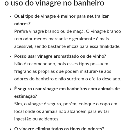
o uso do vinagre no banheiro
Qual tipo de vinagre é melhor para neutralizar
odores?
Prefira vinagre branco ou de maçã. O vinagre branco
tem odor menos marcante e geralmente é mais
acessível, sendo bastante eficaz para essa finalidade.
Posso usar vinagre aromatizado ou de vinho?
Não é recomendado, pois esses tipos possuem
fragrâncias próprias que podem misturar-se aos
odores do banheiro e não surtirem o efeito desejado.
É seguro usar vinagre em banheiros com animais de
estimação?
Sim, o vinagre é seguro, porém, coloque o copo em
local onde os animais não alcancem para evitar
ingestão ou acidentes.
O vinagre elimina todos os tipos de odores?