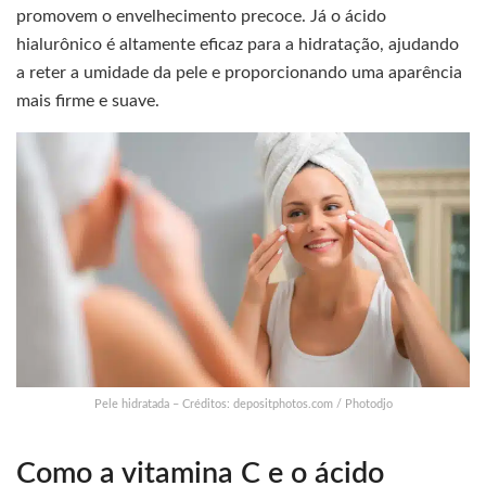
promovem o envelhecimento precoce. Já o ácido
hialurônico é altamente eficaz para a hidratação, ajudando
a reter a umidade da pele e proporcionando uma aparência
mais firme e suave.
Pele hidratada – Créditos: depositphotos.com / Photodjo
Como a vitamina C e o ácido