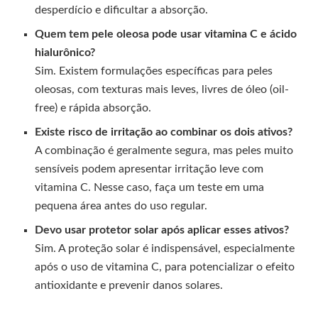
desperdício e dificultar a absorção.
Quem tem pele oleosa pode usar vitamina C e ácido
hialurônico?
Sim. Existem formulações específicas para peles
oleosas, com texturas mais leves, livres de óleo (oil-
free) e rápida absorção.
Existe risco de irritação ao combinar os dois ativos?
A combinação é geralmente segura, mas peles muito
sensíveis podem apresentar irritação leve com
vitamina C. Nesse caso, faça um teste em uma
pequena área antes do uso regular.
Devo usar protetor solar após aplicar esses ativos?
Sim. A proteção solar é indispensável, especialmente
após o uso de vitamina C, para potencializar o efeito
antioxidante e prevenir danos solares.