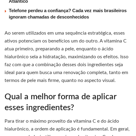
Atlântico
Telefone perdeu a confiança? Cada vez mais brasileiros
ignoram chamadas de desconhecidos
Ao serem utilizados em uma sequência estratégica, esses
ativos potenciam os benefícios um do outro. A vitamina C
atua primeiro, preparando a pele, enquanto o ácido
hialurônico sela a hidratação, maximizando os efeitos. Isso
faz com que a combinação desses dois ingredientes seja
ideal para quem busca uma renovação completa, tanto em
termos de pele mais firme, quanto no aspecto visual.
Qual a melhor forma de aplicar
esses ingredientes?
Para tirar o máximo proveito da vitamina C e do ácido
hialurônico, a ordem de aplicação é fundamental. Em geral,