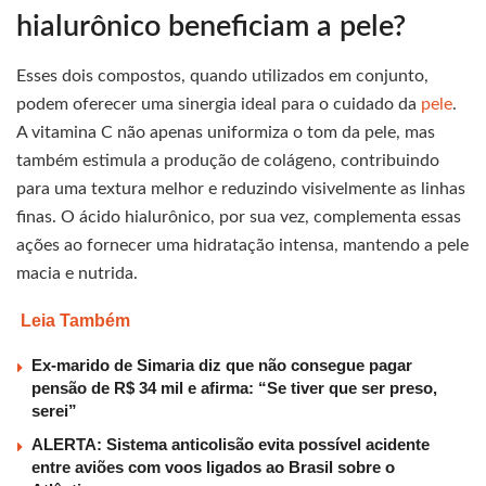
hialurônico beneficiam a pele?
Esses dois compostos, quando utilizados em conjunto,
podem oferecer uma sinergia ideal para o cuidado da
pele
.
A vitamina C não apenas uniformiza o tom da pele, mas
também estimula a produção de colágeno, contribuindo
para uma textura melhor e reduzindo visivelmente as linhas
finas. O ácido hialurônico, por sua vez, complementa essas
ações ao fornecer uma hidratação intensa, mantendo a pele
macia e nutrida.
Leia Também
Ex-marido de Simaria diz que não consegue pagar
pensão de R$ 34 mil e afirma: “Se tiver que ser preso,
serei”
ALERTA: Sistema anticolisão evita possível acidente
entre aviões com voos ligados ao Brasil sobre o