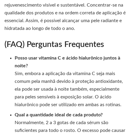
rejuvenescimento visível e sustentável. Concentrar-se na
qualidade dos produtos e na ordem correta de aplicação é
essencial. Assim, é possível alcançar uma pele radiante e
hidratada ao longo de todo o ano.
(FAQ) Perguntas Frequentes
Posso usar vitamina C e ácido hialurônico juntos à
noite?
Sim, embora a aplicação da vitamina C seja mais
comum pela manhã devido à proteção antioxidante,
ela pode ser usada à noite também, especialmente
para peles sensíveis à exposição solar. O ácido
hialurônico pode ser utilizado em ambas as rotinas.
Qual a quantidade ideal de cada produto?
Normalmente, 2 a 3 gotas de cada sérum são
suficientes para todo o rosto. O excesso pode causar