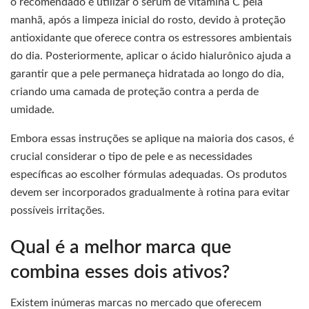
o recomendado é utilizar o sérum de vitamina C pela
manhã, após a limpeza inicial do rosto, devido à proteção
antioxidante que oferece contra os estressores ambientais
do dia. Posteriormente, aplicar o ácido hialurônico ajuda a
garantir que a pele permaneça hidratada ao longo do dia,
criando uma camada de proteção contra a perda de
umidade.
Embora essas instruções se aplique na maioria dos casos, é
crucial considerar o tipo de pele e as necessidades
específicas ao escolher fórmulas adequadas. Os produtos
devem ser incorporados gradualmente à rotina para evitar
possíveis irritações.
Qual é a melhor marca que
combina esses dois ativos?
Existem inúmeras marcas no mercado que oferecem