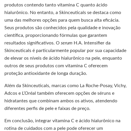
produtos contendo tanto vitamina C quanto ácido
hialurônico. No entanto, a Skinceuticals se destaca como
uma das melhores opções para quem busca alta eficácia.
Seus produtos são conhecidos pela qualidade e inovação
científica, proporcionando fórmulas que garantem
resultados significativos. O
serum
H.A. Intensifier da
Skinceuticals é particularmente popular por sua capacidade
de elevar os níveis de ácido hialurônico na pele, enquanto
outros de seus produtos com vitamina C oferecem
proteção antioxidante de longa duração.
Além da Skinceuticals, marcas como La Roche-Posay, Vichy,
Adcos e L’Oréal também oferecem opções de séruns e
hidratantes que combinam ambos os ativos, atendendo
diferentes perfis de pele e faixas de preço.
Em conclusão, integrar vitamina C e ácido hialurônico na
rotina de cuidados com a pele pode oferecer um