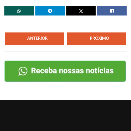
ANTERIOR
PRÓXIMO