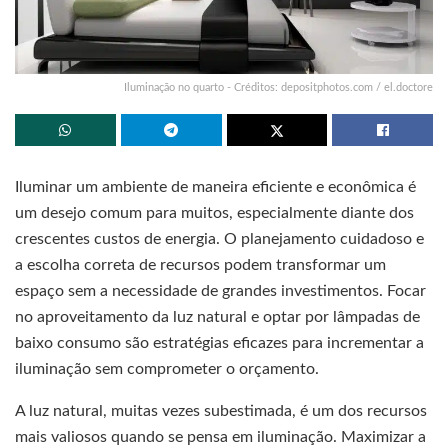
Iluminação no quarto - Créditos: depositphotos.com / el.doctore
Iluminar um ambiente de maneira eficiente e econômica é
um desejo comum para muitos, especialmente diante dos
crescentes custos de energia. O planejamento cuidadoso e
a escolha correta de recursos podem transformar um
espaço sem a necessidade de grandes investimentos. Focar
no aproveitamento da luz natural e optar por lâmpadas de
baixo consumo são estratégias eficazes para incrementar a
iluminação sem comprometer o orçamento.
A luz natural, muitas vezes subestimada, é um dos recursos
mais valiosos quando se pensa em iluminação. Maximizar a