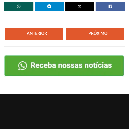
ANTERIOR
PRÓXIMO