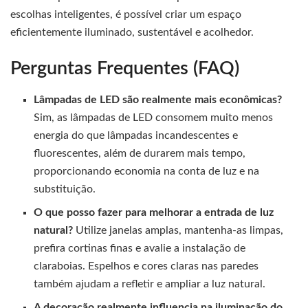
escolhas inteligentes, é possível criar um espaço
eficientemente iluminado, sustentável e acolhedor.
Perguntas Frequentes (FAQ)
Lâmpadas de LED são realmente mais econômicas?
Sim, as lâmpadas de LED consomem muito menos
energia do que lâmpadas incandescentes e
fluorescentes, além de durarem mais tempo,
proporcionando economia na conta de luz e na
substituição.
O que posso fazer para melhorar a entrada de luz
natural?
Utilize janelas amplas, mantenha-as limpas,
prefira cortinas finas e avalie a instalação de
claraboias. Espelhos e cores claras nas paredes
também ajudam a refletir e ampliar a luz natural.
A decoração realmente influencia na iluminação do