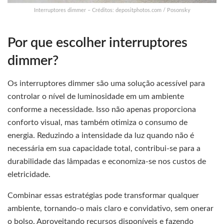
Interruptores dimmer – Créditos: depositphotos.com / Posonsky
Por que escolher interruptores
dimmer?
Os interruptores dimmer são uma solução acessível para
controlar o nível de luminosidade em um ambiente
conforme a necessidade. Isso não apenas proporciona
conforto visual, mas também otimiza o consumo de
energia. Reduzindo a intensidade da luz quando não é
necessária em sua capacidade total, contribui-se para a
durabilidade das lâmpadas e economiza-se nos custos de
eletricidade.
Combinar essas estratégias pode transformar qualquer
ambiente, tornando-o mais claro e convidativo, sem onerar
o bolso. Aproveitando recursos disponíveis e fazendo