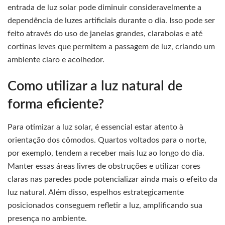
entrada de luz solar pode diminuir consideravelmente a
dependência de luzes artificiais durante o dia. Isso pode ser
feito através do uso de janelas grandes, claraboias e até
cortinas leves que permitem a passagem de luz, criando um
ambiente claro e acolhedor.
Como utilizar a luz natural de
forma eficiente?
Para otimizar a luz solar, é essencial estar atento à
orientação dos cômodos. Quartos voltados para o norte,
por exemplo, tendem a receber mais luz ao longo do dia.
Manter essas áreas livres de obstruções e utilizar cores
claras nas paredes pode potencializar ainda mais o efeito da
luz natural. Além disso, espelhos estrategicamente
posicionados conseguem refletir a luz, amplificando sua
presença no ambiente.