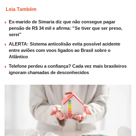
Leia Também
Ex-marido de Simaria diz que não consegue pagar
pensão de R$ 34 mil e afirma: “Se tiver que ser preso,
serei”
ALERTA: Sistema anticolisão evita possível acidente
entre aviões com voos ligados ao Brasil sobre o
Atlântico
Telefone perdeu a confiança? Cada vez mais brasileiros
ignoram chamadas de desconhecidos