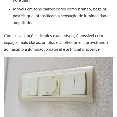
pontuais.
Móveis em tons claros: cores como branco, bege ou
pastéis que intensificam a sensação de luminosidade e
amplitude.
Com essas opções simples e acessíveis, é possível criar
espaços mais claros, amplos e acolhedores, aproveitando
ao máximo a iluminação natural e artificial disponível.