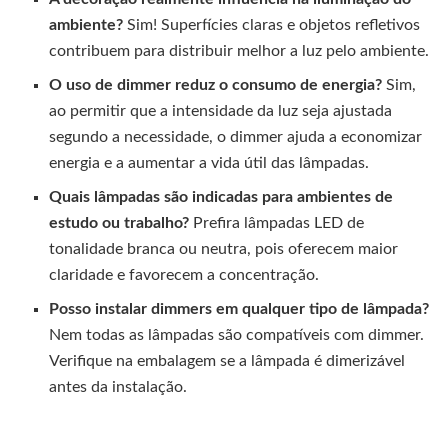
ambiente?
Sim! Superfícies claras e objetos refletivos
contribuem para distribuir melhor a luz pelo ambiente.
O uso de dimmer reduz o consumo de energia?
Sim,
ao permitir que a intensidade da luz seja ajustada
segundo a necessidade, o dimmer ajuda a economizar
energia e a aumentar a vida útil das lâmpadas.
Quais lâmpadas são indicadas para ambientes de
estudo ou trabalho?
Prefira lâmpadas LED de
tonalidade branca ou neutra, pois oferecem maior
claridade e favorecem a concentração.
Posso instalar dimmers em qualquer tipo de lâmpada?
Nem todas as lâmpadas são compatíveis com dimmer.
Verifique na embalagem se a lâmpada é dimerizável
antes da instalação.