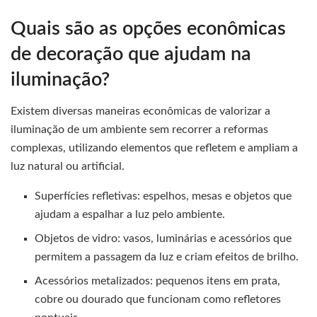
Quais são as opções econômicas
de decoração que ajudam na
iluminação?
Existem diversas maneiras econômicas de valorizar a
iluminação de um ambiente sem recorrer a reformas
complexas, utilizando elementos que refletem e ampliam a
luz natural ou artificial.
Superfícies refletivas: espelhos, mesas e objetos que
ajudam a espalhar a luz pelo ambiente.
Objetos de vidro: vasos, luminárias e acessórios que
permitem a passagem da luz e criam efeitos de brilho.
Acessórios metalizados: pequenos itens em prata,
cobre ou dourado que funcionam como refletores