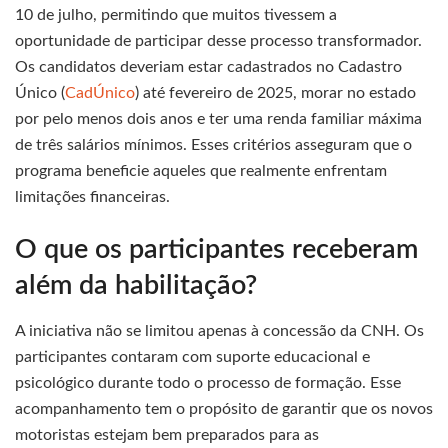
10 de julho, permitindo que muitos tivessem a
oportunidade de participar desse processo transformador.
Os candidatos deveriam estar cadastrados no Cadastro
Único (
CadÚnico
) até fevereiro de 2025, morar no estado
por pelo menos dois anos e ter uma renda familiar máxima
de três salários mínimos. Esses critérios asseguram que o
programa beneficie aqueles que realmente enfrentam
limitações financeiras.
O que os participantes receberam
além da habilitação?
A iniciativa não se limitou apenas à concessão da CNH. Os
participantes contaram com suporte educacional e
psicológico durante todo o processo de formação. Esse
acompanhamento tem o propósito de garantir que os novos
motoristas estejam bem preparados para as