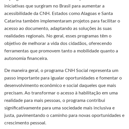
iniciativas que surgiram no Brasil para aumentar a
acessibilidade da CNH. Estados como Alagoas e Santa
Catarina também implementaram projetos para facilitar o
acesso ao documento, adaptando as soluções às suas
realidades regionais. No geral, esses programas têm o
objetivo de melhorar a vida dos cidadãos, oferecendo
ferramentas que promovem tanto a mobilidade quanto a
autonomia financeira.
De maneira geral, o programa CNH Social representa um
passo importante para igualar oportunidades e fomentar o
desenvolvimento econômico e social daqueles que mais
precisam. Ao transformar o acesso à habilitação em uma
realidade para mais pessoas, o programa contribui
significativamente para uma sociedade mais inclusiva e
justa, pavimentando o caminho para novas oportunidades e
crescimento pessoal.