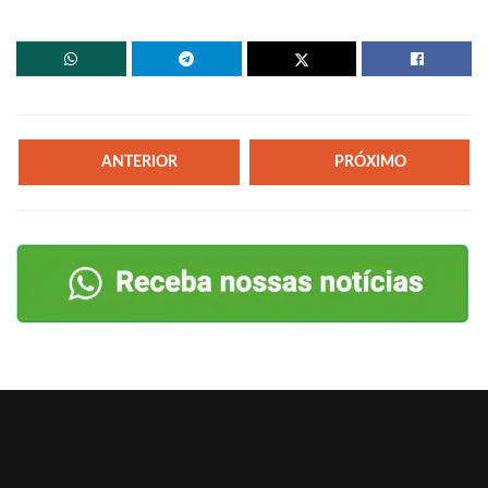
ANTERIOR
PRÓXIMO