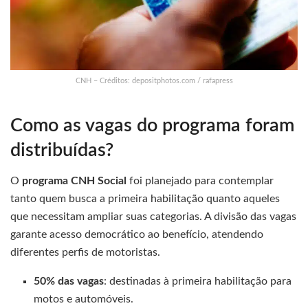
CNH – Créditos: depositphotos.com / rafapress
Como as vagas do programa foram
distribuídas?
O
programa CNH Social
foi planejado para contemplar
tanto quem busca a primeira habilitação quanto aqueles
que necessitam ampliar suas categorias. A divisão das vagas
garante acesso democrático ao benefício, atendendo
diferentes perfis de motoristas.
50% das vagas
: destinadas à primeira habilitação para
motos e automóveis.