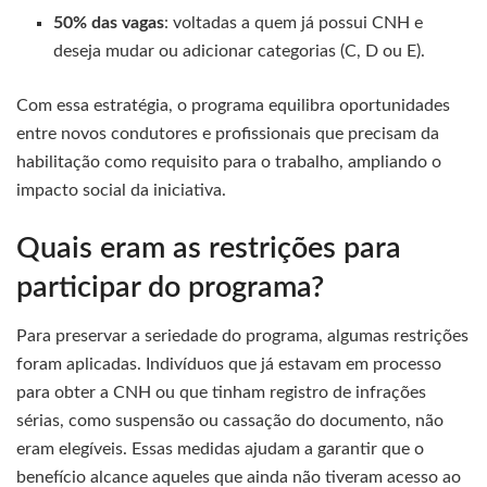
50% das vagas
: voltadas a quem já possui CNH e
deseja mudar ou adicionar categorias (C, D ou E).
Com essa estratégia, o programa equilibra oportunidades
entre novos condutores e profissionais que precisam da
habilitação como requisito para o trabalho, ampliando o
impacto social da iniciativa.
Quais eram as restrições para
participar do programa?
Para preservar a seriedade do programa, algumas restrições
foram aplicadas. Indivíduos que já estavam em processo
para obter a CNH ou que tinham registro de infrações
sérias, como suspensão ou cassação do documento, não
eram elegíveis. Essas medidas ajudam a garantir que o
benefício alcance aqueles que ainda não tiveram acesso ao