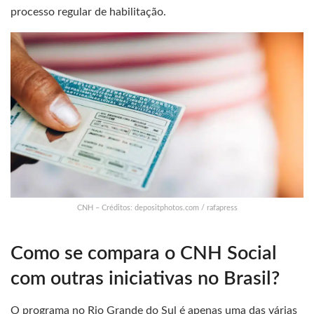
processo regular de habilitação.
CNH – Créditos: depositphotos.com / rafapress
Como se compara o CNH Social
com outras iniciativas no Brasil?
O programa no Rio Grande do Sul é apenas uma das várias