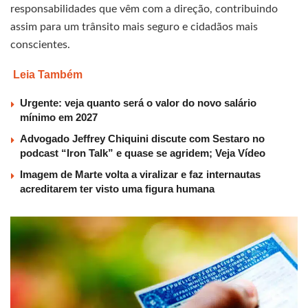
responsabilidades que vêm com a direção, contribuindo
assim para um trânsito mais seguro e cidadãos mais
conscientes.
Leia Também
Urgente: veja quanto será o valor do novo salário
mínimo em 2027
Advogado Jeffrey Chiquini discute com Sestaro no
podcast “Iron Talk” e quase se agridem; Veja Vídeo
Imagem de Marte volta a viralizar e faz internautas
acreditarem ter visto uma figura humana