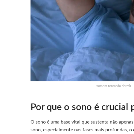
Homem tentando dormir – 
Por que o sono é crucial
O sono é uma base vital que sustenta não apenas
sono, especialmente nas fases mais profundas, o