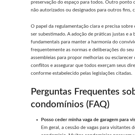
preservação do espaço para todos. Outro ponto c
não autorizados ou designados para outros fins,
O papel da regulamentação clara e precisa sobre
ser subestimado. A adoção de práticas justas e 
fundamentais para manter a harmonia do convív
frequentemente as normas e deliberações do seu
assembleias para propor melhorias ou esclarecer 
conflitos e assegurar que todos exerçam seus dir
conforme estabelecido pelas legislações citadas.
Perguntas Frequentes so
condomínios (FAQ)
Posso ceder minha vaga de garagem para vis
Em geral, a cessão de vagas para visitantes