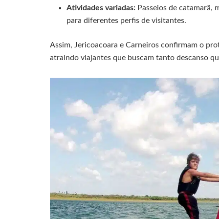
Atividades variadas:
Passeios de catamarã, m
para diferentes perfis de visitantes.
Assim, Jericoacoara e Carneiros confirmam o prot
atraindo viajantes que buscam tanto descanso qu