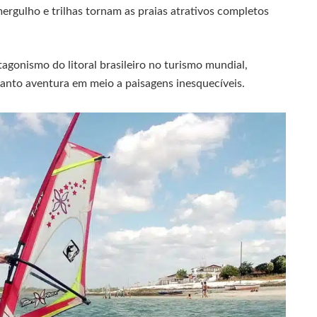
ergulho e trilhas tornam as praias atrativos completos
agonismo do litoral brasileiro no turismo mundial,
anto aventura em meio a paisagens inesquecíveis.