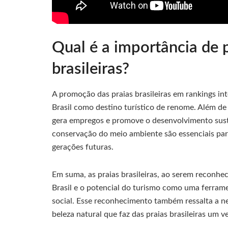
Qual é a importância de 
brasileiras?
A promoção das praias brasileiras em rankings in
Brasil como destino turístico de renome. Além de a
gera empregos e promove o desenvolvimento suste
conservação do meio ambiente são essenciais par
gerações futuras.
Em suma, as praias brasileiras, ao serem reconhe
Brasil e o potencial do turismo como uma ferra
social. Esse reconhecimento também ressalta a ne
beleza natural que faz das praias brasileiras um v