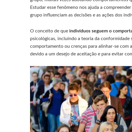
Estudar esse fenômeno nos ajuda a compreender a
grupo influenciam as decisões e as ações dos indi
O conceito de que
indivíduos seguem o comport
psicológicas, incluindo a teoria da conformidade 
comportamento ou crenças para alinhar-se com a
devido a um desejo de aceitação e para evitar conf