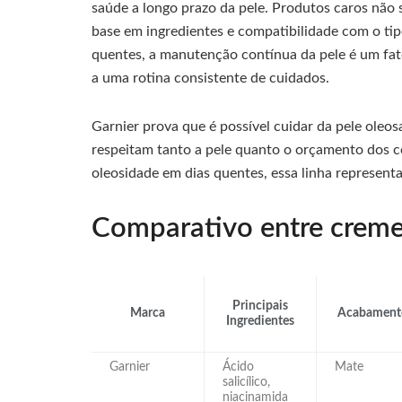
saúde a longo prazo da pele. Produtos caros não 
base em ingredientes e compatibilidade com o tip
quentes, a manutenção contínua da pele é um fat
a uma rotina consistente de cuidados.
Garnier prova que é possível cuidar da pele ole
respeitam tanto a pele quanto o orçamento dos 
oleosidade em dias quentes, essa linha representa
Comparativo entre creme
Principais
Marca
Acabament
Ingredientes
Garnier
Ácido
Mate
salicílico,
niacinamida