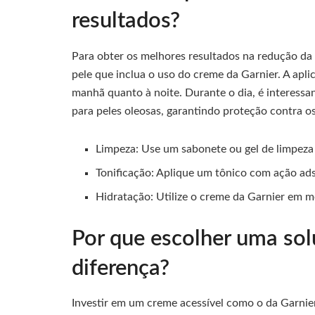
resultados?
Para obter os melhores resultados na redução da
pele que inclua o uso do creme da Garnier. A aplic
manhã quanto à noite. Durante o dia, é interess
para peles oleosas, garantindo proteção contra o
Limpeza: Use um sabonete ou gel de limpeza 
Tonificação: Aplique um tônico com ação ads
Hidratação: Utilize o creme da Garnier em m
Por que escolher uma so
diferença?
Investir em um creme acessível como o da Garnie