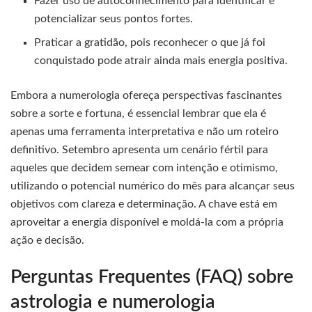
Fazer uso de autoconhecimento para identificar e
potencializar seus pontos fortes.
Praticar a gratidão, pois reconhecer o que já foi
conquistado pode atrair ainda mais energia positiva.
Embora a numerologia ofereça perspectivas fascinantes
sobre a sorte e fortuna, é essencial lembrar que ela é
apenas uma ferramenta interpretativa e não um roteiro
definitivo. Setembro apresenta um cenário fértil para
aqueles que decidem semear com intenção e otimismo,
utilizando o potencial numérico do mês para alcançar seus
objetivos com clareza e determinação. A chave está em
aproveitar a energia disponível e moldá-la com a própria
ação e decisão.
Perguntas Frequentes (FAQ) sobre
astrologia e numerologia