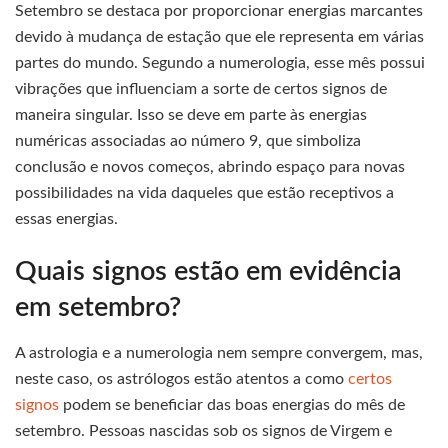
Setembro se destaca por proporcionar energias marcantes
devido à mudança de estação que ele representa em várias
partes do mundo. Segundo a numerologia, esse mês possui
vibrações que influenciam a sorte de certos signos de
maneira singular. Isso se deve em parte às energias
numéricas associadas ao número 9, que simboliza
conclusão e novos começos, abrindo espaço para novas
possibilidades na vida daqueles que estão receptivos a
essas energias.
Quais signos estão em evidência
em setembro?
A astrologia e a numerologia nem sempre convergem, mas,
neste caso, os astrólogos estão atentos a como
certos
signos
podem se beneficiar das boas energias do mês de
setembro. Pessoas nascidas sob os signos de Virgem e