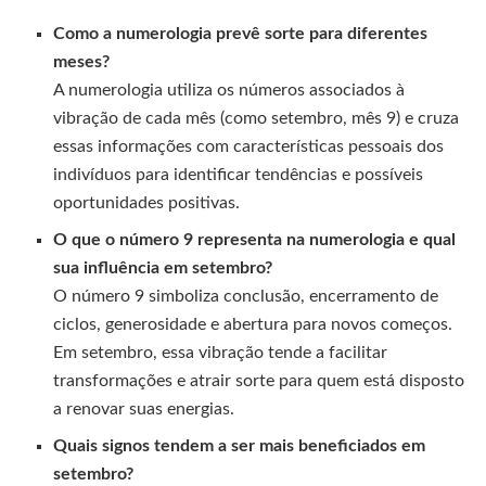
Como a numerologia prevê sorte para diferentes
meses?
A numerologia utiliza os números associados à
vibração de cada mês (como setembro, mês 9) e cruza
essas informações com características pessoais dos
indivíduos para identificar tendências e possíveis
oportunidades positivas.
O que o número 9 representa na numerologia e qual
sua influência em setembro?
O número 9 simboliza conclusão, encerramento de
ciclos, generosidade e abertura para novos começos.
Em setembro, essa vibração tende a facilitar
transformações e atrair sorte para quem está disposto
a renovar suas energias.
Quais signos tendem a ser mais beneficiados em
setembro?