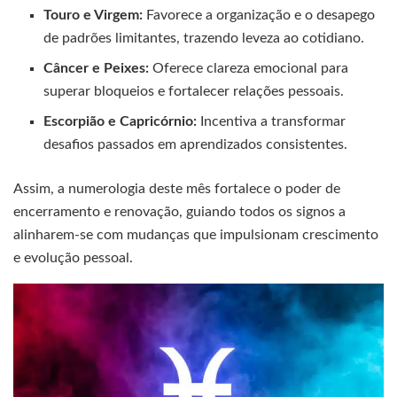
Touro e Virgem:
Favorece a organização e o desapego
de padrões limitantes, trazendo leveza ao cotidiano.
Câncer e Peixes:
Oferece clareza emocional para
superar bloqueios e fortalecer relações pessoais.
Escorpião e Capricórnio:
Incentiva a transformar
desafios passados em aprendizados consistentes.
Assim, a numerologia deste mês fortalece o poder de
encerramento e renovação, guiando todos os signos a
alinharem-se com mudanças que impulsionam crescimento
e evolução pessoal.