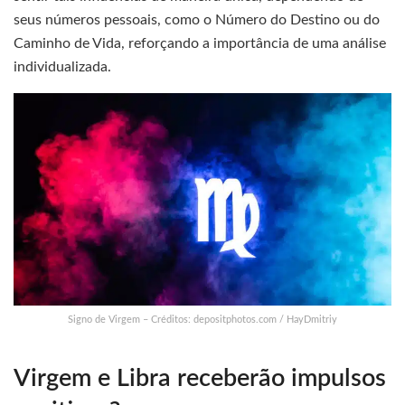
seus números pessoais, como o Número do Destino ou do
Caminho de Vida, reforçando a importância de uma análise
individualizada.
Signo de Virgem – Créditos: depositphotos.com / HayDmitriy
Virgem e Libra receberão impulsos