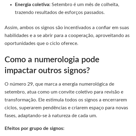
Energia coletiva:
Setembro é um mês de colheita,
trazendo resultados de esforços passados.
Assim, ambos os signos são incentivados a confiar em suas
habilidades e a se abrir para a cooperação, aproveitando as
oportunidades que o ciclo oferece.
Como a numerologia pode
impactar outros signos?
O número 29, que marca a energia numerológica de
setembro, atua como um convite coletivo para revisão e
transformação. Ele estimula todos os signos a encerrarem
ciclos, superarem pendências e criarem espaço para novas
fases, adaptando-se à natureza de cada um.
Efeitos por grupo de signos: