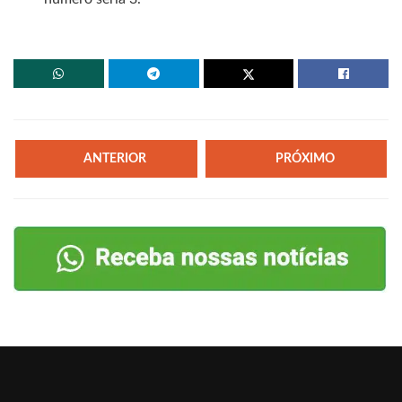
ANTERIOR
PRÓXIMO