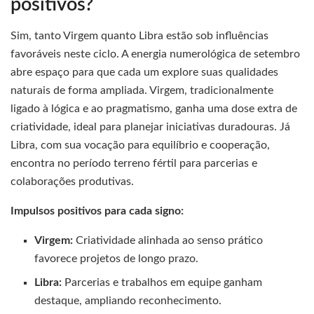
positivos?
Sim, tanto Virgem quanto Libra estão sob influências
favoráveis neste ciclo. A energia numerológica de setembro
abre espaço para que cada um explore suas qualidades
naturais de forma ampliada. Virgem, tradicionalmente
ligado à lógica e ao pragmatismo, ganha uma dose extra de
criatividade, ideal para planejar iniciativas duradouras. Já
Libra, com sua vocação para equilíbrio e cooperação,
encontra no período terreno fértil para parcerias e
colaborações produtivas.
Impulsos positivos para cada signo:
Virgem:
Criatividade alinhada ao senso prático
favorece projetos de longo prazo.
Libra:
Parcerias e trabalhos em equipe ganham
destaque, ampliando reconhecimento.