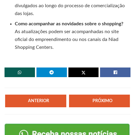
divulgados ao longo do processo de comercialização
das lojas.
Como acompanhar as novidades sobre o shopping?
As atualizações podem ser acompanhadas no site
oficial do empreendimento ou nos canais da Niad
Shopping Centers.
ANTERIOR
PRÓXIMO