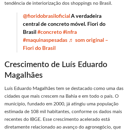
tendência de interiorização dos shoppings no Brasil.
@fioridobrasiloficial
A verdadeira
central de concreto móvel. Fiori do
Brasil
#concreto
#infra
#maquinaspesadas
♬ som original –
Fiori do Brasil
Crescimento de Luís Eduardo
Magalhães
Luís Eduardo Magalhães tem se destacado como uma das
cidades que mais crescem na Bahia e em todo o país. O
município, fundado em 2000, já atingiu uma população
estimada de 108 mil habitantes, conforme os dados mais
recentes do IBGE. Esse crescimento acelerado está
diretamente relacionado ao avanço do agronegócio, que