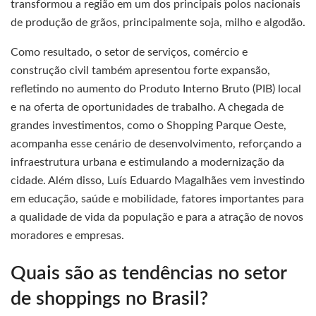
transformou a região em um dos principais polos nacionais
de produção de grãos, principalmente soja, milho e algodão.
Como resultado, o setor de serviços, comércio e
construção civil também apresentou forte expansão,
refletindo no aumento do Produto Interno Bruto (PIB) local
e na oferta de oportunidades de trabalho. A chegada de
grandes investimentos, como o Shopping Parque Oeste,
acompanha esse cenário de desenvolvimento, reforçando a
infraestrutura urbana e estimulando a modernização da
cidade. Além disso, Luís Eduardo Magalhães vem investindo
em educação, saúde e mobilidade, fatores importantes para
a qualidade de vida da população e para a atração de novos
moradores e empresas.
Quais são as tendências no setor
de shoppings no Brasil?