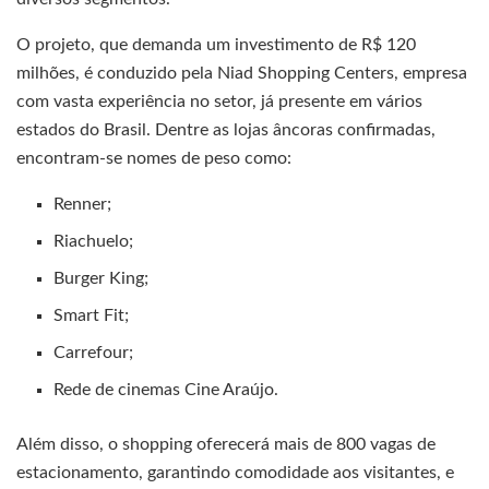
O projeto, que demanda um investimento de R$ 120
milhões, é conduzido pela Niad Shopping Centers, empresa
com vasta experiência no setor, já presente em vários
estados do Brasil. Dentre as lojas âncoras confirmadas,
encontram-se nomes de peso como:
Renner;
Riachuelo;
Burger King;
Smart Fit;
Carrefour;
Rede de cinemas Cine Araújo.
Além disso, o shopping oferecerá mais de 800 vagas de
estacionamento, garantindo comodidade aos visitantes, e