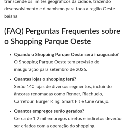
transcende os limites geográficos da cidade, trazendo
desenvolvimento e dinamismo para toda a região Oeste
baiana.
(FAQ) Perguntas Frequentes sobre
o Shopping Parque Oeste
Quando o Shopping Parque Oeste será inaugurado?
O Shopping Parque Oeste tem previsão de
inauguração para setembro de 2026.
Quantas lojas o shopping terá?
Serão 140 lojas de diversos segmentos, incluindo
âncoras renomadas como Renner, Riachuelo,
Carrefour, Burger King, Smart Fit e Cine Araújo.
Quantos empregos serão gerados?
Cerca de 1,2 mil empregos diretos e indiretos deverão
ser criados com a operação do shopping.