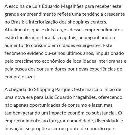
A escolha de Luís Eduardo Magalhães para receber este
grande empreendimento reflete uma tendência crescente
no Brasil: a interiorização dos shoppings centers.
Atualmente, quase dois terços desses empreendimentos
estão localizados fora das capitais, acompanhando o
aumento do consumo em cidades emergentes. Este
fenômeno evidenciou-se nos últimos anos, impulsionado
pelo crescimento econômico de localidades interioranas e
pela busca dos consumidores por novas experiências de
compra e lazer.
A chegada do Shopping Parque Oeste marca o início de
uma nova era para Luís Eduardo Magalhães, oferecendo
não apenas oportunidades de consumo e lazer, mas
também gerando um impacto econômico substancial. O
empreendimento, ao integrar comodidade, diversidade e
inovação, se propõe a ser um ponto de conexão que