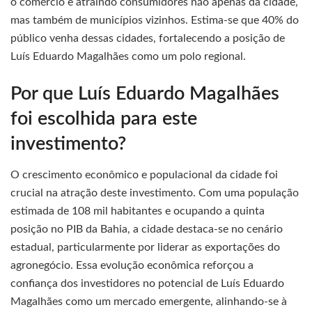
o comércio e atraindo consumidores não apenas da cidade,
mas também de municípios vizinhos. Estima-se que 40% do
público venha dessas cidades, fortalecendo a posição de
Luís Eduardo Magalhães como um polo regional.
Por que Luís Eduardo Magalhães
foi escolhida para este
investimento?
O crescimento econômico e populacional da cidade foi
crucial na atração deste investimento. Com uma população
estimada de 108 mil habitantes e ocupando a quinta
posição no PIB da Bahia, a cidade destaca-se no cenário
estadual, particularmente por liderar as exportações do
agronegócio. Essa evolução econômica reforçou a
confiança dos investidores no potencial de Luís Eduardo
Magalhães como um mercado emergente, alinhando-se à