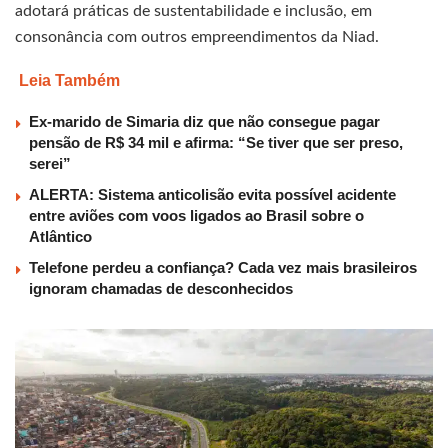
adotará práticas de sustentabilidade e inclusão, em
consonância com outros empreendimentos da Niad.
Leia Também
Ex-marido de Simaria diz que não consegue pagar
pensão de R$ 34 mil e afirma: “Se tiver que ser preso,
serei”
ALERTA: Sistema anticolisão evita possível acidente
entre aviões com voos ligados ao Brasil sobre o
Atlântico
Telefone perdeu a confiança? Cada vez mais brasileiros
ignoram chamadas de desconhecidos