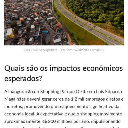
Luís Eduardo Magalhães – Créditos: Wikimedia Commons
Quais são os impactos econômicos
esperados?
A inauguração do Shopping Parque Oeste em Luís Eduardo
Magalhães deverá gerar cerca de 1,2 mil empregos diretos e
indiretos, promovendo um reaquecimento significativo da
economia local. A expectativa é que o shopping movimente
aproximadamente R$ 200 milhões por ano, impulsionando