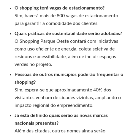
O shopping terá vagas de estacionamento?
Sim, haverá mais de 800 vagas de estacionamento
para garantir a comodidade dos clientes.
Quais práticas de sustentabilidade serão adotadas?
O Shopping Parque Oeste contará com iniciativas
como uso eficiente de energia, coleta seletiva de
resíduos e acessibilidade, além de incluir espaços
verdes no projeto.
Pessoas de outros municípios poderão frequentar o
shopping?
Sim, espera-se que aproximadamente 40% dos
visitantes venham de cidades vizinhas, ampliando o
impacto regional do empreendimento.
Já está definido quais serão as novas marcas
nacionais presentes?
Além das citadas, outros nomes ainda serão