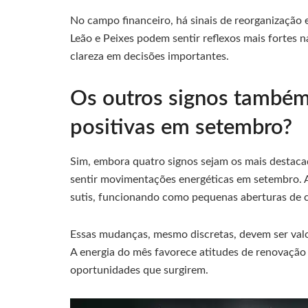
No campo financeiro, há sinais de reorganização 
Leão e Peixes podem sentir reflexos mais fortes n
clareza em decisões importantes.
Os outros signos també
positivas em setembro?
Sim, embora quatro signos sejam os mais destac
sentir movimentações energéticas em setembro. A 
sutis, funcionando como pequenas aberturas de 
Essas mudanças, mesmo discretas, devem ser valor
A energia do mês favorece atitudes de renovação 
oportunidades que surgirem.