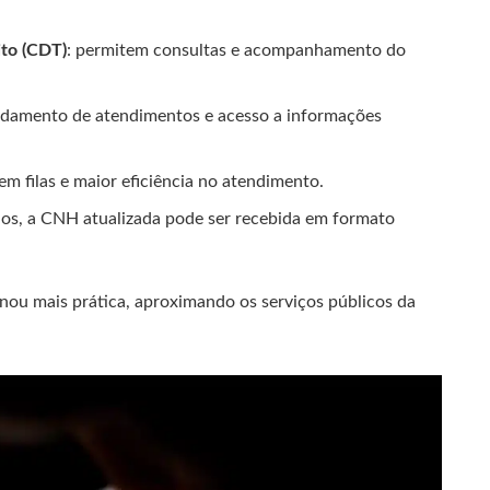
ito (CDT)
: permitem consultas e acompanhamento do
ndamento de atendimentos e acesso a informações
m filas e maior eficiência no atendimento.
dos, a CNH atualizada pode ser recebida em formato
nou mais prática, aproximando os serviços públicos da