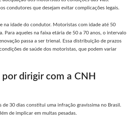
 os condutores que desejam evitar complicações legais.
e na idade do condutor. Motoristas com idade até 50
 Para aqueles na faixa etária de 50 a 70 anos, o intervalo
novação passa a ser trienal. Essa distribuição de prazos
condições de saúde dos motoristas, que podem variar
 por dirigir com a CNH
e 30 dias constitui uma infração gravíssima no Brasil.
 além de implicar em multas pesadas.