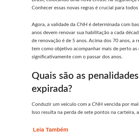
Conhecer essas novas regras é crucial para todos
Agora, a validade da CNH é determinada com bas
anos devem renovar sua habilitação a cada década.
de renovação é de 5 anos. Acima dos 70 anos, a re
tem como objetivo acompanhar mais de perto as 
significativamente com o passar dos anos.
Quais são as penalidades
expirada?
Conduzir um veículo com a CNH vencida por mais d
Isso resulta na perda de sete pontos na carteira,
Leia Também